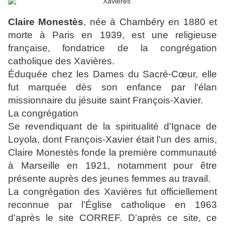
Claire Monestès
, née à Chambéry en 1880 et
morte à Paris en 1939, est une religieuse
française, fondatrice de la congrégation
catholique des Xavières.
Éduquée chez les
Dames du Sacré-Cœur
, elle
fut marquée dès son enfance par l'élan
missionnaire du
jésuite
saint
François-Xavier
.
La congrégation
Se revendiquant de la spiritualité d'Ignace de
Loyola, dont François-Xavier était l'un des amis,
Claire Monestès fonde la première communauté
à Marseille en 1921, notamment pour être
présente auprès des jeunes femmes au travail.
La congrégation des Xavières fut officiellement
reconnue par l'Église catholique en 1963
d'après le site CORREF. D'après ce site, ce