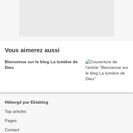
Vous aimerez aussi
Bienvenue sur le blog La lumière de
Dieu
Hébergé par Eklablog
Top articles
Pages
Contact