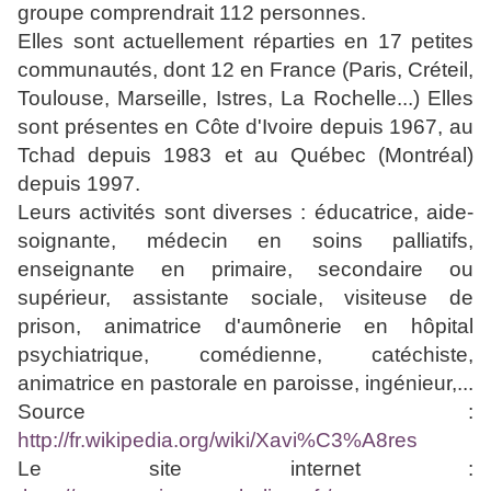
groupe comprendrait 112 personnes.
Elles sont actuellement réparties en 17 petites
communautés, dont 12 en France (Paris, Créteil,
Toulouse, Marseille, Istres, La Rochelle...) Elles
sont présentes en Côte d'Ivoire depuis 1967, au
Tchad depuis 1983 et au Québec (Montréal)
depuis 1997.
Leurs activités sont diverses : éducatrice, aide-
soignante, médecin en soins palliatifs,
enseignante en primaire, secondaire ou
supérieur, assistante sociale, visiteuse de
prison, animatrice d'aumônerie en hôpital
psychiatrique, comédienne, catéchiste,
animatrice en pastorale en paroisse, ingénieur,...
Source :
http://fr.wikipedia.org/wiki/Xavi%C3%A8res
Le site internet :