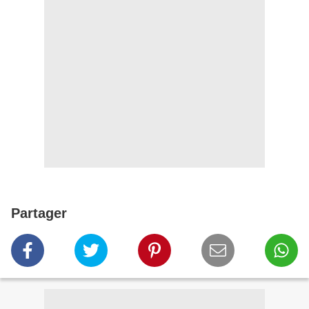
Partager