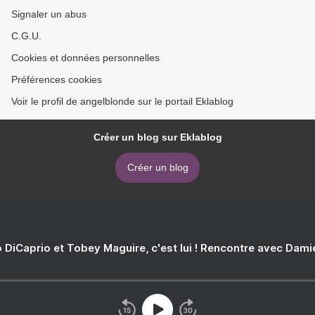
Signaler un abus
C.G.U.
Cookies et données personnelles
Préférences cookies
Voir le profil de angelblonde sur le portail Eklablog
Créer un blog sur Eklablog
Créer un blog
 DiCaprio et Tobey Maguire, c'est lui ! Rencontre avec Dam