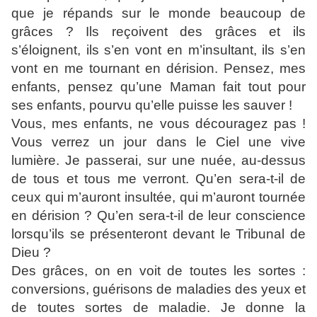
que je répands sur le monde beaucoup de
grâces ? Ils reçoivent des grâces et ils
s’éloignent, ils s’en vont en m’insultant, ils s’en
vont en me tournant en dérision. Pensez, mes
enfants, pensez qu’une Maman fait tout pour
ses enfants, pourvu qu’elle puisse les sauver !
Vous, mes enfants, ne vous découragez pas !
Vous verrez un jour dans le Ciel une vive
lumière. Je passerai, sur une nuée, au-dessus
de tous et tous me verront. Qu’en sera-t-il de
ceux qui m’auront insultée, qui m’auront tournée
en dérision ? Qu’en sera-t-il de leur conscience
lorsqu’ils se présenteront devant le Tribunal de
Dieu ?
Des grâces, on en voit de toutes les sortes :
conversions, guérisons de maladies des yeux et
de toutes sortes de maladie. Je donne la