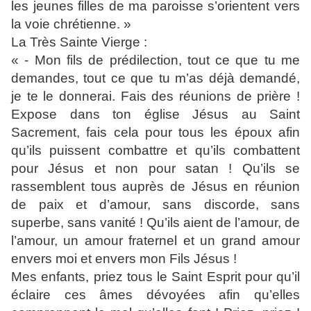
les jeunes filles de ma paroisse s’orientent vers
la voie chrétienne. »
La Très Sainte Vierge :
« - Mon fils de prédilection, tout ce que tu me
demandes, tout ce que tu m’as déjà demandé,
je te le donnerai. Fais des réunions de prière !
Expose dans ton église Jésus au Saint
Sacrement, fais cela pour tous les époux afin
qu’ils puissent combattre et qu’ils combattent
pour Jésus et non pour satan ! Qu’ils se
rassemblent tous auprès de Jésus en réunion
de paix et d’amour, sans discorde, sans
superbe, sans vanité ! Qu’ils aient de l’amour, de
l’amour, un amour fraternel et un grand amour
envers moi et envers mon Fils Jésus !
Mes enfants, priez tous le Saint Esprit pour qu’il
éclaire ces âmes dévoyées afin qu’elles