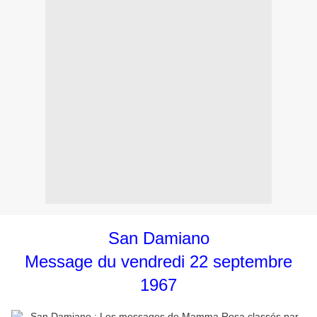
San Damiano
Message du vendredi 22 septembre
1967