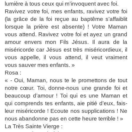
lumière à tous ceux qui m’invoquent avec foi.
Ravivez votre foi, mes enfants, ravivez votre foi
(la grâce de la foi reçue au baptême s’affaiblit
lorsque la prière est absente) ! Votre Maman
vous attend. Ravivez votre foi et ayez un grand
amour envers mon Fils Jésus. Il aura de la
miséricorde car Jésus est très miséricordieux, il
vous appelle, il vous attend, il veut vraiment
vous sauver mes enfants. »
Rosa :
« - Oui, Maman, nous te le promettons de tout
notre cœur. Toi, donne-nous une grande foi et
beaucoup d’amour ! Toi qui es une Maman et
qui comprends tes enfants, aie pitié d’eux, fais-
leur miséricorde ! Ecoute nos supplications ! Ne
nous abandonne pas en cette heure terrible ! »
La Très Sainte Vierge :