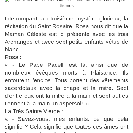
Interrompant, au troisième mystère glorieux, la
récitation du Saint Rosaire, Rosa nous dit que la
Maman Céleste est ici présente avec les trois
Archanges et avec sept petits enfants vêtus de
blanc.
Rosa :
« - Le Pape Pacelli est là, ainsi que de
nombreux évêques morts à Plaisance. Ils
entourent l’enclos. Tous portent des vêtements
sacerdotaux avec la chape et la mitre. Sept
d’entre eux ont la mitre à la main et sept autres
tiennent à la main un aspersoir. »
La Très Sainte Vierge :
« - Savez-vous, mes enfants, ce que cela
signifie ? Cela signifie que toutes ces âmes ont