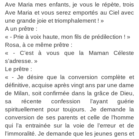
Ave Maria mes enfants, je vous le répète, trois
Ave Maria et vous serez emportés au Ciel avec
une grande joie et triomphalement ! »
A un prêtre :
« - Prie à voix haute, mon fils de prédilection ! »
Rosa, à ce même prêtre :
« - C’est à vous que la Maman Céleste
s’adresse. »
Le prêtre :
« - Je désire que la conversion complète et
définitive, acquise après vingt ans par une dame
de Milan, soit confirmée dans la grâce de Dieu,
sa récente confession l’ayant guérie
spirituellement pour toujours. Je demande la
conversion de ses parents et celle de l’homme
qui l’a entrainée sur la voie de l’erreur et de
l’immoralité. Je demande que les jeunes gens et