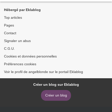
Hébergé par Eklablog
Top articles
Pages
Contact
Signaler un abus
C.G.U.
Cookies et données personnelles
Préférences cookies
Voir le profil de angelblonde sur le portail Eklablog
Créer un blog sur Eklablog
Créer un blog