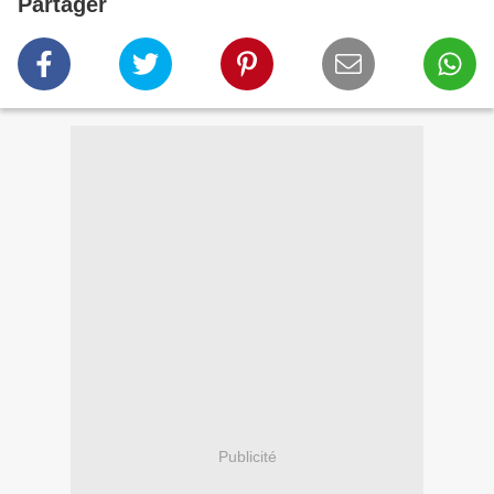
Partager
Publicité