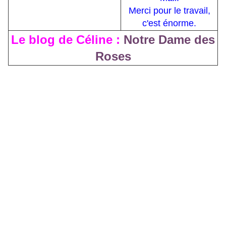
Merci pour le travail,
c'est énorme.
Le blog de Céline :
Notre Dame des
Roses