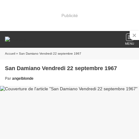
Publicité
MENU
Accueil
» San Damiano Vendredi 22 septembre 1967
San Damiano Vendredi 22 septembre 1967
Par
angelblonde