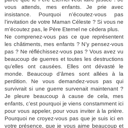
vous attends, mes enfants. Je prie avec
insistance. Pourquoi n’écoutez-vous pas
l’invitation de votre Maman Céleste ? Si vous ne
m’écoutez pas, le Père Eternel ne cèdera plus.
Ne comprenez-vous pas ce que représentent
les châtiments, mes enfants ? N’y pensez-vous
pas ? Ne réfléchissez-vous pas ? Vous avez vu
beaucoup de guerres et toutes les destructions
qu’elles ont causées. Elles ont dévasté le
monde. Beaucoup d’âmes sont allées à la
perdition. Ne vous demandez-vous pas qui
survivrait si une guerre survenait maintenant ?
Je pleure beaucoup à cause de cela, mes
enfants, c’est pourquoi je viens constamment ici
pour vous appeler, pour vous inviter à la prière.
Pourquoi ne croyez-vous pas que je suis ici en
votre présence, que je vous aime beaucoup et