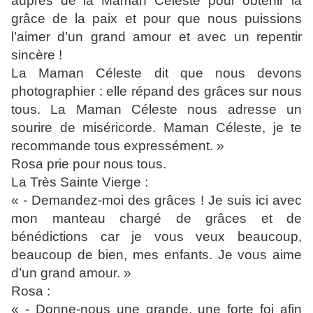
auprès de la Maman Céleste pour obtenir la
grâce de la paix et pour que nous puissions
l’aimer d’un grand amour et avec un repentir
sincère !
La Maman Céleste dit que nous devons
photographier : elle répand des grâces sur nous
tous. La Maman Céleste nous adresse un
sourire de miséricorde. Maman Céleste, je te
recommande tous expressément. »
Rosa prie pour nous tous.
La Très Sainte Vierge :
« - Demandez-moi des grâces ! Je suis ici avec
mon manteau chargé de grâces et de
bénédictions car je vous veux beaucoup,
beaucoup de bien, mes enfants. Je vous aime
d’un grand amour. »
Rosa :
« - Donne-nous une grande, une forte foi afin