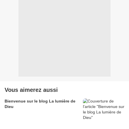
Vous aimerez aussi
Bienvenue sur le blog La lumière de
Dieu