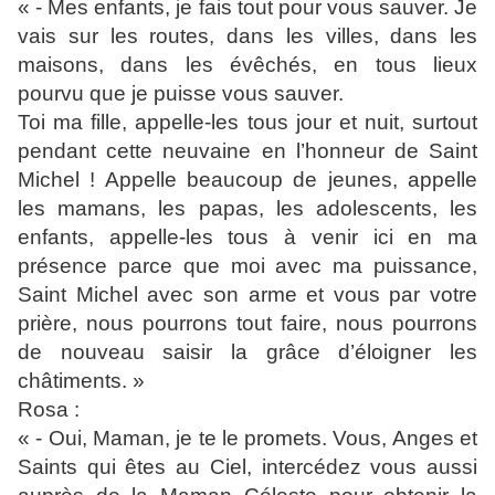
« - Mes enfants, je fais tout pour vous sauver. Je
vais sur les routes, dans les villes, dans les
maisons, dans les évêchés, en tous lieux
pourvu que je puisse vous sauver.
Toi ma fille, appelle-les tous jour et nuit, surtout
pendant cette neuvaine en l’honneur de Saint
Michel ! Appelle beaucoup de jeunes, appelle
les mamans, les papas, les adolescents, les
enfants, appelle-les tous à venir ici en ma
présence parce que moi avec ma puissance,
Saint Michel avec son arme et vous par votre
prière, nous pourrons tout faire, nous pourrons
de nouveau saisir la grâce d’éloigner les
châtiments. »
Rosa :
« - Oui, Maman, je te le promets. Vous, Anges et
Saints qui êtes au Ciel, intercédez vous aussi