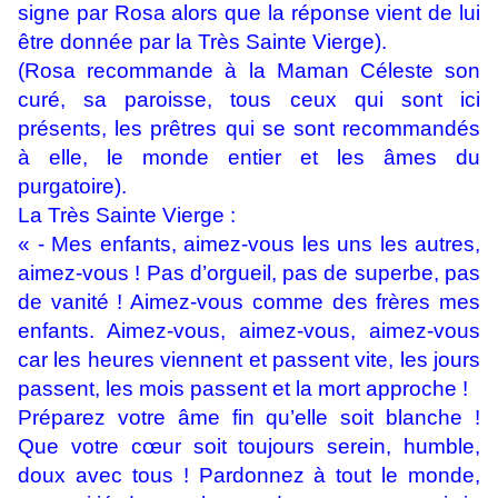
signe par Rosa alors que la réponse vient de lui
être donnée par la Très Sainte Vierge).
(Rosa recommande à la Maman Céleste son
curé, sa paroisse, tous ceux qui sont ici
présents, les prêtres qui se sont recommandés
à elle, le monde entier et les âmes du
purgatoire).
La Très Sainte Vierge :
« - Mes enfants, aimez-vous les uns les autres,
aimez-vous ! Pas d’orgueil, pas de superbe, pas
de vanité ! Aimez-vous comme des frères mes
enfants. Aimez-vous, aimez-vous, aimez-vous
car les heures viennent et passent vite, les jours
passent, les mois passent et la mort approche !
Préparez votre âme fin qu’elle soit blanche !
Que votre cœur soit toujours serein, humble,
doux avec tous ! Pardonnez à tout le monde,