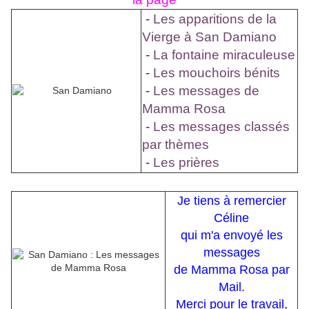
-
Les apparitions de la
Vierge à San Damiano
-
La fontaine miraculeuse
-
Les mouchoirs bénits
-
Les messages de
Mamma Rosa
-
Les messages classés
par thèmes
-
Les prières
Je tiens à remercier
Céline
qui m'a envoyé les
messages
de Mamma Rosa par
Mail.
Merci pour le travail,