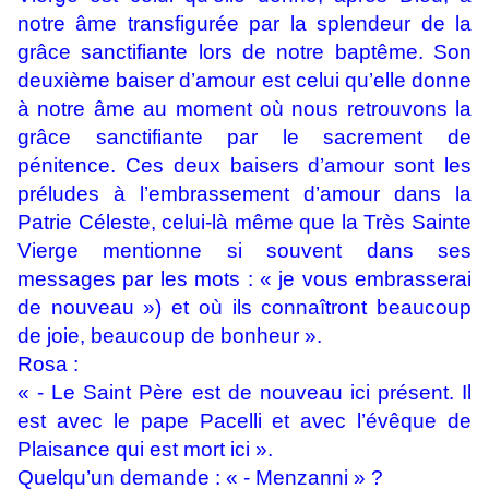
notre âme transfigurée par la splendeur de la
grâce sanctifiante lors de notre baptême. Son
deuxième baiser d’amour est celui qu’elle donne
à notre âme au moment où nous retrouvons la
grâce sanctifiante par le sacrement de
pénitence. Ces deux baisers d’amour sont les
préludes à l’embrassement d’amour dans la
Patrie Céleste, celui-là même que la Très Sainte
Vierge mentionne si souvent dans ses
messages par les mots : « je vous embrasserai
de nouveau ») et où ils connaîtront beaucoup
de joie, beaucoup de bonheur ».
Rosa :
« - Le Saint Père est de nouveau ici présent. Il
est avec le pape Pacelli et avec l’évêque de
Plaisance qui est mort ici ».
Quelqu’un demande : « - Menzanni » ?