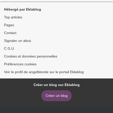
Hébergé par Eklablog
Top articles
Pages
Contact
Signaler un abus
C.G.U.
Cookies et données personnelles
Préférences cookies
Voir le profil de angelblonde sur le portail Eklablog
Créer un blog sur Eklablog
Créer un blog