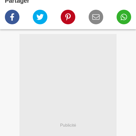
Partager
Publicité