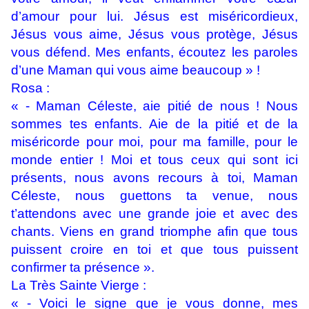
d’amour pour lui. Jésus est miséricordieux,
Jésus vous aime, Jésus vous protège, Jésus
vous défend. Mes enfants, écoutez les paroles
d’une Maman qui vous aime beaucoup » !
Rosa :
« - Maman Céleste, aie pitié de nous ! Nous
sommes tes enfants. Aie de la pitié et de la
miséricorde pour moi, pour ma famille, pour le
monde entier ! Moi et tous ceux qui sont ici
présents, nous avons recours à toi, Maman
Céleste, nous guettons ta venue, nous
t’attendons avec une grande joie et avec des
chants. Viens en grand triomphe afin que tous
puissent croire en toi et que tous puissent
confirmer ta présence ».
La Très Sainte Vierge :
« - Voici le signe que je vous donne, mes