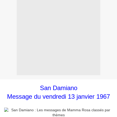
San Damiano
Message du vendredi 13 janvier 1967