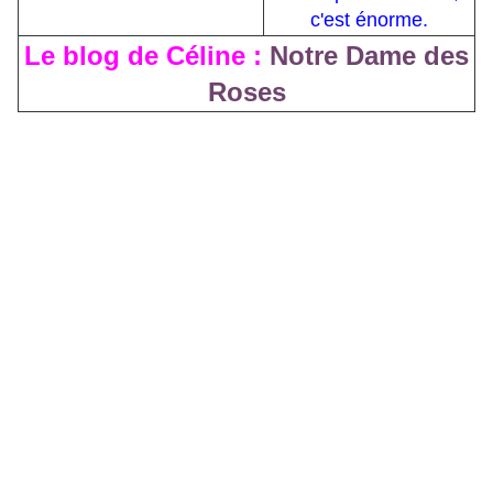
c'est énorme.
Le blog de Céline :
Notre Dame des
Roses