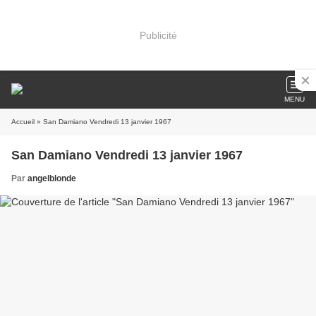
Publicité
MENU
Accueil
» San Damiano Vendredi 13 janvier 1967
San Damiano Vendredi 13 janvier 1967
Par
angelblonde