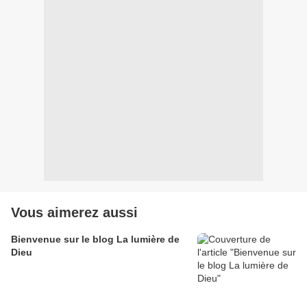
Vous aimerez aussi
Bienvenue sur le blog La lumière de
Dieu