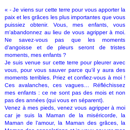
« - Je viens sur cette terre pour vous apporter la
paix et les grâces les plus importantes que vous
puissiez obtenir. Vous, mes enfants, vous
m’abandonnez au lieu de vous agripper à moi.
Ne savez-vous pas que les moments
d’angoisse et de pleurs seront de tristes
moments, mes enfants ?
Je suis venue sur cette terre pour pleurer avec
vous, pour vous sauver parce qu’il y aura des
moments terribles. Priez et confiez-vous à moi !
Ces avalanches, ces vagues… Réfléchissez
mes enfants : ce ne sont pas des mois et non
pas des années (qui vous en séparent).
Venez à mes pieds, venez vous agripper à moi
car je suis la Maman de la miséricorde, la
Maman de l’amour, la Maman des grâces, la