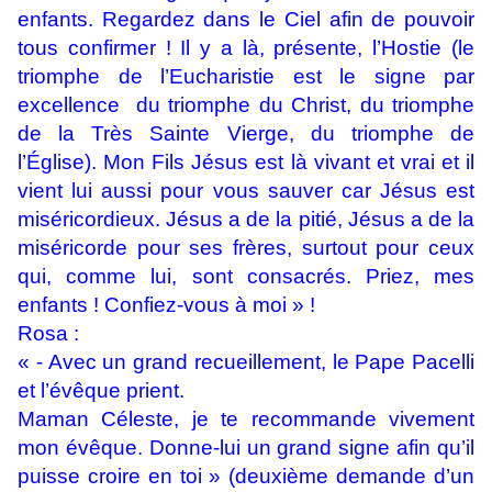
enfants. Regardez dans le Ciel afin de pouvoir
tous confirmer ! Il y a là, présente, l’Hostie (le
triomphe de l’Eucharistie est le signe par
excellence du triomphe du Christ, du triomphe
de la Très Sainte Vierge, du triomphe de
l’Église). Mon Fils Jésus est là vivant et vrai et il
vient lui aussi pour vous sauver car Jésus est
miséricordieux. Jésus a de la pitié, Jésus a de la
miséricorde pour ses frères, surtout pour ceux
qui, comme lui, sont consacrés. Priez, mes
enfants ! Confiez-vous à moi » !
Rosa :
« - Avec un grand recueillement, le Pape Pacelli
et l’évêque prient.
Maman Céleste, je te recommande vivement
mon évêque. Donne-lui un grand signe afin qu’il
puisse croire en toi » (deuxième demande d’un