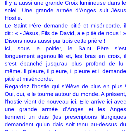
Il y a aussi une grande Croix lumineuse dans le
soleil. Une grande armée d’Anges suit Jésus
Hostie.
Le Saint Père demande pitié et miséricorde, il
dit : « - Jésus, Fils de David, aie pitié de nous ! »
Disons nous aussi par trois cette prière !
Ici, sous le poirier, le Saint Père s’est
longuement agenouillé et, les bras en croix, il
s’est épanché jusqu’au plus profond de lui-
même. Il pleure, il pleure, il pleure et il demande
pitié et miséricorde.
Regardez l’hostie qui s’élève de plus en plus !
Oui, oui, elle tourne autour du monde. A présent,
l’hostie vient de nouveau ici. Elle arrive ici avec
une grande armée d’Anges et les Anges
tiennent un dais (les prescriptions liturgiques
demandent qu’un dais soit tenu au-dessus du