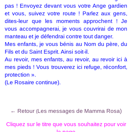
pas ! Envoyez devant vous votre Ange gardien
et vous, suivez votre route ! Parlez aux gens,
dites-leur que les moments approchent ! Je
vous accompagnerai, je vous couvrirai de mon
manteau et je défendrai contre tout danger.
Mes enfants, je vous bénis au Nom du père, du
Fils et du Saint Esprit. Ainsi soit-il.
Au revoir, mes enfants, au revoir, au revoir ici à
mes pieds ! Vous trouverez ici refuge, réconfort,
protection ».
(Le Rosaire continue).
← Retour
Les messages de Mamma Rosa)
(
Cliquez sur le titre que vous souhaitez pour voir
la page