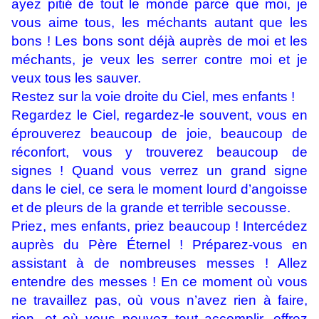
ayez pitié de tout le monde parce que moi, je
vous aime tous, les méchants autant que les
bons ! Les bons sont déjà auprès de moi et les
méchants, je veux les serrer contre moi et je
veux tous les sauver.
Restez sur la voie droite du Ciel, mes enfants !
Regardez le Ciel, regardez-le souvent, vous en
éprouverez beaucoup de joie, beaucoup de
réconfort, vous y trouverez beaucoup de
signes ! Quand vous verrez un grand signe
dans le ciel, ce sera le moment lourd d’angoisse
et de pleurs de la grande et terrible secousse.
Priez, mes enfants, priez beaucoup ! Intercédez
auprès du Père Éternel ! Préparez-vous en
assistant à de nombreuses messes ! Allez
entendre des messes ! En ce moment où vous
ne travaillez pas, où vous n’avez rien à faire,
rien, et où vous pouvez tout accomplir, offrez