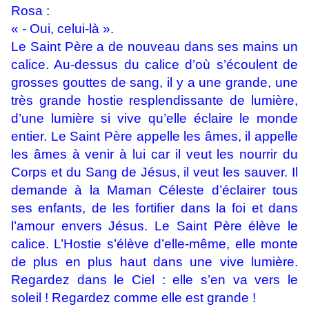
Rosa :
« - Oui, celui-là ».
Le Saint Père a de nouveau dans ses mains un
calice. Au-dessus du calice d’où s’écoulent de
grosses gouttes de sang, il y a une grande, une
très grande hostie resplendissante de lumière,
d’une lumière si vive qu’elle éclaire le monde
entier. Le Saint Père appelle les âmes, il appelle
les âmes à venir à lui car il veut les nourrir du
Corps et du Sang de Jésus, il veut les sauver. Il
demande à la Maman Céleste d’éclairer tous
ses enfants, de les fortifier dans la foi et dans
l’amour envers Jésus. Le Saint Père élève le
calice. L’Hostie s’élève d’elle-même, elle monte
de plus en plus haut dans une vive lumière.
Regardez dans le Ciel : elle s’en va vers le
soleil ! Regardez comme elle est grande !