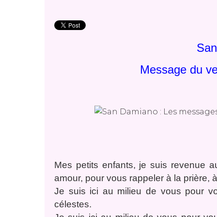
San
Message du ven
Mes petits enfants, je suis revenue 
amour, pour vous rappeler à la prière, à
Je suis ici au milieu de vous pour v
célestes.