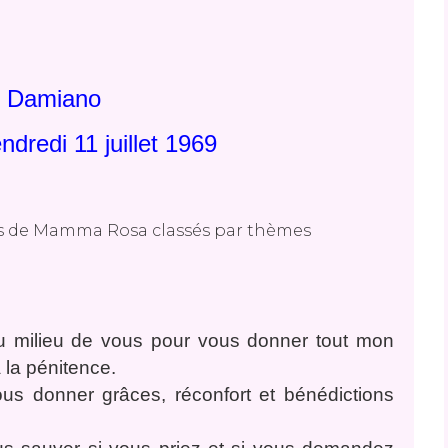
 Damiano
dredi 11 juillet 1969
au milieu de vous pour vous donner tout mon
 la pénitence.
ous donner grâces, réconfort et bénédictions