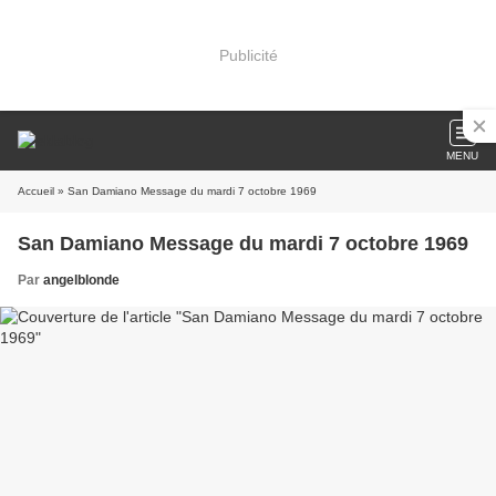
Publicité
MENU
Accueil
» San Damiano Message du mardi 7 octobre 1969
San Damiano Message du mardi 7 octobre 1969
Par
angelblonde