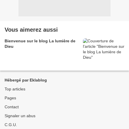
Vous aimerez aussi
Bienvenue sur le blog La lumière de
Dieu
Hébergé par Eklablog
Top articles
Pages
Contact
Signaler un abus
C.G.U.