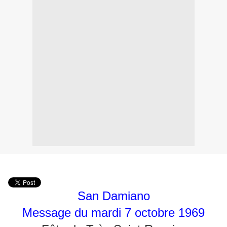
San Damiano
Message du mardi 7 octobre 1969