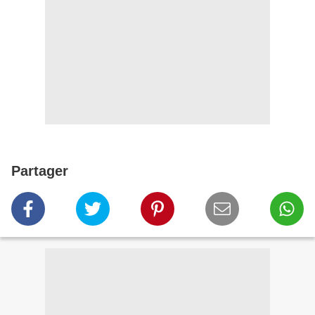
Partager