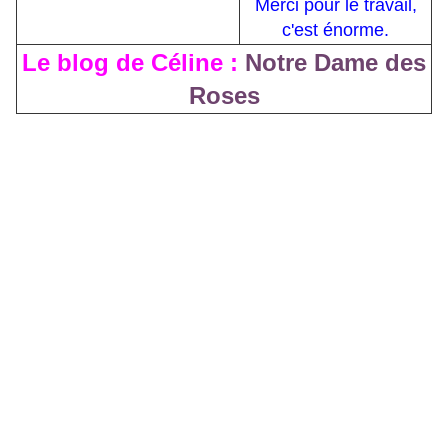
Merci pour le travail,
c'est énorme.
Le blog de Céline :
Notre Dame des
Roses