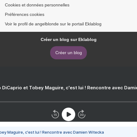
Cookies et données personnelles
Préférences cookies
Voir le profil de angelblonde sur le portail Eklablog
Créer un blog sur Eklablog
Créer un blog
 DiCaprio et Tobey Maguire, c'est lui ! Rencontre avec Dam
bey Maguire, c'est lui ! Rencontre avec Damien Witecka