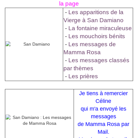
la page
-
Les apparitions de la
Vierge à San Damiano
-
La fontaine miraculeuse
-
Les mouchoirs bénits
-
Les messages de
Mamma Rosa
-
Les messages classés
par thèmes
-
Les prières
Je tiens à remercier
Céline
qui m'a envoyé les
messages
de Mamma Rosa par
Mail.