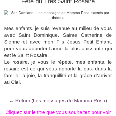
Fête du Très Saint Rosaire
Mes enfants, je suis revenue au milieu de vous
avec Saint Dominique, Sainte Catherine de
Sienne et avec mon Fils Jésus Petit Enfant,
pour vous apporter l’arme la plus puissante qui
est le Saint Rosaire.
Le rosaire, je vous le répète, mes enfants, le
rosaire est ce qui vous apporte la paix dans la
famille, la joie, la tranquillité et la grâce d’arriver
au Ciel.
← Retour
Les messages de Mamma Rosa)
(
Cliquez sur le titre que vous souhaitez pour voir