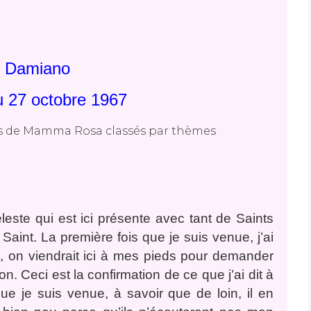
 Damiano
 27 octobre 1967
este qui est ici présente avec tant de Saints
Saint. La première fois que je suis venue, j’ai
, on viendrait ici à mes pieds pour demander
on. Ceci est la confirmation de ce que j’ai dit à
ue je suis venue, à savoir que de loin, il en