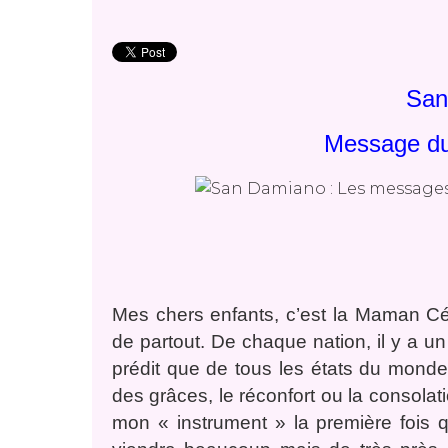
San
Message du
Mes chers enfants, c’est la Maman Cél
de partout. De chaque nation, il y a un 
prédit que de tous les états du monde
des grâces, le réconfort ou la consolati
mon « instrument » la première fois q