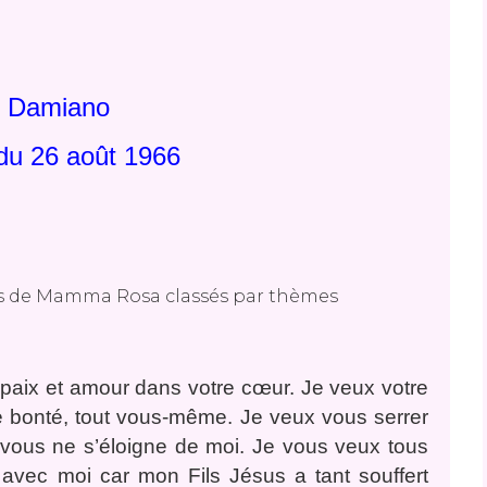
 Damiano
u 26 août 1966
r paix et amour dans votre cœur. Je veux votre
re bonté, tout vous-même. Je veux vous serrer
vous ne s’éloigne de moi. Je vous veux tous
 avec moi car mon Fils Jésus a tant souffert