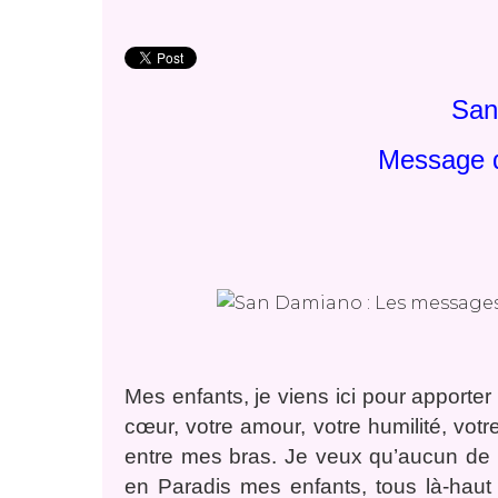
San
Message d
Mes enfants, je viens ici pour apporte
cœur, votre amour, votre humilité, vot
entre mes bras. Je veux qu’aucun de 
en Paradis mes enfants, tous là-haut