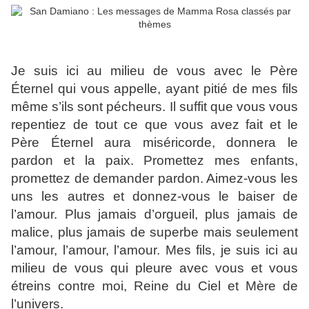
Je suis ici au milieu de vous avec le Père
Éternel qui vous appelle, ayant pitié de mes fils
même s’ils sont pécheurs. Il suffit que vous vous
repentiez de tout ce que vous avez fait et le
Père Éternel aura miséricorde, donnera le
pardon et la paix. Promettez mes enfants,
promettez de demander pardon. Aimez-vous les
uns les autres et donnez-vous le baiser de
l’amour. Plus jamais d’orgueil, plus jamais de
malice, plus jamais de superbe mais seulement
l’amour, l’amour, l’amour. Mes fils, je suis ici au
milieu de vous qui pleure avec vous et vous
étreins contre moi, Reine du Ciel et Mère de
l’univers.