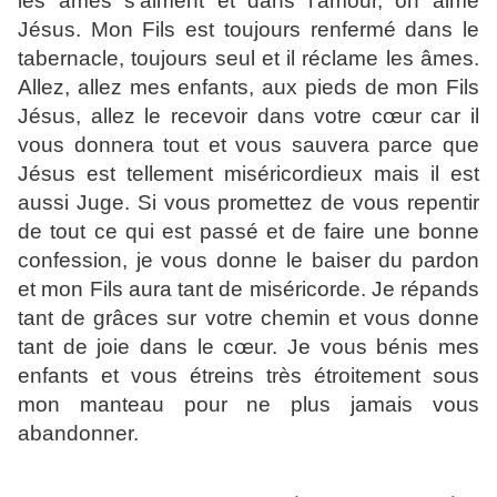
les âmes s’aiment et dans l’amour, on aime
Jésus. Mon Fils est toujours renfermé dans le
tabernacle, toujours seul et il réclame les âmes.
Allez, allez mes enfants, aux pieds de mon Fils
Jésus, allez le recevoir dans votre cœur car il
vous donnera tout et vous sauvera parce que
Jésus est tellement miséricordieux mais il est
aussi Juge. Si vous promettez de vous repentir
de tout ce qui est passé et de faire une bonne
confession, je vous donne le baiser du pardon
et mon Fils aura tant de miséricorde. Je répands
tant de grâces sur votre chemin et vous donne
tant de joie dans le cœur. Je vous bénis mes
enfants et vous étreins très étroitement sous
mon manteau pour ne plus jamais vous
abandonner.