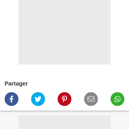
Partager