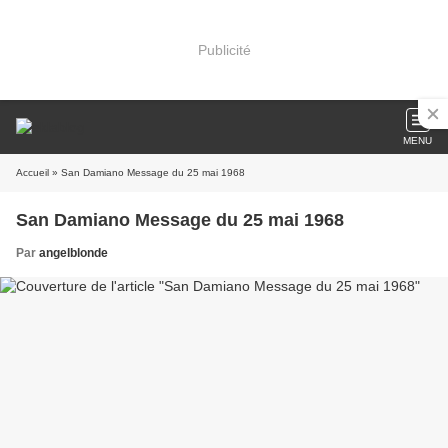
Publicité
MENU
Accueil
» San Damiano Message du 25 mai 1968
San Damiano Message du 25 mai 1968
Par
angelblonde