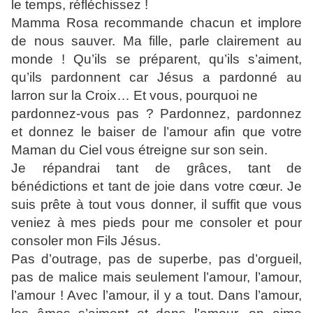
le temps, réfléchissez !
Mamma Rosa recommande chacun et implore
de nous sauver. Ma fille, parle clairement au
monde ! Qu’ils se préparent, qu’ils s’aiment,
qu’ils pardonnent car Jésus a pardonné au
larron sur la Croix… Et vous, pourquoi ne
pardonnez-vous pas ? Pardonnez, pardonnez
et donnez le baiser de l’amour afin que votre
Maman du Ciel vous étreigne sur son sein.
Je répandrai tant de grâces, tant de
bénédictions et tant de joie dans votre cœur. Je
suis prête à tout vous donner, il suffit que vous
veniez à mes pieds pour me consoler et pour
consoler mon Fils Jésus.
Pas d’outrage, pas de superbe, pas d’orgueil,
pas de malice mais seulement l’amour, l’amour,
l’amour ! Avec l’amour, il y a tout. Dans l’amour,