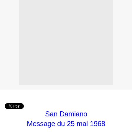
San Damiano
Message du 25 mai 1968