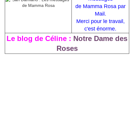
de Mamma Rosa par
Mail.
Merci pour le travail,
c'est énorme.
Le blog de Céline :
Notre Dame des
Roses