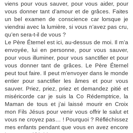
viens pour vous sauver, pour vous aider, pour
vous donner tant d’amour et de grâces. Faites
un bel examen de conscience car lorsque je
viendrai avec la lumière, si vous n’avez pas cru,
qu’en sera-t-il de vous ?
Le Père Éternel est ici, au-dessus de moi. Il m’a
envoyée, lui en personne, pour vous sauver,
pour vous illuminer, pour vous sanctifier et pour
vous donner tant de grâces. Le Père Éternel
peut tout faire. Il peut m’envoyer dans le monde
entier pour sanctifier les âmes et pour vous
sauver. Priez, priez, priez et demandez pitié et
miséricorde car je suis la Co Rédemptrice, la
Maman de tous et j’ai laissé mourir en Croix
mon Fils Jésus pour venir vous offrir le salut et
vous ne croyez pas… ! Pourquoi ? Réfléchissez
mes enfants pendant que vous en avez encore