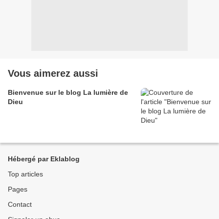
Vous aimerez aussi
Bienvenue sur le blog La lumière de
Dieu
Hébergé par Eklablog
Top articles
Pages
Contact