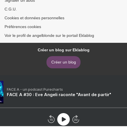
Signaler un abus
C.G.U.
Cookies et données personnelles
Préférences cookies
Voir le profil de angelblonde sur le portail Eklablog
Créer un blog sur Eklablog
Créer un blog
FACE A - un podcast Purecharts
FACE A #30 : Eve Angeli raconte "Avant de partir"