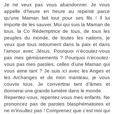
Je ne veux pas vous abandonner. Je vous
appelle d’heure en heure au repentir parce
qu’une Maman fait tout pour ses fils ! Il lui
importe de les sauver. Moi qui suis la Maman de
tous, la Co Rédemptrice de tous, de tous les
peuples du monde, de toutes les nations, je
veux que tous retournent dans la paix et dans
l’amour avec Jésus. Pourquoi n’écoutez-vous
pas mes gémissements ? Pourquoi n’écoutez-
vous pas mes paroles, celles d’une Maman qui
vous aime tant ? Je suis ici avec les Anges et
les Archanges et de mon manteau, je vous
couvre tous. Je convertirai tant d’âmes et
donnerai une grande lumière dans le monde.
Repentez-vous, repentez-vous mes enfants. Ne
prononcez pas de paroles blasphématoires et
ne m’insultez pas ! Comprenez que c’est moi qui