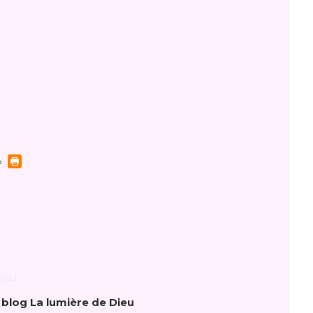
 blog La lumière de Dieu