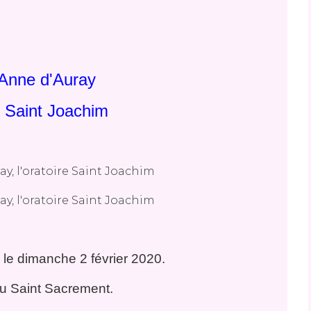
-Anne d'Auray
e Saint Joachim
 le dimanche 2 février 2020.
 du Saint Sacrement.