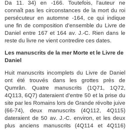
Da 11. 34) en -166. Toutefois, l'auteur ne
connaît pas les circonstances de la mort du roi
persécuteur en automne -164, ce qui indique
une fin de composition d'ensemble du Livre de
Daniel entre 167 et 164 av. J.-C. Rien dans le
reste du livre ne vient contredire ces dates.
Les manuscrits de la mer Morte et le Livre de
Daniel
Huit manuscrits incomplets du Livre de Daniel
ont été trouvés dans les grottes près de
Qumrân. Quatre manuscrits (1Q71, 1Q72,
4Q113, 6Q7) dateraient d'entre 50 et la prise du
site par les Romains lors de Grande révolte juive
(66-74), deux manuscrits (4Q112, 4Q115)
dateraient de 50 av. J.-C. environ, et les deux
plus anciens manuscrits (4Q114 et 4Q116)