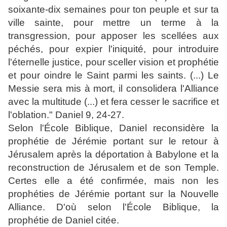
soixante-dix semaines pour ton peuple et sur ta
ville sainte, pour mettre un terme à la
transgression, pour apposer les scellées aux
péchés, pour expier l'iniquité, pour introduire
l'éternelle justice, pour sceller vision et prophétie
et pour oindre le Saint parmi les saints. (...) Le
Messie sera mis à mort, il consolidera l'Alliance
avec la multitude (...) et fera cesser le sacrifice et
l'oblation." Daniel 9, 24-27.
Selon l'École Biblique, Daniel reconsidère la
prophétie de Jérémie portant sur le retour à
Jérusalem après la déportation à Babylone et la
reconstruction de Jérusalem et de son Temple.
Certes elle a été confirmée, mais non les
prophéties de Jérémie portant sur la Nouvelle
Alliance. D'où selon l'École Biblique, la
prophétie de Daniel citée.