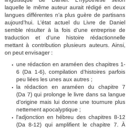
laquelle le même auteur aurait rédigé en deux
langues différentes n’a plus guère de partisans
aujourd’hui. L’état actuel du Livre de Daniel
semble résulter à la fois d’une entreprise de
traduction et d’une histoire rédactionnelle
mettant à contribution plusieurs auteurs. Ainsi,
on peut envisager :
une rédaction en araméen des chapitres 1-
6 (Da 1-6), compilation d’histoires parfois
peu liées les unes aux autres ;
la rédaction en araméen du chapitre 7
(Da 7) qui prolonge le livre dans sa langue
d’origine mais lui donne une tournure plus
nettement apocalyptique ;
l'adjonction en hébreu des chapitres 8-12
(Da 8-12) qui amplifient le chapitre 7. À