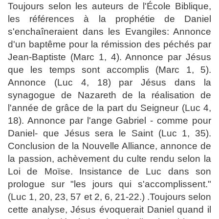
Toujours selon les auteurs de l'École Biblique,
les références à la prophétie de Daniel
s'enchaîneraient dans les Evangiles: Annonce
d'un baptême pour la rémission des péchés par
Jean-Baptiste (Marc 1, 4). Annonce par Jésus
que les temps sont accomplis (Marc 1, 5).
Annonce (Luc 4, 18) par Jésus dans la
synagogue de Nazareth de la réalisation de
l'année de grâce de la part du Seigneur (Luc 4,
18). Annonce par l'ange Gabriel - comme pour
Daniel- que Jésus sera le Saint (Luc 1, 35).
Conclusion de la Nouvelle Alliance, annonce de
la passion, achèvement du culte rendu selon la
Loi de Moïse. Insistance de Luc dans son
prologue sur "les jours qui s'accomplissent."
(Luc 1, 20, 23, 57 et 2, 6, 21-22.) .Toujours selon
cette analyse, Jésus évoquerait Daniel quand il