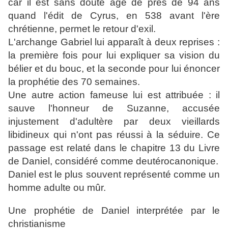
car il est sans doute âgé de près de 94 ans
quand l'édit de Cyrus, en 538 avant l'ère
chrétienne, permet le retour d'exil.
L'archange Gabriel lui apparaît à deux reprises :
la première fois pour lui expliquer sa vision du
bélier et du bouc, et la seconde pour lui énoncer
la prophétie des 70 semaines.
Une autre action fameuse lui est attribuée : il
sauve l'honneur de Suzanne, accusée
injustement d'adultère par deux vieillards
libidineux qui n'ont pas réussi à la séduire. Ce
passage est relaté dans le chapitre 13 du Livre
de Daniel, considéré comme deutérocanonique.
Daniel est le plus souvent représenté comme un
homme adulte ou mûr.
Une prophétie de Daniel interprétée par le
christianisme