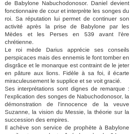
de Babylone Nabuchodonosor. Daniel devient
fonctionnaire de cour et interprète les songes du
roi. Sa réputation lui permet de continuer son
activité après la prise de Babylone par les
Mèdes et les Perses en 539 avant l'ère
chrétienne.
Le roi mède Darius apprécie ses conseils
perspicaces mais des ennemis le font tomber en
disgrâce et le monarque est contraint de le jeter
en pâture aux lions. Fidèle à sa foi, il écarte
miraculeusement le supplice et se voit gracié.
Ses interprétations sont dignes de remarque :
l'explication des songes de Nabuchodonosor, la
démonstration de l'innocence de la veuve
Suzanne, la vision du Messie, la théorie sur la
succession des empires.
Il achève son service de prophète à Babylone