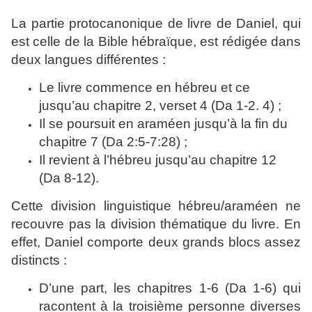
La partie protocanonique de livre de Daniel, qui
est celle de la Bible hébraïque, est rédigée dans
deux langues différentes :
Le livre commence en hébreu et ce
jusqu’au chapitre 2, verset 4 (Da 1-2. 4) ;
Il se poursuit en araméen jusqu’à la fin du
chapitre 7 (Da 2:5-7:28) ;
Il revient à l’hébreu jusqu’au chapitre 12
(Da 8-12).
Cette division linguistique hébreu/araméen ne
recouvre pas la division thématique du livre. En
effet, Daniel comporte deux grands blocs assez
distincts :
D’une part, les chapitres 1-6 (Da 1-6) qui
racontent à la troisième personne diverses