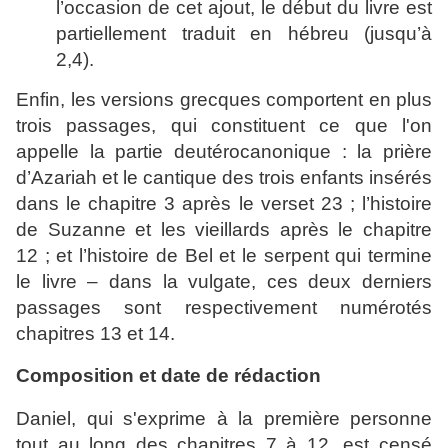
l’occasion de cet ajout, le début du livre est
partiellement traduit en hébreu (jusqu’à
2,4).
Enfin, les versions grecques comportent en plus
trois passages, qui constituent ce que l'on
appelle la partie deutérocanonique : la prière
d’Azariah et le cantique des trois enfants insérés
dans le chapitre 3 après le verset 23 ; l’histoire
de Suzanne et les vieillards après le chapitre
12 ; et l’histoire de Bel et le serpent qui termine
le livre – dans la vulgate, ces deux derniers
passages sont respectivement numérotés
chapitres 13 et 14.
Composition et date de rédaction
Daniel, qui s'exprime à la première personne
tout au long des chapitres 7 à 12, est censé