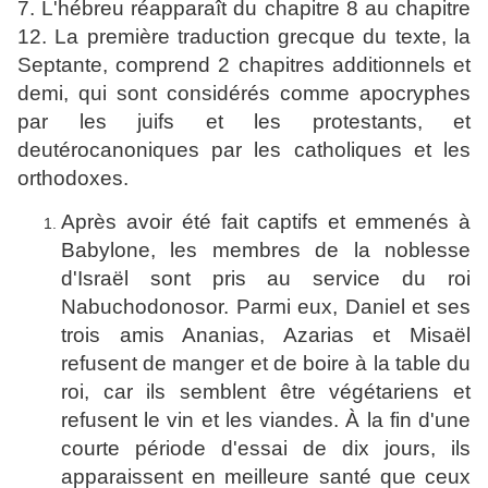
7. L'hébreu réapparaît du chapitre 8 au chapitre
12. La première traduction grecque du texte, la
Septante, comprend 2 chapitres additionnels et
demi, qui sont considérés comme apocryphes
par les juifs et les protestants, et
deutérocanoniques par les catholiques et les
orthodoxes.
Après avoir été fait captifs et emmenés à
Babylone, les membres de la noblesse
d'Israël sont pris au service du roi
Nabuchodonosor. Parmi eux, Daniel et ses
trois amis Ananias, Azarias et Misaël
refusent de manger et de boire à la table du
roi, car ils semblent être végétariens et
refusent le vin et les viandes. À la fin d'une
courte période d'essai de dix jours, ils
apparaissent en meilleure santé que ceux