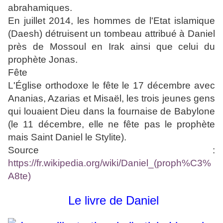
abrahamiques.
En juillet 2014, les hommes de l'Etat islamique
(Daesh) détruisent un tombeau attribué à Daniel
près de Mossoul en Irak ainsi que celui du
prophète Jonas.
Fête
L'Église orthodoxe le fête le 17 décembre avec
Ananias, Azarias et Misaël, les trois jeunes gens
qui louaient Dieu dans la fournaise de Babylone
(le 11 décembre, elle ne fête pas le prophète
mais Saint Daniel le Stylite).
Source :
https://fr.wikipedia.org/wiki/Daniel_(proph%C3%
A8te)
Le livre de Daniel