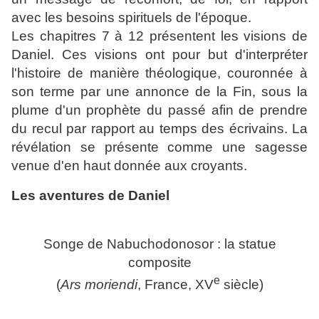
avec les besoins spirituels de l'époque.
Les chapitres 7 à 12 présentent les visions de
Daniel. Ces visions ont pour but d'interpréter
l'histoire de manière théologique, couronnée à
son terme par une annonce de la Fin, sous la
plume d'un prophète du passé afin de prendre
du recul par rapport au temps des écrivains. La
révélation se présente comme une sagesse
venue d'en haut donnée aux croyants.
Les aventures de Daniel
Songe de Nabuchodonosor : la statue
composite
e
(
Ars moriendi
, France,
XV
siècle)