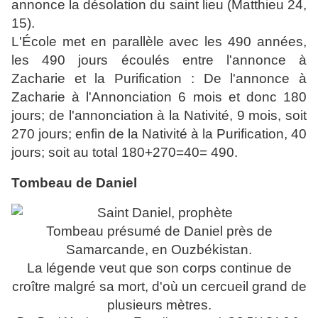
annonce la désolation du saint lieu (Matthieu 24,
15).
L'École met en parallèle avec les 490 années,
les 490 jours écoulés entre l'annonce à
Zacharie et la Purification : De l'annonce à
Zacharie à l'Annonciation 6 mois et donc 180
jours; de l'annonciation à la Nativité, 9 mois, soit
270 jours; enfin de la Nativité à la Purification, 40
jours; soit au total 180+270=40= 490.
Tombeau de Daniel
Tombeau présumé de Daniel près de
Samarcande, en Ouzbékistan.
La légende veut que son corps continue de
croître malgré sa mort, d'où un cercueil grand de
plusieurs mètres.