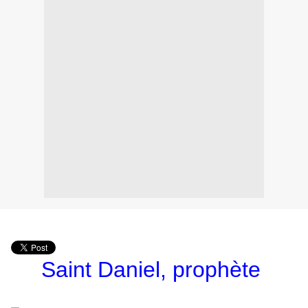
Saint Daniel,
prophète