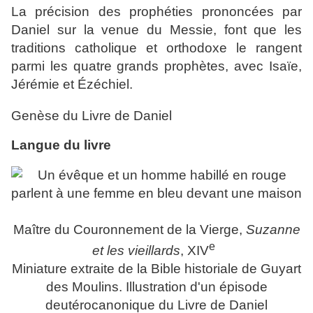
La précision des prophéties prononcées par
Daniel sur la venue du Messie, font que les
traditions catholique et orthodoxe le rangent
parmi les quatre grands prophètes, avec Isaïe,
Jérémie et Ézéchiel.
Genèse du Livre de Daniel
Langue du livre
Maître du Couronnement de la Vierge,
Suzanne
e
et les vieillards
,
XIV
Miniature extraite de la Bible historiale de Guyart
des Moulins. Illustration d'un épisode
deutérocanonique du Livre de Daniel