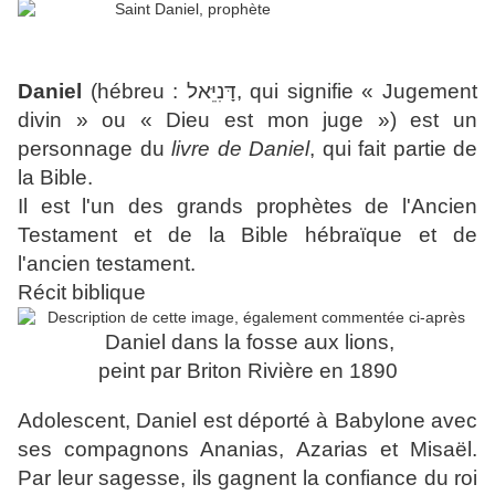
Daniel
(hébreu :
דָּנִיֵּאל
, qui signifie « Jugement
divin » ou « Dieu est mon juge ») est un
personnage du
livre de Daniel
, qui fait partie de
la Bible.
Il est l'un des grands prophètes de l'Ancien
Testament et de la Bible hébraïque et de
l'ancien testament.
Récit biblique
Daniel dans la fosse aux lions,
peint par Briton Rivière en 1890
Adolescent, Daniel est déporté à Babylone avec
ses compagnons Ananias, Azarias et Misaël.
Par leur sagesse, ils gagnent la confiance du roi