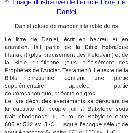
Daniel refuse de manger à la table du roi
Le livre de Daniel, écrit en hébreu et en
araméen, fait partie de la Bible hébraïque
(Tanakh) (plus précisément des Ketouvim) et de
la Bible chrétienne (plus précisément des
Prophètes de l'Ancien Testament). Le texte de la
Bible chrétienne contient une partie
supplémentaire appelée partie
deutérocanonique, et écrite en grec.
Le livre décrit des événements se déroulant de
la captivité du peuple juif à Babylone sous
Nabuchodonosor II, le roi de Babylone entre
605 et 562 av. J.-C., jusqu'à l'époque séleucide
sous Antiochos IV, entre 175 et 163 av. J.-C.