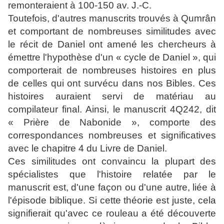
remonteraient à 100-150 av. J.-C.
Toutefois, d'autres manuscrits trouvés à Qumrân
et comportant de nombreuses similitudes avec
le récit de Daniel ont amené les chercheurs à
émettre l'hypothèse d'un « cycle de Daniel », qui
comporterait de nombreuses histoires en plus
de celles qui ont survécu dans nos Bibles. Ces
histoires auraient servi de matériau au
compilateur final. Ainsi, le manuscrit 4Q242, dit
« Prière de Nabonide », comporte des
correspondances nombreuses et significatives
avec le chapitre 4 du Livre de Daniel.
Ces similitudes ont convaincu la plupart des
spécialistes que l'histoire relatée par le
manuscrit est, d'une façon ou d'une autre, liée à
l'épisode biblique. Si cette théorie est juste, cela
signifierait qu'avec ce rouleau a été découverte