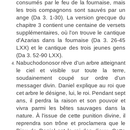
consumés par le feu de la fournaise, mais
les trois compagnons sont sauvés par un
ange (Da 3. 1-30). La version grecque du
chapitre 3 contient une centaine de versets
supplémentaires, où l'on trouve le cantique
d'Azarias dans la fournaise (Da 3. 26-45
LXX) et le cantique des trois jeunes gens
(Da 3. 52-90 LXX).
Nabuchodonosor rêve d'un arbre atteignant
le ciel et visible sur toute la terre,
soudainement coupé sur ordre d'un
messager divin. Daniel explique au roi que
cet arbre le désigne, lui, le roi. Pendant sept
ans, il perdra la raison et son pouvoir et
vivra parmi les bêtes sauvages dans la
nature. À l'issue de cette punition divine, il
reprendra son trône et proclamera que le