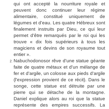
qui ont accepté la nourriture royale et
peuvent donc continuer leur régime
alimentaire, constitué uniquement de
légumes et d'eau. Les quatre Hébreux sont
finalement instruits par Dieu, ce qui leur
permet d'être remarqués par le roi qui les
trouve « dix fois supérieurs à tous les
magiciens et devins de son royaume tout
entier ».
Nabuchodonosor rêve d'une statue géante
faite de quatre métaux et d'un mélange de
fer et d'argile, un colosse aux pieds d'argile
(l'expression provient de ce récit). Dans le
songe, cette statue est détruite par une
pierre qui se détache de la montagne.
Daniel explique alors au roi que la statue
représente des empires successifs. La