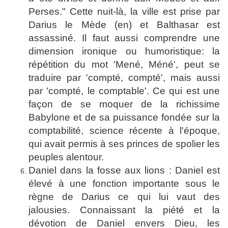
Perses." Cette nuit-là, la ville est prise par
Darius le Mède
(en)
et Balthasar est
assassiné. Il faut aussi comprendre une
dimension ironique ou humoristique: la
répétition du mot 'Mené, Méné', peut se
traduire par 'compté, compté', mais aussi
par 'compté, le comptable'. Ce qui est une
façon de se moquer de la richissime
Babylone et de sa puissance fondée sur la
comptabilité, science récente à l'époque,
qui avait permis à ses princes de spolier les
peuples alentour.
Daniel dans la fosse aux lions : Daniel est
élevé à une fonction importante sous le
règne de Darius ce qui lui vaut des
jalousies. Connaissant la piété et la
dévotion de Daniel envers Dieu, les