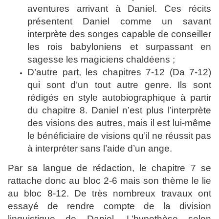
aventures arrivant à Daniel. Ces récits
présentent Daniel comme un savant
interprète des songes capable de conseiller
les rois babyloniens et surpassant en
sagesse les magiciens chaldéens ;
D’autre part, les chapitres 7-12 (Da 7-12)
qui sont d’un tout autre genre. Ils sont
rédigés en style autobiographique à partir
du chapitre 8. Daniel n’est plus l’interprète
des visions des autres, mais il est lui-même
le bénéficiaire de visions qu’il ne réussit pas
à interpréter sans l’aide d’un ange.
Par sa langue de rédaction, le chapitre 7 se
rattache donc au bloc 2-6 mais son thème le lie
au bloc 8-12. De très nombreux travaux ont
essayé de rendre compte de la division
linguistique de Daniel. L’hypothèse selon