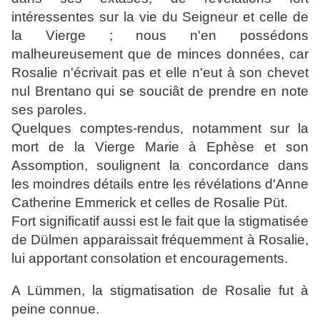
intéressentes sur la vie du Seigneur et celle de
la Vierge ; nous n'en possédons
malheureusement que de minces données, car
Rosalie n'écrivait pas et elle n'eut à son chevet
nul Brentano qui se souciât de prendre en note
ses paroles.
Quelques comptes-rendus, notamment sur la
mort de la Vierge Marie à Ephèse et son
Assomption, soulignent la concordance dans
les moindres détails entre les révélations d'Anne
Catherine Emmerick et celles de Rosalie Püt.
Fort significatif aussi est le fait que la stigmatisée
de Dülmen apparaissait fréquemment à Rosalie,
lui apportant consolation et encouragements.
A Lümmen, la stigmatisation de Rosalie fut à
peine connue.