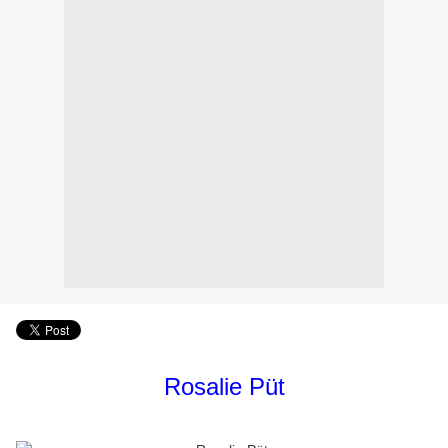
Rosalie Püt