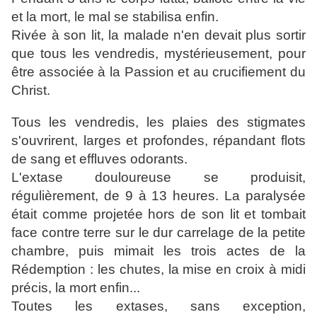
et la mort, le mal se stabilisa enfin.
Rivée à son lit, la malade n'en devait plus sortir
que tous les vendredis, mystérieusement, pour
être associée à la Passion et au crucifiement du
Christ.
Tous les vendredis, les plaies des stigmates
s'ouvrirent, larges et profondes, répandant flots
de sang et effluves odorants.
L'extase douloureuse se produisit,
régulièrement, de 9 à 13 heures. La paralysée
était comme projetée hors de son lit et tombait
face contre terre sur le dur carrelage de la petite
chambre, puis mimait les trois actes de la
Rédemption : les chutes, la mise en croix à midi
précis, la mort enfin...
Toutes les extases, sans exception,