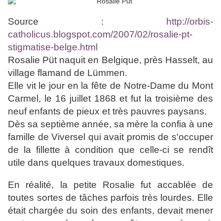
Source :
http://orbis-
catholicus.blogspot.com/2007/02/rosalie-pt-
stigmatise-belge.html
Rosalie Püt naquit en Belgique, près Hasselt, au
village flamand de Lümmen.
Elle vit le jour en la fête de Notre-Dame du Mont
Carmel, le 16 juillet 1868 et fut la troisième des
neuf enfants de pieux et très pauvres paysans.
Dès sa septième année, sa mère la confia à une
famille de Viversel qui avait promis de s'occuper
de la fillette à condition que celle-ci se rendît
utile dans quelques travaux domestiques.
En réalité, la petite Rosalie fut accablée de
toutes sortes de tâches parfois très lourdes. Elle
était chargée du soin des enfants, devait mener