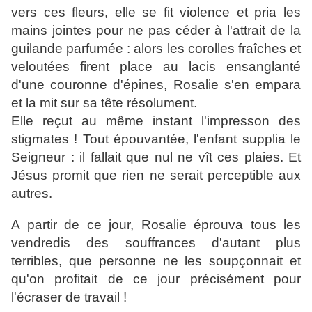
vers ces fleurs, elle se fit violence et pria les
mains jointes pour ne pas céder à l'attrait de la
guilande parfumée : alors les corolles fraîches et
veloutées firent place au lacis ensanglanté
d'une couronne d'épines, Rosalie s'en empara
et la mit sur sa tête résolument.
Elle reçut au même instant l'impresson des
stigmates ! Tout épouvantée, l'enfant supplia le
Seigneur : il fallait que nul ne vît ces plaies. Et
Jésus promit que rien ne serait perceptible aux
autres.
A partir de ce jour, Rosalie éprouva tous les
vendredis des souffrances d'autant plus
terribles, que personne ne les soupçonnait et
qu'on profitait de ce jour précisément pour
l'écraser de travail !