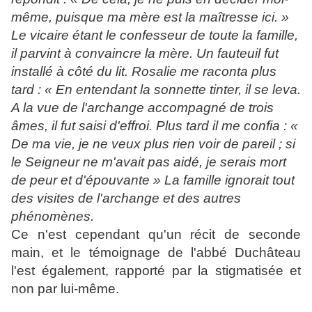
même, puisque ma mère est la maîtresse ici. »
Le vicaire étant le confesseur de toute la famille,
il parvint à convaincre la mère. Un fauteuil fut
installé à côté du lit. Rosalie me raconta plus
tard : « En entendant la sonnette tinter, il se leva.
A la vue de l'archange accompagné de trois
âmes, il fut saisi d'effroi. Plus tard il me confia : «
De ma vie, je ne veux plus rien voir de pareil ; si
le Seigneur ne m'avait pas aidé, je serais mort
de peur et d'épouvante » La famille ignorait tout
des visites de l'archange et des autres
phénomènes.
Ce n'est cependant qu'un récit de seconde
main, et le témoignage de l'abbé Duchâteau
l'est également, rapporté par la stigmatisée et
non par lui-même.