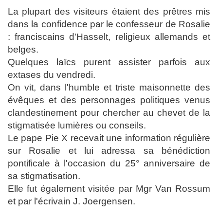
La plupart des visiteurs étaient des prêtres mis
dans la confidence par le confesseur de Rosalie
: franciscains d'Hasselt, religieux allemands et
belges.
Quelques laïcs purent assister parfois aux
extases du vendredi.
On vit, dans l'humble et triste maisonnette des
évêques et des personnages politiques venus
clandestinement pour chercher au chevet de la
stigmatisée lumières ou conseils.
Le pape Pie X recevait une information régulière
sur Rosalie et lui adressa sa bénédiction
pontificale à l'occasion du 25° anniversaire de
sa stigmatisation.
Elle fut également visitée par Mgr Van Rossum
et par l'écrivain J. Joergensen.