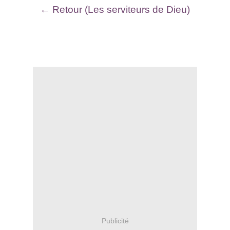
← Retour (Les serviteurs de Dieu)
Publicité