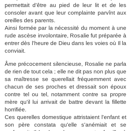
permettait d'être au pied de leur lit et de les
consoler avant que leur complainte parvînt aux
oreilles des parents.
Ainsi formée par la nécessité du moment à une
rude ascèse involontaire, Rosalie fut préparée à
entrer dès l'heure de Dieu dans les voies où Il la
conviait.
Âme précocement silencieuse, Rosalie ne parla
de rien de tout cela ; elle ne dit pas non plus que
sa maîtresse se querellait fréquemment avec
chacun de ses proches et dressait son époux
contre tel ou tel, notamment contre sa propre
mère qu'il lui arrivait de battre devant la fillette
horrifiée.
Ces querelles domestique attristaient l'enfant et
son père constata qu'elle s'anémiait et se