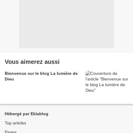
Vous aimerez aussi
Bienvenue sur le blog La lumière de
Dieu
Hébergé par Eklablog
Top articles
Pages