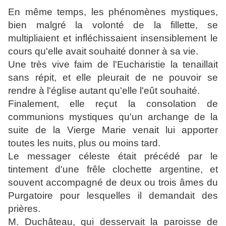
En même temps, les phénomènes mystiques,
bien malgré la volonté de la fillette, se
multipliaient et infléchissaient insensiblement le
cours qu'elle avait souhaité donner à sa vie.
Une très vive faim de l'Eucharistie la tenaillait
sans répit, et elle pleurait de ne pouvoir se
rendre à l'église autant qu'elle l'eût souhaité.
Finalement, elle reçut la consolation de
communions mystiques qu'un archange de la
suite de la Vierge Marie venait lui apporter
toutes les nuits, plus ou moins tard.
Le messager céleste était précédé par le
tintement d'une frêle clochette argentine, et
souvent accompagné de deux ou trois âmes du
Purgatoire pour lesquelles il demandait des
prières.
M. Duchâteau, qui desservait la paroisse de