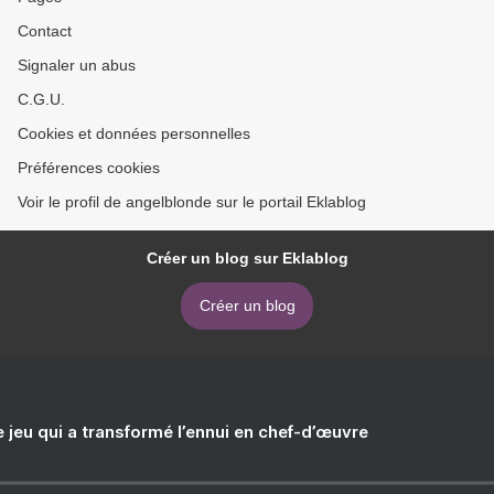
Contact
Signaler un abus
C.G.U.
Cookies et données personnelles
Préférences cookies
Voir le profil de angelblonde sur le portail Eklablog
Créer un blog sur Eklablog
Créer un blog
e jeu qui a transformé l’ennui en chef-d’œuvre