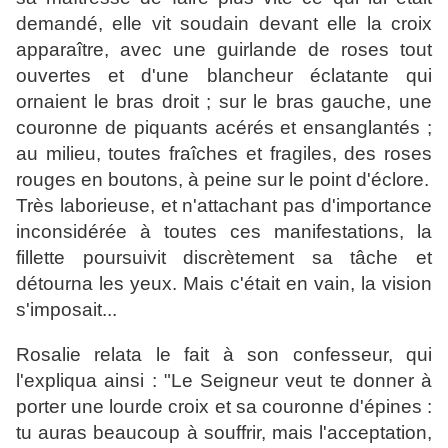
demandé, elle vit soudain devant elle la croix
apparaître, avec une guirlande de roses tout
ouvertes et d'une blancheur éclatante qui
ornaient le bras droit ; sur le bras gauche, une
couronne de piquants acérés et ensanglantés ;
au milieu, toutes fraîches et fragiles, des roses
rouges en boutons, à peine sur le point d'éclore.
Très laborieuse, et n'attachant pas d'importance
inconsidérée à toutes ces manifestations, la
fillette poursuivit discrètement sa tâche et
détourna les yeux. Mais c'était en vain, la vision
s'imposait...
Rosalie relata le fait à son confesseur, qui
l'expliqua ainsi : "Le Seigneur veut te donner à
porter une lourde croix et sa couronne d'épines :
tu auras beaucoup à souffrir, mais l'acceptation,