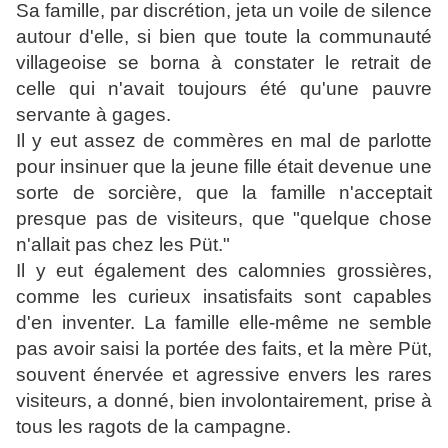
Sa famille, par discrétion, jeta un voile de silence
autour d'elle, si bien que toute la communauté
villageoise se borna à constater le retrait de
celle qui n'avait toujours été qu'une pauvre
servante à gages.
Il y eut assez de commères en mal de parlotte
pour insinuer que la jeune fille était devenue une
sorte de sorcière, que la famille n'acceptait
presque pas de visiteurs, que "quelque chose
n'allait pas chez les Püt."
Il y eut également des calomnies grossières,
comme les curieux insatisfaits sont capables
d'en inventer. La famille elle-même ne semble
pas avoir saisi la portée des faits, et la mère Püt,
souvent énervée et agressive envers les rares
visiteurs, a donné, bien involontairement, prise à
tous les ragots de la campagne.