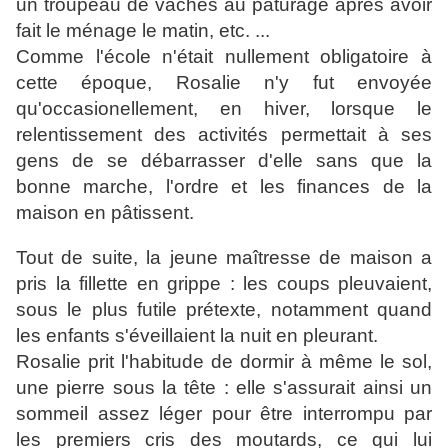
un troupeau de vaches au pâturage après avoir
fait le ménage le matin, etc. ...
Comme l'école n'était nullement obligatoire à
cette époque, Rosalie n'y fut envoyée
qu'occasionellement, en hiver, lorsque le
relentissement des activités permettait à ses
gens de se débarrasser d'elle sans que la
bonne marche, l'ordre et les finances de la
maison en pâtissent.
Tout de suite, la jeune maîtresse de maison a
pris la fillette en grippe : les coups pleuvaient,
sous le plus futile prétexte, notamment quand
les enfants s'éveillaient la nuit en pleurant.
Rosalie prit l'habitude de dormir à même le sol,
une pierre sous la tête : elle s'assurait ainsi un
sommeil assez léger pour être interrompu par
les premiers cris des moutards, ce qui lui