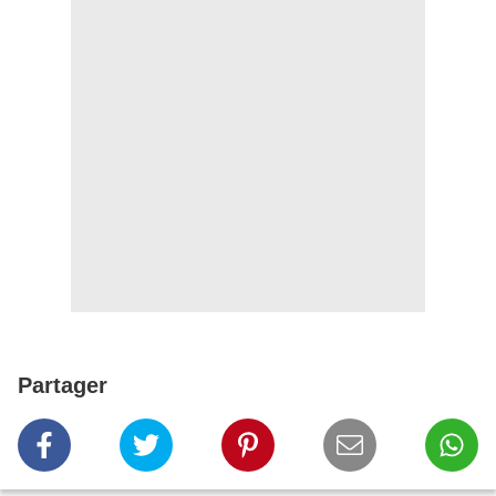
Partager