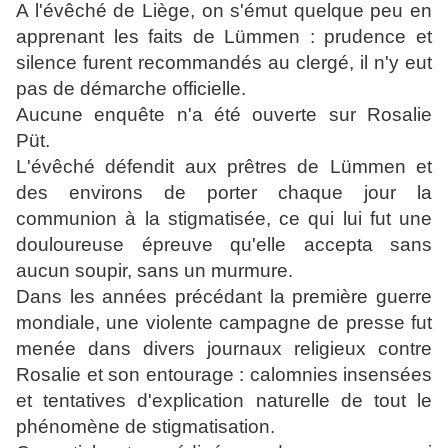
A l'évêché de Liège, on s'émut quelque peu en
apprenant les faits de Lümmen : prudence et
silence furent recommandés au clergé, il n'y eut
pas de démarche officielle.
Aucune enquête n'a été ouverte sur Rosalie
Püt.
L'évêché défendit aux prêtres de Lümmen et
des environs de porter chaque jour la
communion à la stigmatisée, ce qui lui fut une
douloureuse épreuve qu'elle accepta sans
aucun soupir, sans un murmure.
Dans les années précédant la première guerre
mondiale, une violente campagne de presse fut
menée dans divers journaux religieux contre
Rosalie et son entourage : calomnies insensées
et tentatives d'explication naturelle de tout le
phénomène de stigmatisation.