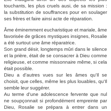
touchants, les plus cruels ausi, de sa mission :
la substitution de souffrances pour en soulager
ses frères et faire ainsi acte de réparation.
Âme éminemment eucharistique et mariale, âme
favorisée de grâces mystiques insignes, Rosalie
a été surtout une âme réparatrice.
Son grand désir, longtemps mûri dans le silence
et la prière, était de se consacrer à Dieu comme
religieuse, et comme missonnaire même, si cela
était possible.
Dieu a d'autres vues sur les âmes qu'Il se
choisit, que celles, même les plus louables, qu'Il
semble leur suggérer.
Au terme d'une adolescence fervente que nul
ne soupçonnait si profondément empreinte par
Dieu, Rosalie se prépara à entrer dans un