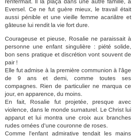
renfermait. Il la plaça dans une autre famille, à
Eversel. Ce ne fut guère mieux, le travail était
aussi pénible et une vieille femme acariâtre et
gâteuse lui rendit la vie fort dure.
Courageuse et pieuse, Rosalie ne paraissait à
personne une enfant singulière : piété solide,
bon sens pratique et discrétion vont souvent de
pair !
Elle fut admise à la première communion à l'âge
de 9 ans et demi, comme toutes ses
compagnes. Rien de particulier ne marqua ce
jour, en apparence, du moins.
En fait, Rosalie fut projetée, presque avec
violence, dans le monde surnaturel. Le Christ lui
apparut et lui montra une croix aux branches
rudes ornées d'une couronne de roses.
Comme l'enfant admirative tendait les mains