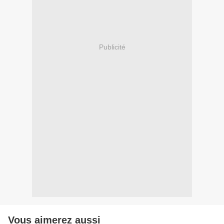
Publicité
Vous aimerez aussi