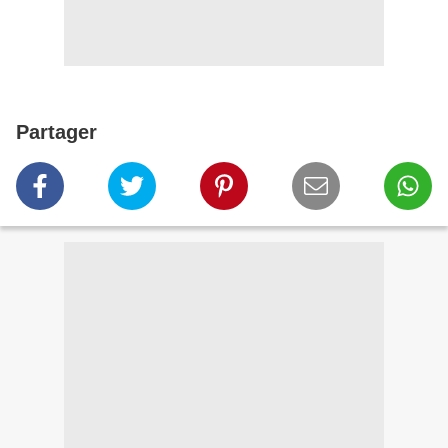
Partager