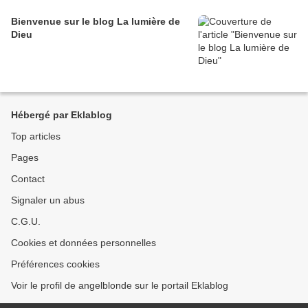
Bienvenue sur le blog La lumière de
Dieu
Hébergé par Eklablog
Top articles
Pages
Contact
Signaler un abus
C.G.U.
Cookies et données personnelles
Préférences cookies
Voir le profil de angelblonde sur le portail Eklablog