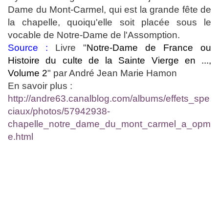
Dame du Mont-Carmel, qui est la grande fête de
la chapelle, quoiqu'elle soit placée sous le
vocable de Notre-Dame de l'Assomption.
Source :
Livre "
Notre-Dame de France ou
Histoire du culte de la Sainte Vierge en ...,
Volume 2
"
par André Jean Marie Hamon
En savoir plus :
http://andre63.canalblog.com/albums/effets_spe
ciaux/photos/57942938-
chapelle_notre_dame_du_mont_carmel_a_opm
e.html