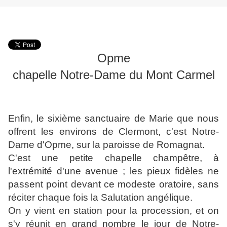
Opme
chapelle Notre-Dame du Mont Carmel
Enfin, le sixième sanctuaire de Marie que nous
offrent les environs de Clermont, c'est Notre-
Dame d'Opme, sur la paroisse de Romagnat.
C'est une petite chapelle champêtre, à
l'extrémité d'une avenue ; les pieux fidèles ne
passent point devant ce modeste oratoire, sans
réciter chaque fois la Salutation angélique.
On y vient en station pour la procession, et on
s'y réunit en grand nombre le jour de Notre-