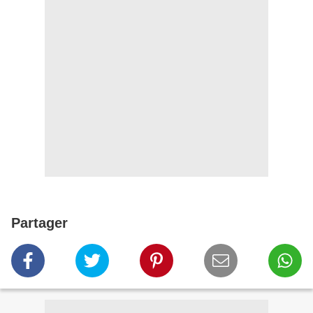
Partager