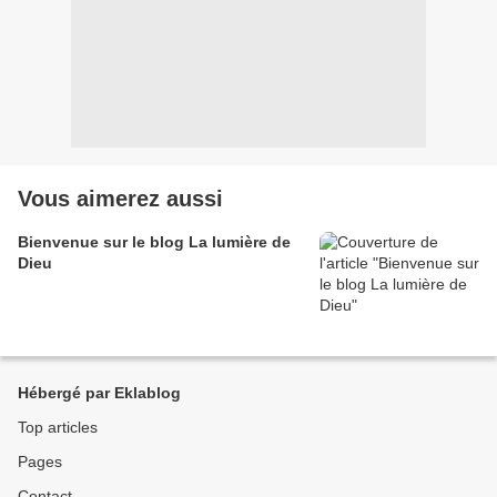
Vous aimerez aussi
Bienvenue sur le blog La lumière de
Dieu
Hébergé par Eklablog
Top articles
Pages
Contact