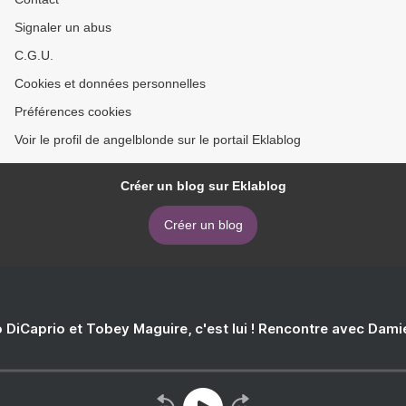
Signaler un abus
C.G.U.
Cookies et données personnelles
Préférences cookies
Voir le profil de angelblonde sur le portail Eklablog
Créer un blog sur Eklablog
Créer un blog
 DiCaprio et Tobey Maguire, c'est lui ! Rencontre avec Dam