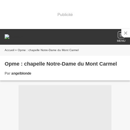
Publicité
MENU
Accueil
» Opme : chapelle Notre-Dame du Mont Carmel
Opme : chapelle Notre-Dame du Mont Carmel
Par
angelblonde