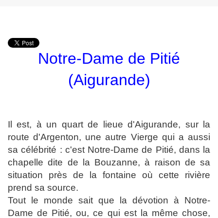
Notre-Dame de Pitié
(Aigurande)
Il est, à un quart de lieue d'Aigurande, sur la
route d'Argenton, une autre Vierge qui a aussi
sa célébrité : c'est Notre-Dame de Pitié, dans la
chapelle dite de la Bouzanne, à raison de sa
situation près de la fontaine où cette rivière
prend sa source.
Tout le monde sait que la dévotion à Notre-
Dame de Pitié, ou, ce qui est la même chose,