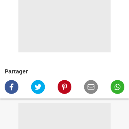
Partager