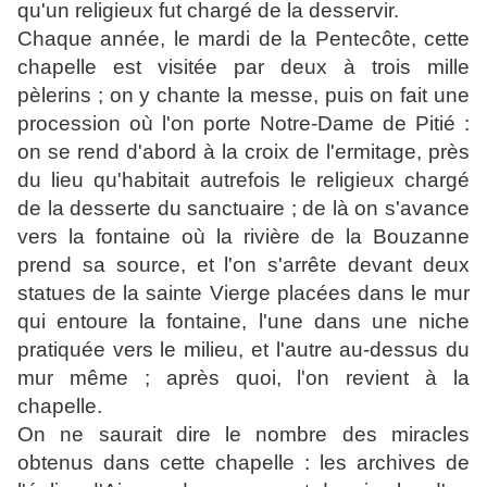
qu'un religieux fut chargé de la desservir.
Chaque année, le mardi de la Pentecôte, cette
chapelle est visitée par deux à trois mille
pèlerins ; on y chante la messe, puis on fait une
procession où l'on porte Notre-Dame de Pitié :
on se rend d'abord à la croix de l'ermitage, près
du lieu qu'habitait autrefois le religieux chargé
de la desserte du sanctuaire ; de là on s'avance
vers la fontaine où la rivière de la Bouzanne
prend sa source, et l'on s'arrête devant deux
statues de la sainte Vierge placées dans le mur
qui entoure la fontaine, l'une dans une niche
pratiquée vers le milieu, et l'autre au-dessus du
mur même ; après quoi, l'on revient à la
chapelle.
On ne saurait dire le nombre des miracles
obtenus dans cette chapelle : les archives de