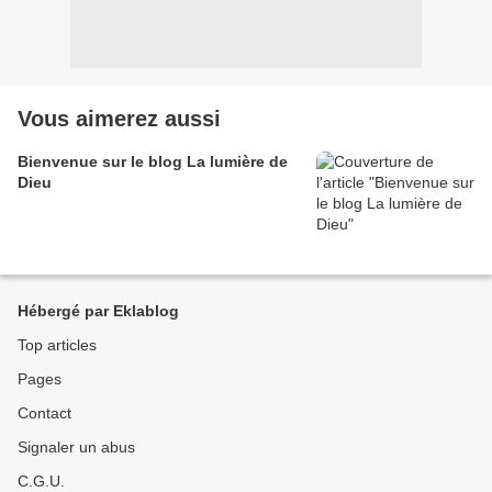
Vous aimerez aussi
Bienvenue sur le blog La lumière de
Dieu
Hébergé par Eklablog
Top articles
Pages
Contact
Signaler un abus
C.G.U.