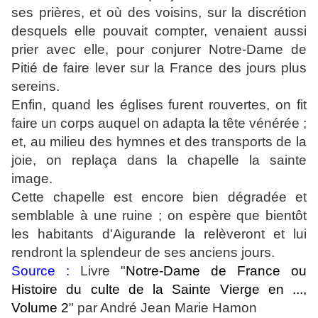
ses prières, et où des voisins, sur la discrétion
desquels elle pouvait compter, venaient aussi
prier avec elle, pour conjurer Notre-Dame de
Pitié de faire lever sur la France des jours plus
sereins.
Enfin, quand les églises furent rouvertes, on fit
faire un corps auquel on adapta la tête vénérée ;
et, au milieu des hymnes et des transports de la
joie, on replaça dans la chapelle la sainte
image.
Cette chapelle est encore bien dégradée et
semblable à une ruine ; on espère que bientôt
les habitants d'Aigurande la relèveront et lui
rendront la splendeur de ses anciens jours.
Source :
Livre "
Notre-Dame de France ou
Histoire du culte de la Sainte Vierge en ...,
Volume 2
"
par André Jean Marie Hamon