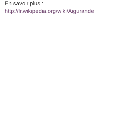
En savoir plus :
http://fr.wikipedia.org/wiki/Aigurande