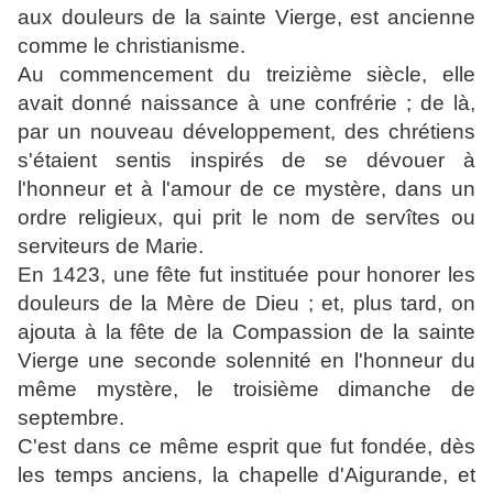
aux douleurs de la sainte Vierge, est ancienne
comme le christianisme.
Au commencement du treizième siècle, elle
avait donné naissance à une confrérie ; de là,
par un nouveau développement, des chrétiens
s'étaient sentis inspirés de se dévouer à
l'honneur et à l'amour de ce mystère, dans un
ordre religieux, qui prit le nom de servîtes ou
serviteurs de Marie.
En 1423, une fête fut instituée pour honorer les
douleurs de la Mère de Dieu ; et, plus tard, on
ajouta à la fête de la Compassion de la sainte
Vierge une seconde solennité en l'honneur du
même mystère, le troisième dimanche de
septembre.
C'est dans ce même esprit que fut fondée, dès
les temps anciens, la chapelle d'Aigurande, et