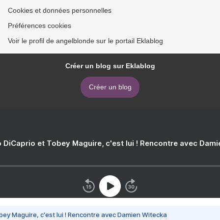
Cookies et données personnelles
Préférences cookies
Voir le profil de angelblonde sur le portail Eklablog
Créer un blog sur Eklablog
Créer un blog
 DiCaprio et Tobey Maguire, c'est lui ! Rencontre avec Dam
bey Maguire, c'est lui ! Rencontre avec Damien Witecka