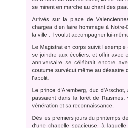
se mirent en marche au chant des psau
Arrivés sur la place de Valenciennes
chargea d'en faire hommage à Notre
la ville ; il voulut accompagner lui-mêm
Le Magistrat en corps suivit l'exemple 
se joindre aux écoliers, et offrir avec
anniversaire se célébrait encore a
coutume survécut même au désastre de
l'abolit.
Le prince d'Aremberg, duc d'Arschot, 
passaient dans la forêt de Raismes, 
vénération et sa reconnaissance.
Dès les premiers jours du printemps de l
d'une chapelle spacieuse, à laquelle 