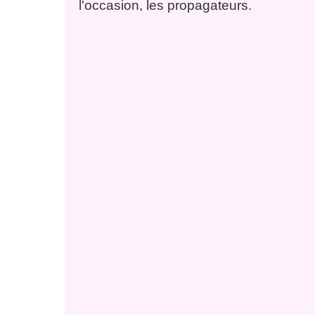
l'occasion, les propagateurs.