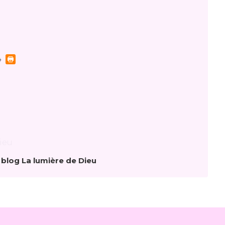
 blog La lumière de Dieu