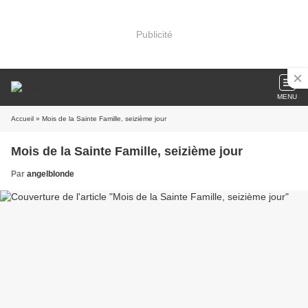
Publicité
MENU
Accueil
» Mois de la Sainte Famille, seizième jour
Mois de la Sainte Famille, seizième jour
Par
angelblonde