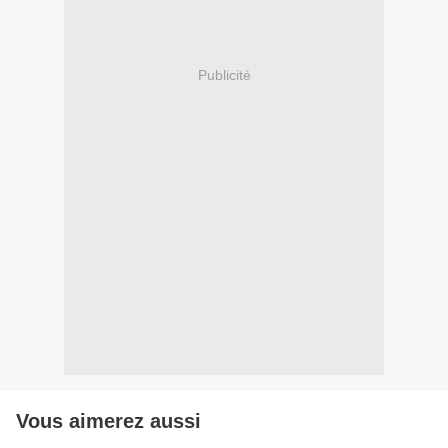
Publicité
Vous aimerez aussi