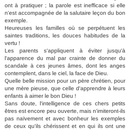
ont à pratiquer ; la parole est inefficace si elle
n'est accompagnée de la salutaire leçon du bon
exemple.
Heureuses les familles où se perpétuent les
saintes traditions, les douces habitudes de la
vertu !
Les parents s'appliquent à éviter jusqu'à
l'apparence du mal par crainte de donner du
scandale à ces jeunes âmes, dont les anges
contemplent, dans le ciel, la face de Dieu.
Quelle belle mission pour un père chrétien, pour
une mère pieuse, que celle d'apprendre à leurs
enfants à aimer le bon Dieu !
Sans doute, l'intelligence de ces chers petits
êtres est encore peu ouverte, mais n'imiteront-ils
pas naïvement et avec bonheur les exemples
de ceux qu'ils chérissent et en qui ils ont une