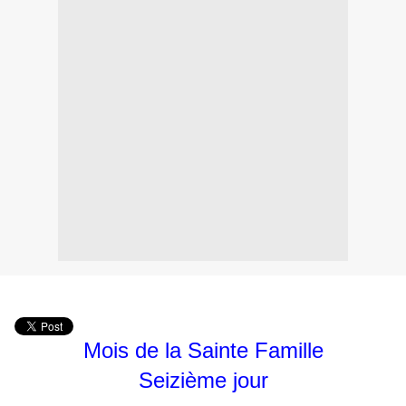
Mois de la Sainte Famille
Seizième jour