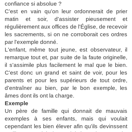
confiance si absolue ?
C'est en vain qu'on leur ordonnerait de prier
matin et soir, d'assister pieusement et
régulièrement aux offices de l'Église, de recevoir
les sacrements, si on ne corroborait ces ordres
par l'exemple donné.
L'enfant, même tout jeune, est observateur, il
remarque tout et, par suite de la faute originelle,
il s'assimile plus facilement le mal que le bien.
C'est donc un grand et saint de
voir, pour les
parents et pour les supérieurs de tout ordre,
d'entraîner au bien, par le bon exemple, les
âmes dont ils ont la charge.
Exemple
Un père de famille qui donnait de mauvais
exemples à ses enfants, mais qui voulait
cependant les bien élever afin qu'ils devinssent