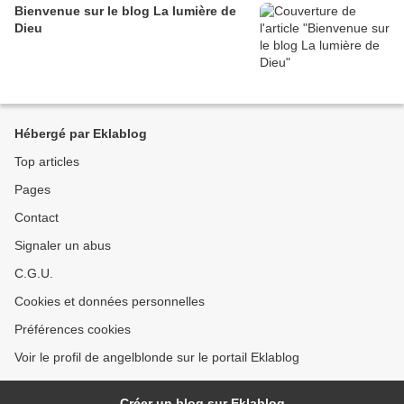
Bienvenue sur le blog La lumière de
Dieu
Hébergé par Eklablog
Top articles
Pages
Contact
Signaler un abus
C.G.U.
Cookies et données personnelles
Préférences cookies
Voir le profil de angelblonde sur le portail Eklablog
Créer un blog sur Eklablog