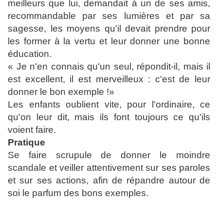
meilleurs que lui, demandait à un de ses amis,
recommandable par ses lumières et par sa
sagesse, les moyens qu'il devait prendre pour
les former à la vertu et leur donner une bonne
éducation.
« Je n'en connais qu'un seul, répondit-il, mais il
est excellent, il est merveilleux : c'est de leur
donner le bon exemple !»
Les enfants oublient vite, pour l'ordinaire, ce
qu'on leur dit, mais ils font toujours ce qu'ils
voient faire.
Pratique
Se faire scrupule de donner le moindre
scandale et veiller attentivement sur ses paroles
et sur ses actions, afin de répandre autour de
soi le parfum des bons exemples.