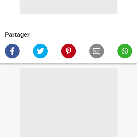
Partager