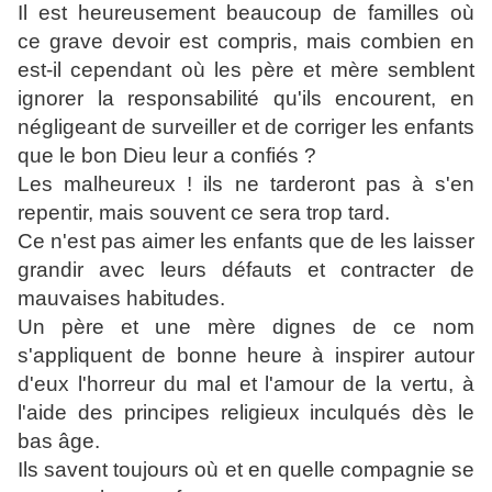
Il est heureusement beaucoup de familles où
ce
grave devoir est compris, mais combien en
est-il cependant où les père et mère semblent
ignorer la responsabilité qu'ils encourent, en
négligeant de surveiller et de corriger les enfants
que le bon Dieu leur a confiés ?
Les malheureux ! ils ne tarderont pas à s'en
repentir, mais souvent ce sera trop tard.
Ce n'est pas aimer les enfants que de les laisser
grandir avec leurs défauts et contracter de
mauvaises habitudes.
Un père et une mère dignes de ce nom
s'appliquent de bonne heure à inspirer autour
d'eux l'horreur du mal et l'amour de la vertu, à
l'aide des principes religieux inculqués dès le
bas âge.
Ils savent toujours où et en quelle compagnie se