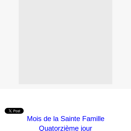
Mois de la Sainte Famille
Quatorzième jour