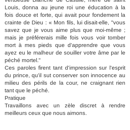
Louis, donna au jeune roi une éducation à la
fois douce et forte, qui avait pour fondement la
crainte de Dieu : « Mon fils, lui disait-elle, "vous
savez que je vous aime plus que moi-même ;
mais je préférerais mille fois vous voir tomber
mort à mes pieds que d'apprendre que vous
ayez eu le malheur de souiller votre âme par le
péché mortel."
Ces paroles firent tant d'impression sur l'esprit
du prince, qu'il sut conserver son innocence au
milieu des périls de la cour, ne craignant rien
tant que le péché.
Pratique
Travaillons avec un zèle discret à rendre
meilleurs ceux que nous aimons.