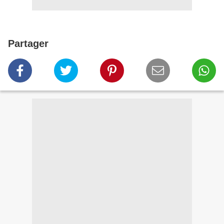
Partager