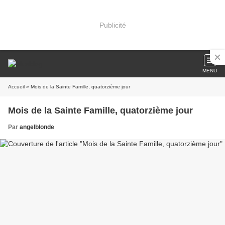
Publicité
MENU
Accueil
» Mois de la Sainte Famille, quatorzième jour
Mois de la Sainte Famille, quatorzième jour
Par
angelblonde