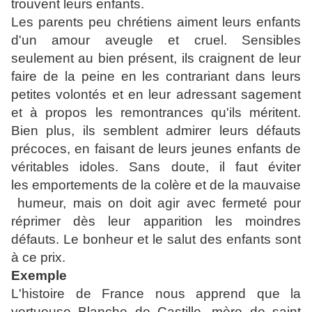
trouvent leurs enfants.
Les parents peu chrétiens aiment leurs enfants
d'un amour aveugle et cruel. Sensibles
seulement au bien présent, ils craignent de leur
faire de la peine en les contrariant dans leurs
petites volontés et en leur adressant sagement
et à propos les remontrances qu'ils méritent.
Bien plus, ils semblent admirer leurs défauts
précoces, en faisant de leurs jeunes enfants de
véritables idoles. Sans doute, il faut éviter
les
emportements de la colère et de la mauvaise
humeur, mais on doit agir avec fermeté pour
réprimer dès leur apparition les moindres
défauts. Le bonheur et le salut des enfants sont
à ce prix.
Exemple
L'histoire de France nous apprend que la
vertueuse Blanche de Castille, mère de saint