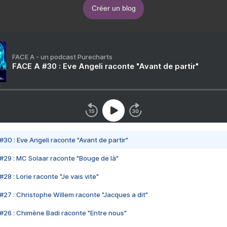
Créer un blog
FACE A - un podcast Purecharts
FACE A #30 : Eve Angeli raconte "Avant de partir"
#30 : Eve Angeli raconte "Avant de partir"
#29 : MC Solaar raconte "Bouge de là"
28 : Lorie raconte "Je vais vite"
#27 : Christophe Willem raconte "Jacques a dit"
#26 : Chimène Badi raconte "Entre nous"