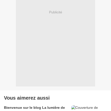
Publicité
Vous aimerez aussi
Bienvenue sur le blog La lumière de