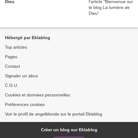
Dieu
Hébergé par Eklablog
Top articles
Pages
Contact
Signaler un abus
C.G.U.
Cookies et données personnelles
Préférences cookies
Voir le profil de angelblonde sur le portail Eklablog
Créer un blog sur Eklablog