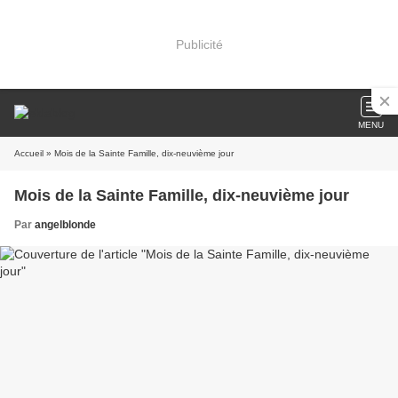
Publicité
MENU
Accueil
» Mois de la Sainte Famille, dix-neuvième jour
Mois de la Sainte Famille, dix-neuvième jour
Par
angelblonde