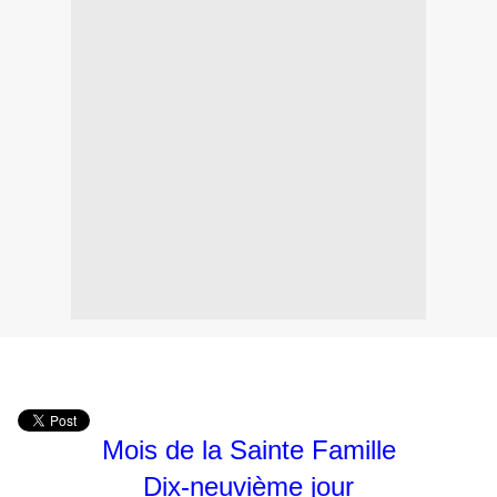
Mois de la Sainte Famille
Dix-neuvième jour