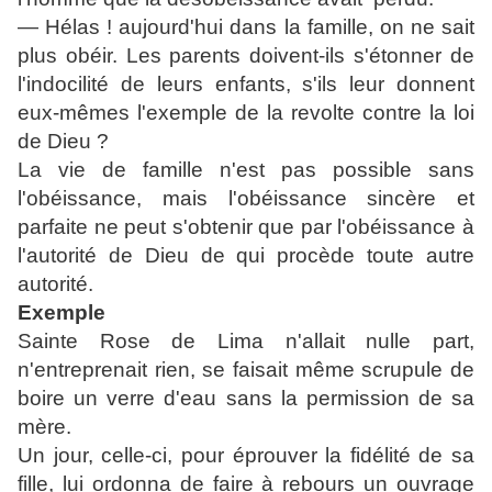
— Hélas ! aujourd'hui dans la famille, on ne sait
plus obéir. Les parents doivent-ils s'étonner de
l'indocilité de leurs enfants, s'ils leur donnent
eux-mêmes l'exemple de la revolte contre la loi
de Dieu ?
La vie de famille n'est pas possible sans
l'obéissance, mais l'obéissance sincère et
parfaite ne peut s'obtenir que par l'obéissance à
l'autorité de Dieu de qui procède toute autre
autorité.
Exemple
Sainte Rose de Lima n'allait nulle part,
n'entreprenait rien, se faisait même scrupule de
boire un verre d'eau sans la permission de sa
mère.
Un jour, celle-ci, pour éprouver la fidélité de sa
fille, lui ordonna de faire à rebours un ouvrage