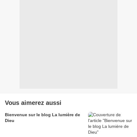
Vous aimerez aussi
Bienvenue sur le blog La lumière de
Dieu