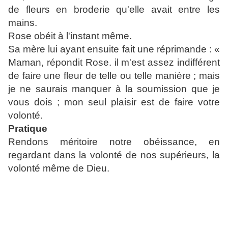
de fleurs en broderie qu'elle avait entre les
mains.
Rose obéit à l'instant même.
Sa mère lui ayant ensuite fait une réprimande : «
Maman, répondit Rose. il m'est assez indifférent
de faire une fleur de telle ou telle manière ; mais
je ne saurais manquer à la soumission que je
vous dois ; mon seul plaisir est de faire votre
volonté.
Pratique
Rendons méritoire notre obéissance, en
regardant dans la volonté de nos supérieurs, la
volonté même de Dieu.