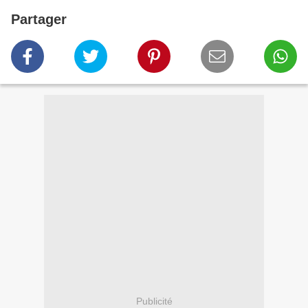
Partager
Publicité