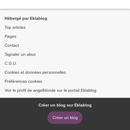
Hébergé par Eklablog
Top articles
Pages
Contact
Signaler un abus
C.G.U.
Cookies et données personnelles
Préférences cookies
Voir le profil de angelblonde sur le portail Eklablog
Créer un blog sur Eklablog
Créer un blog