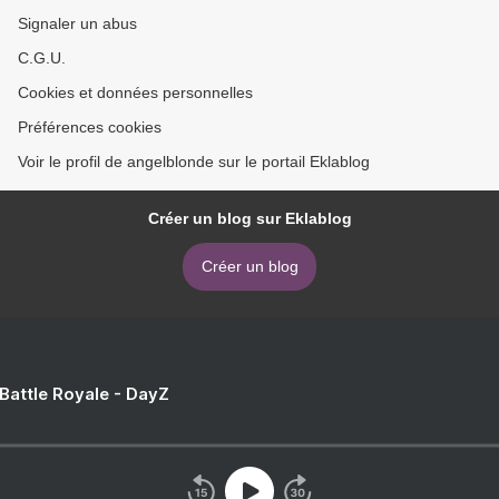
Signaler un abus
C.G.U.
Cookies et données personnelles
Préférences cookies
Voir le profil de angelblonde sur le portail Eklablog
Créer un blog sur Eklablog
Créer un blog
 Battle Royale - DayZ