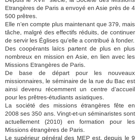
Etrangères de Paris a envoyé en Asie près de 4
500 prêtres.
Elle n’en compte plus maintenant que 379, mais
tâche, malgré des effectifs réduits, de continuer
de servir les Églises qu’elle a contribué à fonder.
Des coopérants laïcs partent de plus en plus
nombreux en mission en Asie, en lien avec les
Missions Etrangères de Paris.
De base de départ pour les nouveaux
missionnaires, le séminaire de la rue du Bac est
ainsi devenu récemment un centre d’accueil
pour les prêtres-étudiants asiatiques.
La société des missions étrangères fête en
2008 ses 350 ans. Vingt-et-un séminaristes sont
actuellement (2010) en formation pour les
Missions étrangères de Paris.
Le supérieur général des MEP est, depuis le 9