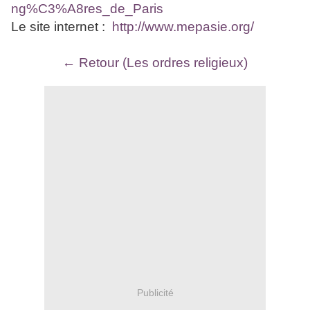
ng%C3%A8res_de_Paris
Le site internet :
http://www.mepasie.org/
← Retour (Les ordres religieux)
Publicité