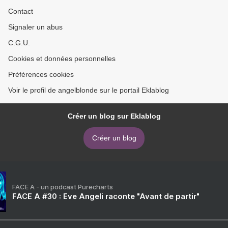
Contact
Signaler un abus
C.G.U.
Cookies et données personnelles
Préférences cookies
Voir le profil de angelblonde sur le portail Eklablog
Créer un blog sur Eklablog
Créer un blog
FACE A - un podcast Purecharts
FACE A #30 : Eve Angeli raconte "Avant de partir"