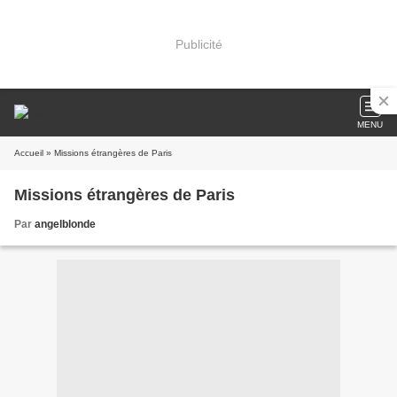
Publicité
MENU
Accueil
» Missions étrangères de Paris
Missions étrangères de Paris
Par
angelblonde