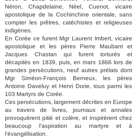
Néron, Chapdelaine, Néel, Cuenot, vicaire
apostolique de la Cochinchine orientale, sans
compter les prêtres, catéchistes et religieuses
indigènes.
En Corée ce furent Mgr Laurent Imbert, vicaire
apostolique et les pères Pierre Maubant et
Jacques Chastan qui furent torturés et
décapités en 1839, puis, en mars 1866 lors de
grandes persécutions, neuf autres prélats dont
Mgr Siméon-François Berneux, les pères
Antoine Daveluy et Henri Dorie, tous parmi les
103 Martyrs de Corée.
Ces persécutions, largement décrites en Europe
au travers de livres, journaux et annales
provoquèrent pitié et colère, et inspirèrent chez
beaucoup l'aspiration au martyre et à
l'évangélisation.