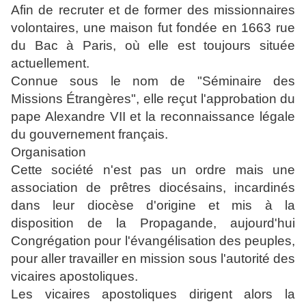
Afin de recruter et de former des
missionnaires
volontaires, une maison fut fondée en 1663 rue
du Bac à Paris, où elle est toujours située
actuellement.
Connue sous le nom de "Séminaire des
Missions Étrangères", elle reçut l'approbation du
pape Alexandre VII et la reconnaissance légale
du
gouvernement français
.
Organisation
Cette société n'est pas un ordre mais une
association de prêtres diocésains, incardinés
dans leur diocèse d'origine et mis à la
disposition de la Propagande, aujourd'hui
Congrégation pour l'évangélisation des peuples,
pour aller travailler en mission sous l'autorité des
vicaires apostoliques.
Les vicaires apostoliques dirigent alors la