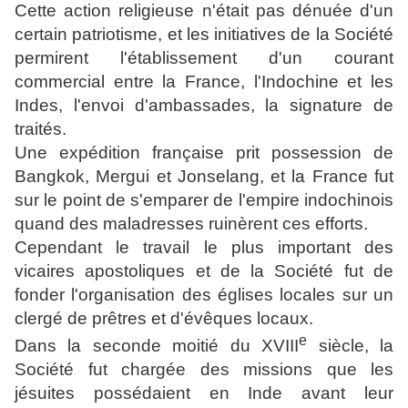
Cette action religieuse n'était pas dénuée d'un
certain patriotisme, et les initiatives de la Société
permirent l'établissement d'un courant
commercial entre la France, l'Indochine et les
Indes, l'envoi d'ambassades, la signature de
traités.
Une expédition française prit possession de
Bangkok, Mergui et Jonselang, et la France fut
sur le point de s'emparer de l'empire indochinois
quand des maladresses ruinèrent ces efforts.
Cependant le travail le plus important des
vicaires apostoliques et de la Société fut de
fonder l'organisation des églises locales sur un
clergé de prêtres et d'évêques locaux.
e
Dans la seconde moitié du
XVIII
siècle, la
Société fut chargée des missions que les
jésuites
possédaient en Inde avant leur