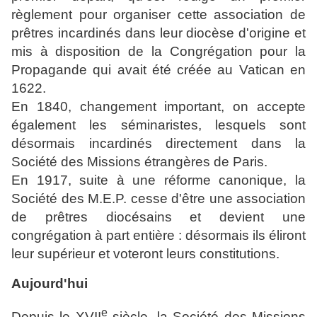
règlement pour organiser cette association de
prêtres incardinés dans leur diocèse d'origine et
mis à disposition de la Congrégation pour la
Propagande qui avait été créée au Vatican en
1622.
En 1840, changement important, on accepte
également les séminaristes, lesquels sont
désormais incardinés directement dans la
Société des Missions étrangères de Paris.
En 1917, suite à une réforme canonique, la
Société des M.E.P. cesse d'être une association
de prêtres diocésains et devient une
congrégation à part entière : désormais ils éliront
leur supérieur et voteront leurs constitutions.
Aujourd'hui
e
Depuis le
XVII
siècle, la Société des Missions