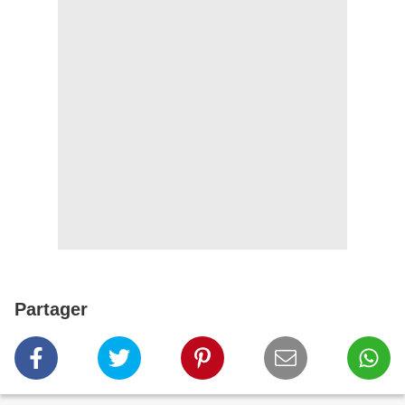
Partager