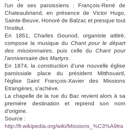
l’un de ses paroissiens : François-René de
Chateaubriand, en présence de Victor Hugo,
Sainte-Beuve
, Honoré de Balzac et presque tout
l’Institut.
En 1851, Charles Gounod, organiste attitré,
compose la musique du
Chant pour le départ
des missionnaires
, puis celle du
Chant pour
l’anniversaire des Martyrs
.
En 1874, la construction d’une nouvelle église
paroissiale place du président Mitthouard,
l’église Saint François-Xavier des Missions
Etrangères, s’achève.
La chapelle de la rue du Bac revient alors à sa
première destination et reprend son nom
d’origine.
Source :
http://fr.wikipedia.org/wiki/Missions_%C3%A9tra