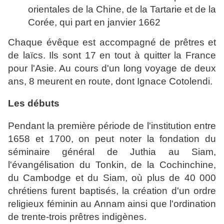
orientales de la
Chine
, de la Tartarie et de la
Corée, qui part en janvier 1662
Chaque évêque est accompagné de prêtres et
de laïcs. Ils sont 17 en tout à quitter la France
pour l'Asie. Au cours d'un long voyage de deux
ans, 8 meurent en route, dont Ignace Cotolendi.
Les débuts
Pendant la première période de l'institution entre
1658 et 1700, on peut noter la fondation du
séminaire général de Juthia au Siam,
l'évangélisation du Tonkin, de la Cochinchine,
du Cambodge et du Siam, où plus de 40 000
chrétiens furent baptisés, la création d'un ordre
religieux féminin au Annam ainsi que l'ordination
de trente-trois prêtres indigènes.