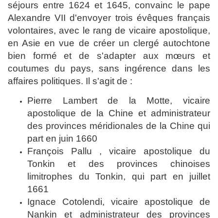
séjours entre 1624 et 1645, convainc le pape
Alexandre VII d'envoyer trois évêques français
volontaires, avec le rang de vicaire apostolique,
en Asie en vue de créer un clergé autochtone
bien formé et de s'adapter aux mœurs et
coutumes du pays, sans ingérence dans les
affaires politiques. Il s'agit de :
Pierre Lambert de la Motte
, vicaire
apostolique de la
Chine
et administrateur
des provinces méridionales de la Chine qui
part en juin 1660
François Pallu
, vicaire apostolique du
Tonkin et des provinces chinoises
limitrophes du Tonkin, qui part en juillet
1661
Ignace Cotolendi, vicaire apostolique de
Nankin et administrateur des provinces