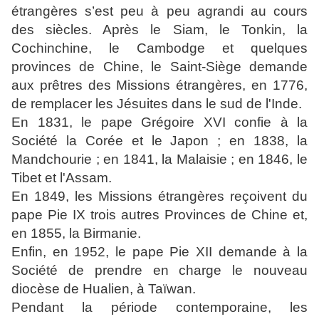
étrangères s’est peu à peu agrandi au cours
des siècles. Après le Siam, le Tonkin, la
Cochinchine, le Cambodge et quelques
provinces de
Chine
, le Saint-Siège demande
aux prêtres des Missions étrangères, en 1776,
de remplacer les Jésuites dans le sud de l'Inde.
En 1831, le pape Grégoire XVI confie à la
Société la Corée et le Japon ; en 1838, la
Mandchourie ; en 1841, la Malaisie ; en 1846, le
Tibet et l'Assam.
En 1849, les Missions étrangères reçoivent du
pape Pie IX trois autres Provinces de Chine et,
en 1855, la Birmanie.
Enfin, en 1952, le pape Pie XII demande à la
Société de prendre en charge le nouveau
diocèse de Hualien, à Taïwan.
Pendant la période contemporaine, les