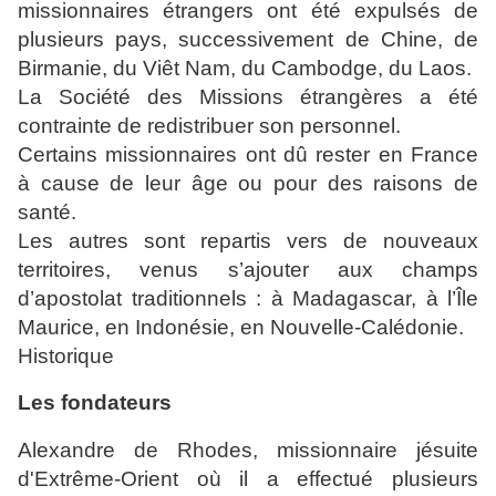
missionnaires étrangers ont été expulsés de
plusieurs pays, successivement de Chine, de
Birmanie, du Viêt Nam, du Cambodge, du Laos.
La Société des Missions étrangères a été
contrainte de redistribuer son personnel.
Certains missionnaires ont dû rester en France
à cause de leur âge ou pour des raisons de
santé.
Les autres sont repartis vers de nouveaux
territoires, venus s’ajouter aux champs
d’apostolat traditionnels : à Madagascar, à l’Île
Maurice, en Indonésie, en Nouvelle-Calédonie.
Historique
Les fondateurs
Alexandre de Rhodes, missionnaire jésuite
d'Extrême-Orient où il a effectué plusieurs