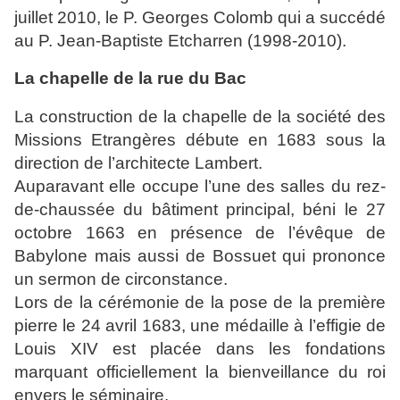
juillet 2010, le P. Georges Colomb qui a succédé
au P. Jean-Baptiste Etcharren (1998-2010).
La chapelle de la rue du Bac
La construction de la chapelle de la société des
Missions Etrangères débute en 1683 sous la
direction de l’architecte Lambert.
Auparavant elle occupe l’une des salles du rez-
de-chaussée du bâtiment principal, béni le 27
octobre 1663 en présence de l’évêque de
Babylone mais aussi de
Bossuet
qui prononce
un sermon de circonstance.
Lors de la cérémonie de la pose de la première
pierre le 24 avril 1683, une médaille à l’effigie de
Louis XIV est placée dans les fondations
marquant officiellement la bienveillance du roi
envers le séminaire.