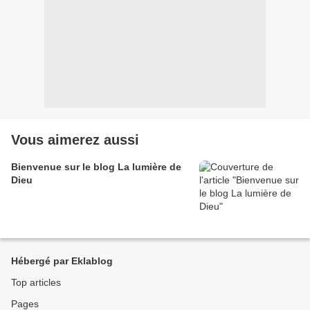
Vous aimerez aussi
Bienvenue sur le blog La lumière de
Dieu
Hébergé par Eklablog
Top articles
Pages