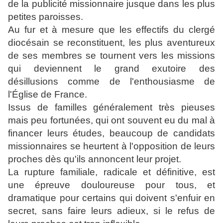
de la publicité missionnaire jusque dans les plus
petites paroisses.
Au fur et à mesure que les effectifs du clergé
diocésain se reconstituent, les plus aventureux
de ses membres se tournent vers les missions
qui deviennent le grand exutoire des
désillusions comme de l'enthousiasme de
l'Église de France.
Issus de familles généralement très pieuses
mais peu fortunées, qui ont souvent eu du mal à
financer leurs études, beaucoup de candidats
missionnaires se heurtent à l'opposition de leurs
proches dès qu'ils annoncent leur projet.
La rupture familiale, radicale et définitive, est
une épreuve douloureuse pour tous, et
dramatique pour certains qui doivent s'enfuir en
secret, sans faire leurs adieux, si le refus de