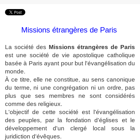
Missions étrangères de Paris
La société des
Missions étrangères de Paris
est une société de vie apostolique catholique
basée à Paris ayant pour but l'évangélisation du
monde.
À ce titre, elle ne constitue, au sens canonique
du terme, ni une congrégation ni un ordre, pas
plus que ses membres ne sont considérés
comme des religieux.
L'objectif de cette société est l'évangélisation
des peuples, par la fondation d'églises et le
développement d'un clergé local sous la
juridiction d'évêques.