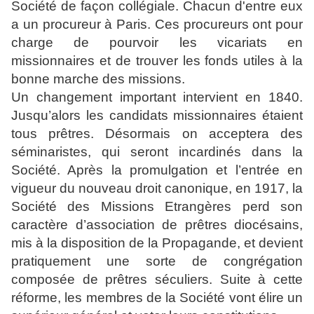
Société de façon collégiale. Chacun d'entre eux
a un procureur à Paris. Ces procureurs ont pour
charge de pourvoir les vicariats en
missionnaires et de trouver les fonds utiles à la
bonne marche des missions.
Un changement important intervient en 1840.
Jusqu’alors les candidats missionnaires étaient
tous prêtres. Désormais on acceptera des
séminaristes, qui seront incardinés dans la
Société. Après la promulgation et l’entrée en
vigueur du nouveau droit canonique, en 1917, la
Société des Missions Etrangères perd son
caractère d’association de prêtres diocésains,
mis à la disposition de la Propagande, et devient
pratiquement une sorte de congrégation
composée de prêtres séculiers. Suite à cette
réforme, les membres de la Société vont élire un