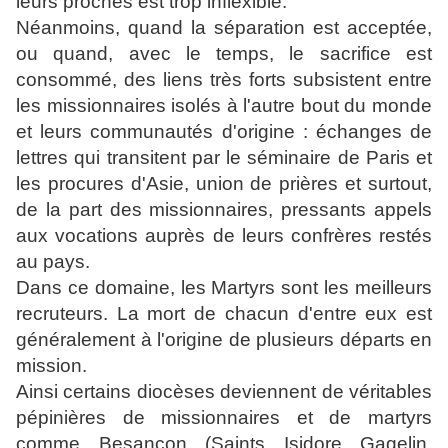
leurs proches est trop inflexible.
Néanmoins, quand la séparation est acceptée,
ou quand, avec le temps, le sacrifice est
consommé, des liens très forts subsistent entre
les missionnaires isolés à l'autre bout du monde
et leurs communautés d'origine : échanges de
lettres qui transitent par le séminaire de Paris et
les procures d'Asie, union de prières et surtout,
de la part des missionnaires, pressants appels
aux vocations auprès de leurs confrères restés
au pays.
Dans ce domaine, les Martyrs sont les meilleurs
recruteurs. La mort de chacun d'entre eux est
généralement à l'origine de plusieurs départs en
mission.
Ainsi certains diocèses deviennent de véritables
pépinières de missionnaires et de martyrs
comme Besançon (Saints
Isidore Gagelin
,