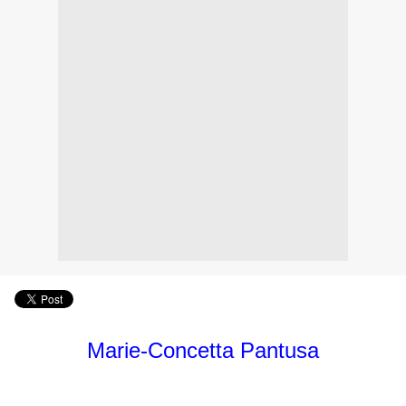
Marie-Concetta Pantusa