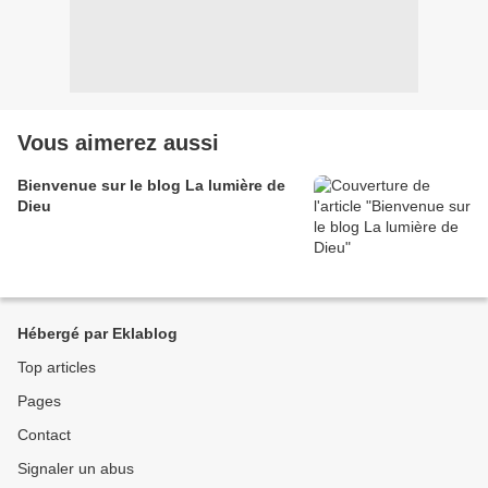
Vous aimerez aussi
Bienvenue sur le blog La lumière de
Dieu
Hébergé par Eklablog
Top articles
Pages
Contact
Signaler un abus