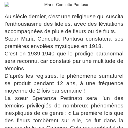
Au siècle dernier, c’est une religieuse qui suscita
l’enthousiasme des fidèles, avec des lévitations
accompagnées de pluie de fleurs ou de fruits.
Sœur Maria Concetta Pantusa constatera ses
premières envolées mystiques en 1918.
C’est en 1939-1940 que le prodige paranormal
sera reconnu, car constaté par une multitude de
témoins.
D’après les registres, le phénomène surnaturel
se produit pendant 12 ans, à une fréquence
moyenne de 2 fois par semaine !
La sœur Speranza Pettinato sera l’un des
témoins privilégiés de nombreux phénomènes
inexpliqués de ce genre : « La première fois que
des fleurs tombèrent sur elle, ce fut dans la
maison de la via Caterina. Cela ressemblait à de