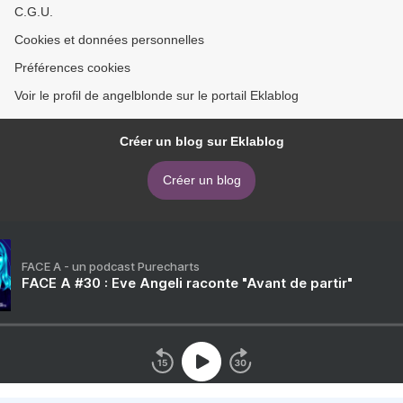
C.G.U.
Cookies et données personnelles
Préférences cookies
Voir le profil de angelblonde sur le portail Eklablog
Créer un blog sur Eklablog
Créer un blog
FACE A - un podcast Purecharts
FACE A #30 : Eve Angeli raconte "Avant de partir"