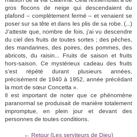
gros flocons de neige qui descendaient du
plafond – complètement fermé – et venaient se
poser sur sa tête et dans les plis de sa robe. (...)
J’atteste que, nombre de fois, j’ai vu descendre
du ciel des fruits de toutes sortes ; des pêches,
des mandarines, des poires, des pommes, des
abricots, du raisin... Fruits de saison et fruits
hors-saison. Ce mystérieux cadeau des fruits
s’est répété durant plusieurs années,
précisément de 1940 à 1952, année précédant
la mort de sœur Concetta ».
Il est important de noter que ce phénomène
paranormal se produisait de manière totalement
impromptue, en plein jour et devant des
personnes de toutes conditions.
← Retour (Les serviteurs de Dieu)