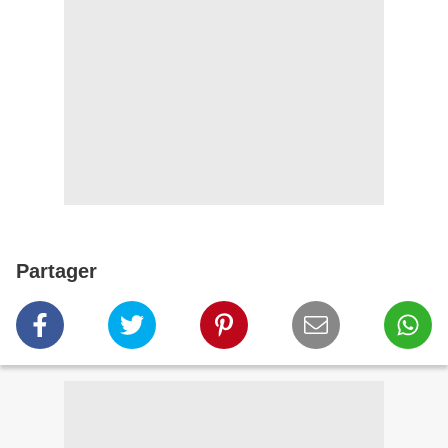
Partager