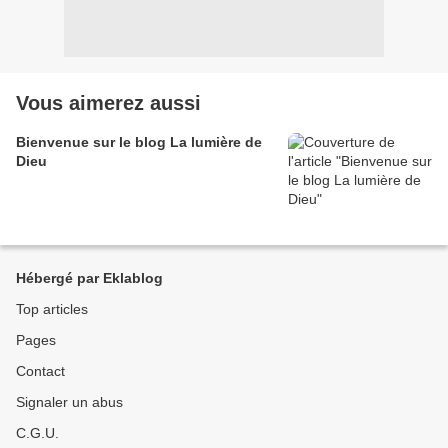
Vous aimerez aussi
Bienvenue sur le blog La lumière de
Dieu
Hébergé par Eklablog
Top articles
Pages
Contact
Signaler un abus
C.G.U.