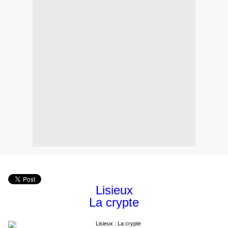
Lisieux
La crypte