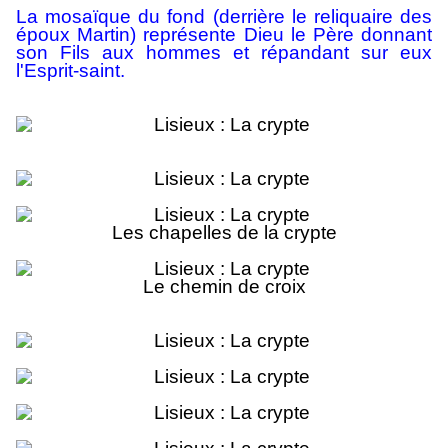
La mosaïque du fond (derrière le reliquaire des
époux Martin) représente Dieu le Père donnant
son Fils aux hommes et répandant sur eux
l'Esprit-saint.
Les chapelles de la crypte
Le chemin de croix