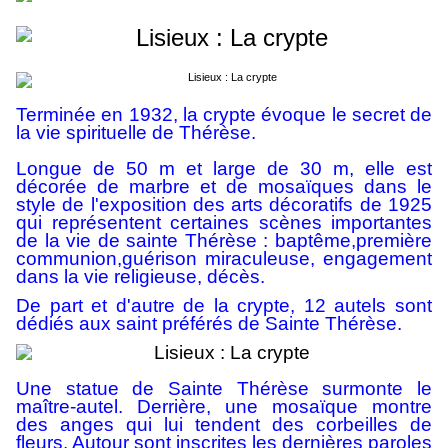
Terminée en 1932, la crypte évoque le secret de
la vie spirituelle de Thérèse.
Longue de 50 m et large de 30 m, elle est
décorée de marbre et de mosaïques dans le
style de l'
exposition des arts décoratifs de 1925
qui représentent certaines scènes importantes
de la vie de sainte Thérèse : baptême,première
communion,guérison miraculeuse, engagement
dans la vie religieuse, décès.
De part et d'autre de la crypte, 12 autels sont
dédiés aux saint préférés de Sainte Thérèse.
Une statue de Sainte Thérèse surmonte le
maître-autel. Derrière, une mosaïque montre
des anges qui lui tendent des corbeilles de
fleurs. Autour sont inscrites les dernières paroles