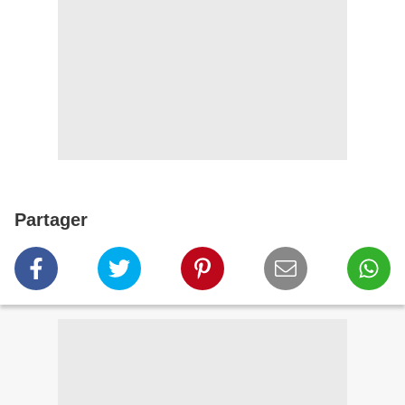
Partager