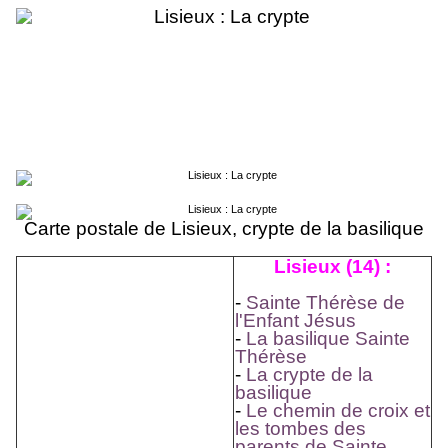
Carte postale de Lisieux, crypte de la basilique
Lisieux (14) :
-
Sainte Thérèse de
l'Enfant Jésus
-
La basilique Sainte
Thérèse
-
La crypte de la
basilique
-
Le chemin de croix et
les tombes des
parents de Sainte