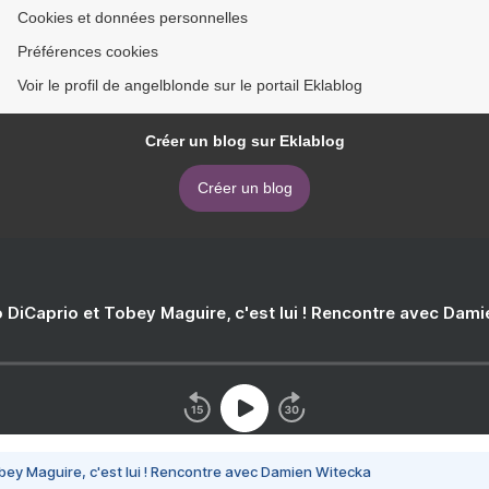
Cookies et données personnelles
Préférences cookies
Voir le profil de angelblonde sur le portail Eklablog
Créer un blog sur Eklablog
Créer un blog
 DiCaprio et Tobey Maguire, c'est lui ! Rencontre avec Dam
bey Maguire, c'est lui ! Rencontre avec Damien Witecka