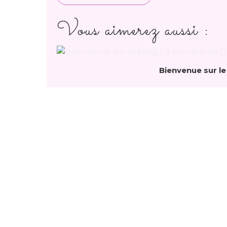
Vous aimerez aussi :
Bienvenue sur le