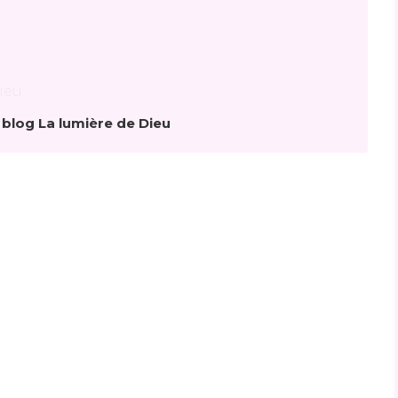
 blog La lumière de Dieu