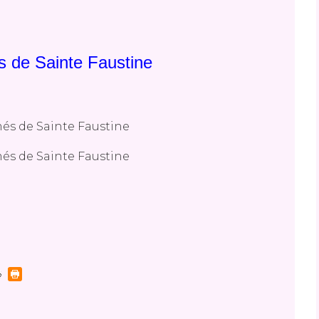
s de Sainte Faustine