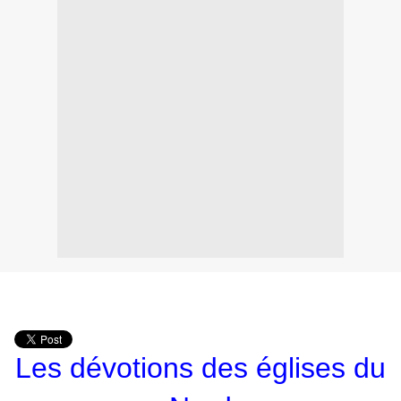
Les dévotions des églises du