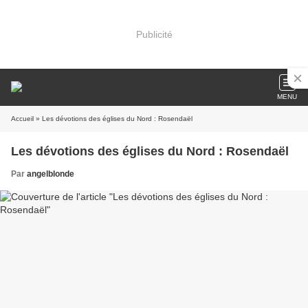
Publicité
MENU
Accueil
» Les dévotions des églises du Nord : Rosendaël
Les dévotions des églises du Nord : Rosendaël
Par
angelblonde