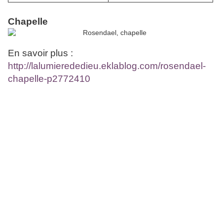
Chapelle
En savoir plus :
http://lalumierededieu.eklablog.com/rosendael-
chapelle-p2772410