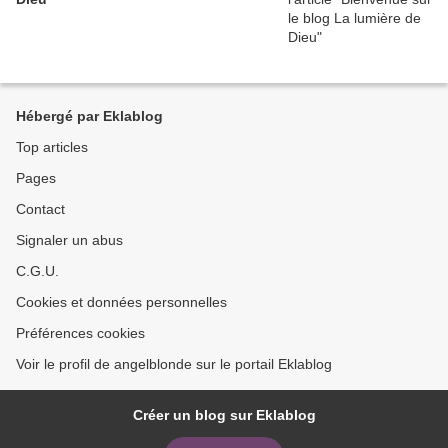
Hébergé par Eklablog
Top articles
Pages
Contact
Signaler un abus
C.G.U.
Cookies et données personnelles
Préférences cookies
Voir le profil de angelblonde sur le portail Eklablog
Créer un blog sur Eklablog