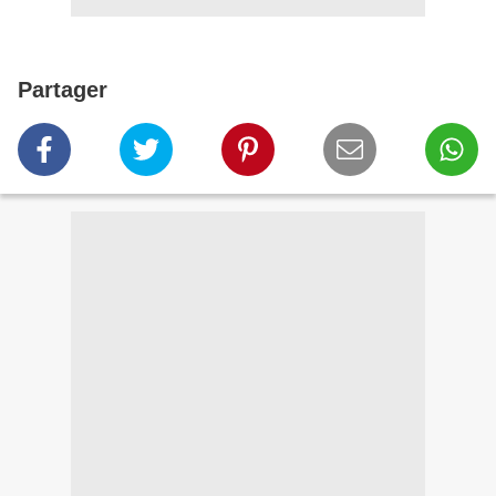
Partager