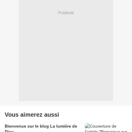
Publicité
Vous aimerez aussi
Bienvenue sur le blog La lumière de
Dieu