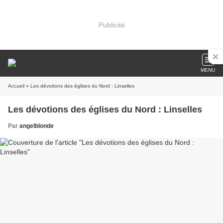
Publicité
MENU
Accueil
» Les dévotions des églises du Nord : Linselles
Les dévotions des églises du Nord : Linselles
Par
angelblonde