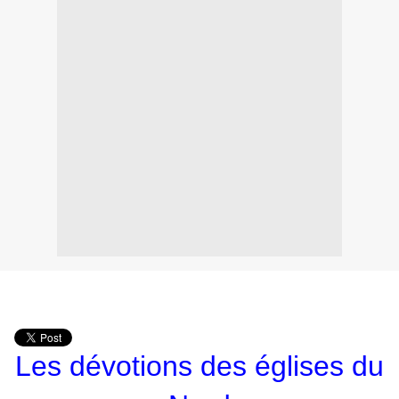
Les dévotions des églises du