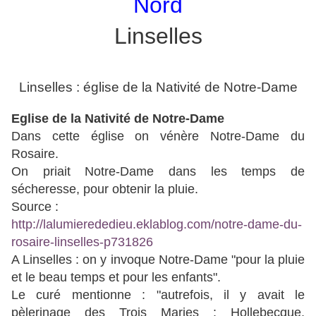
Nord
Linselles
Linselles : église de la Nativité de Notre-Dame
Eglise de la Nativité de Notre-Dame
Dans cette église on vénère Notre-Dame du
Rosaire.
On priait Notre-Dame dans les temps de
sécheresse, pour obtenir la pluie.
Source :
http://lalumierededieu.eklablog.com/notre-dame-du-
rosaire-linselles-p731826
A Linselles : on y invoque Notre-Dame "pour la pluie
et le beau temps et pour les enfants".
Le curé mentionne : "autrefois, il y avait le
pèlerinage des Trois Maries : Hollebecque,