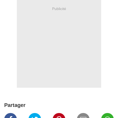
Publicité
Partager