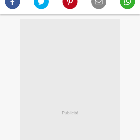
Publicité