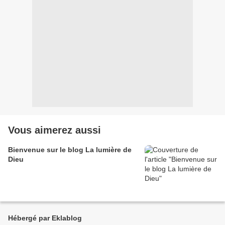
Vous aimerez aussi
Bienvenue sur le blog La lumière de
Dieu
Hébergé par Eklablog