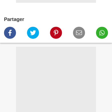
Partager