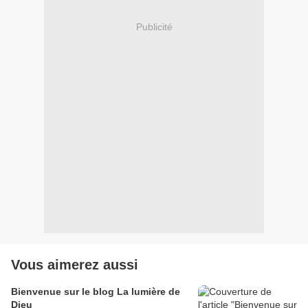
Publicité
Vous aimerez aussi
Bienvenue sur le blog La lumière de
Dieu