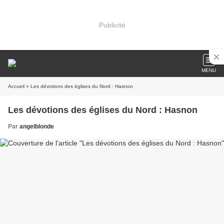
Publicité
MENU
Accueil
» Les dévotions des églises du Nord : Hasnon
Les dévotions des églises du Nord : Hasnon
Par
angelblonde