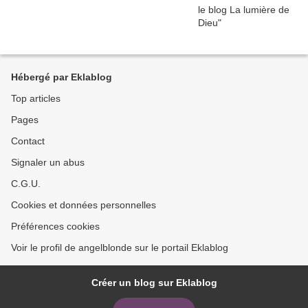
Hébergé par Eklablog
Top articles
Pages
Contact
Signaler un abus
C.G.U.
Cookies et données personnelles
Préférences cookies
Voir le profil de angelblonde sur le portail Eklablog
Créer un blog sur Eklablog