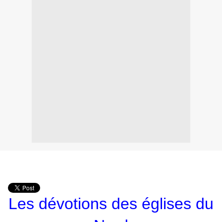
Les dévotions des églises du