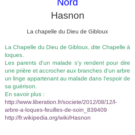
Nord
Hasnon
La chapelle du Dieu de Gibloux
La Chapelle du Dieu de Gibloux, dite Chapelle à
loques.
Les parents d'un malade s'y rendent pour dire
une prière et accrocher aux branches d'un arbre
un linge appartenant au malade dans l'espoir de
sa guérison.
En savoir plus :
http://www.liberation.fr/societe/2012/08/12/l-
arbre-a-loques-feuilles-de-soin_839409
http://fr.wikipedia.org/wiki/Hasnon