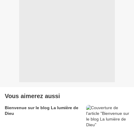
Vous aimerez aussi
Bienvenue sur le blog La lumière de
Dieu