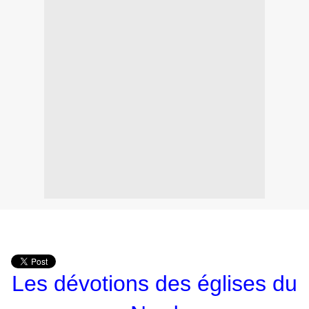
Les dévotions des églises du