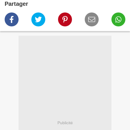
Partager
Publicité