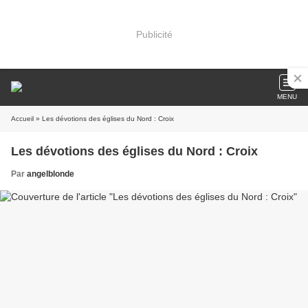
Publicité
MENU
Accueil
» Les dévotions des églises du Nord : Croix
Les dévotions des églises du Nord : Croix
Par
angelblonde