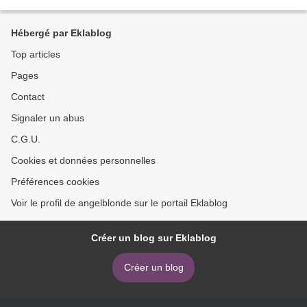
Hébergé par Eklablog
Top articles
Pages
Contact
Signaler un abus
C.G.U.
Cookies et données personnelles
Préférences cookies
Voir le profil de angelblonde sur le portail Eklablog
Créer un blog sur Eklablog
Créer un blog