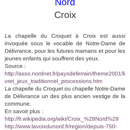
Nord
Croix
La chapelle du Croquet à Croix est aussi
invoquée sous le vocable de Notre-Dame de
Délivrance, pour les futures mamans et pour les
jeunes enfants qui souffrent des yeux.
Source :
http://asso.nordnet.fr/paysdeferrain/theme2001/li
vret_jeux_traditionnel_processions.htm
La chapelle du Croquet ou chapelle Notre-Dame
de Délivrance un des plus ancien vestige de la
commune.
En savoir plus :
http://fr.wikipedia.org/wiki/Croix_%28Nord%29
http://www.lavoixdunord.fr/region/depuis-750-