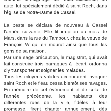
autel fut spécialement dédié à saint Roch, dans
l'église de Notre-Dame de Cassel.
La peste se déclara de nouveau à Cassel
l'année suivante. Elle fit irruption au mois de
Mars, dans la rue du Tambour, chez la veuve de
François W qui en mourut ainsi que tous les
gens de sa maison.
Par une sage précaution, le magistrat, qui avait
fait construire trois barraques à l'écart, ordonna
d'y transporter et soigner les malades.
Tous les citoyens valides accoururent invoquer
saint Roch et le fléau cessa bientôt ses ravages.
En mémoire de cet événement et de celui de
l'année précédente, les habitants des
différentes rues de la ville, fidèles à leur
promesse, firent chanter annuellement, dès