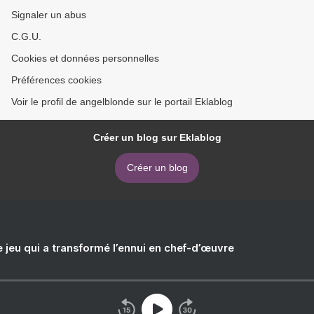
Signaler un abus
C.G.U.
Cookies et données personnelles
Préférences cookies
Voir le profil de angelblonde sur le portail Eklablog
Créer un blog sur Eklablog
Créer un blog
e jeu qui a transformé l’ennui en chef-d’œuvre