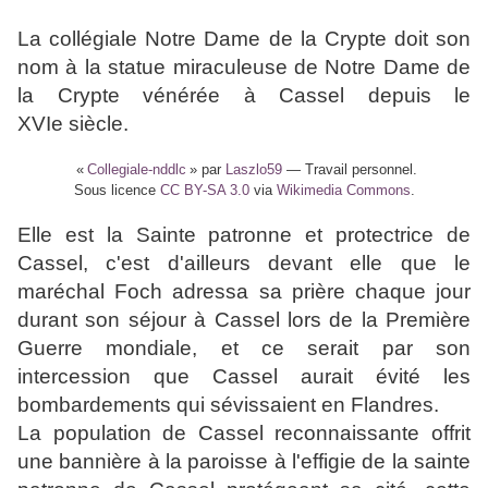
La collégiale Notre Dame de la Crypte doit son
nom à la statue miraculeuse de Notre Dame de
la Crypte vénérée à Cassel depuis le
XVIe siècle.
«
Collegiale-nddlc
» par
Laszlo59
—
Travail personnel
.
Sous licence
CC BY-SA 3.0
via
Wikimedia Commons
.
Elle est la Sainte patronne et protectrice de
Cassel, c'est d'ailleurs devant elle que le
maréchal Foch adressa sa prière chaque jour
durant son séjour à Cassel lors de la Première
Guerre mondiale, et ce serait par son
intercession que Cassel aurait évité les
bombardements qui sévissaient en Flandres.
La population de Cassel reconnaissante offrit
une bannière à la paroisse à l'effigie de la sainte