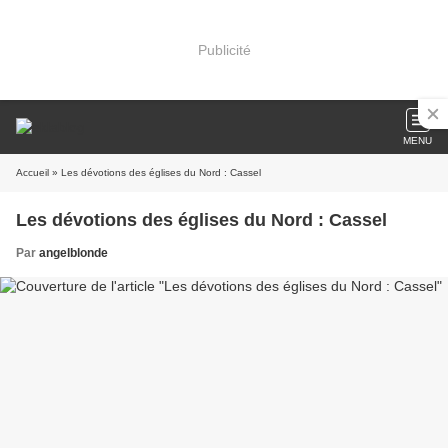
Publicité
MENU
Accueil
» Les dévotions des églises du Nord : Cassel
Les dévotions des églises du Nord : Cassel
Par
angelblonde