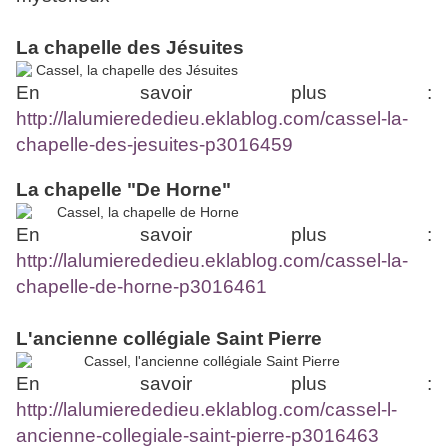
La chapelle des Jésuites
En savoir plus :
http://lalumierededieu.eklablog.com/cassel-la-
chapelle-des-jesuites-p3016459
La chapelle "De Horne"
En savoir plus :
http://lalumierededieu.eklablog.com/cassel-la-
chapelle-de-horne-p3016461
L'ancienne collégiale Saint Pierre
En savoir plus :
http://lalumierededieu.eklablog.com/cassel-l-
ancienne-collegiale-saint-pierre-p3016463