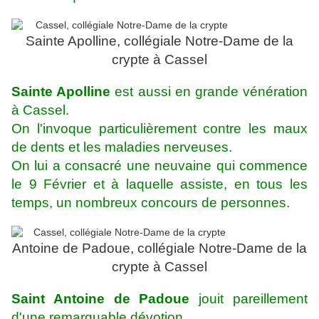
Sainte Apolline, collégiale Notre-Dame de la
crypte à Cassel
Sainte Apolline
est aussi en grande vénération
à Cassel.
On l'invoque particulièrement contre les maux
de dents et les maladies nerveuses.
On lui a consacré une neuvaine qui commence
le 9 Février et à laquelle assiste, en tous les
temps, un nombreux concours de personnes.
Antoine de Padoue, collégiale Notre-Dame de la
crypte à Cassel
Saint Antoine de Padoue
jouit pareillement
d'une remarquable dévotion.