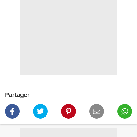
Partager