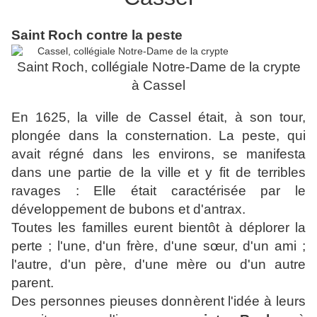
Saint Roch contre la peste
Saint Roch, collégiale Notre-Dame de la crypte
à Cassel
En 1625, la ville de Cassel était, à son tour,
plongée dans la consternation. La peste, qui
avait régné dans les environs, se manifesta
dans une partie de la ville et y fit de terribles
ravages : Elle était caractérisée par le
développement de bubons et d'antrax.
Toutes les familles eurent bientôt à déplorer la
perte ; l'une, d'un frère, d'une sœur, d'un ami ;
l'autre, d'un père, d'une mère ou d'un autre
parent.
Des personnes pieuses donnèrent l'idée à leurs