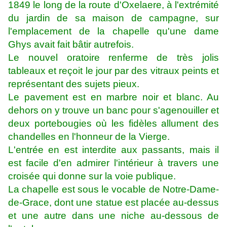
1849 le long de la route d'Oxelaere, à l'extrémité
du jardin de sa maison de campagne, sur
l'emplacement de la chapelle qu'une dame
Ghys avait fait bâtir autrefois.
Le nouvel oratoire renferme de très jolis
tableaux et reçoit le jour par des vitraux peints et
représentant des sujets pieux.
Le pavement est en marbre noir et blanc. Au
dehors on y trouve un banc pour s'agenouiller et
deux portebougies où les fidèles allument des
chandelles en l'honneur de la Vierge.
L'entrée en est interdite aux passants, mais il
est facile d'en admirer l'intérieur à travers une
croisée qui donne sur la voie publique.
La chapelle est sous le vocable de Notre-Dame-
de-Grace, dont une statue est placée au-dessus
et une autre dans une niche au-dessous de