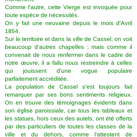
Comme l'autre, cette Vierge est invoquée pour
toute espèce de nécessités.
On y fait une neuvaine depuis le mois d'Avril
1854.
Sur le territoire et dans la ville de Cassel, on voit
beaucoup d'autres chapelles ; mais comme il
convenait de nous renfermer dans le cadre de
notre œuvre, il a fallu nous restreindre à celles
qui jouissent d'une vogue populaire
parfaitement accréditée.
La population de Cassel s'est toujours fait
remarquer par ses bons sentiments religieux.
On en trouve des témoignages évidents dans
son église paroissiale, car tous les tableaux et
les statues, hors ceux des autels, ont été offerts
par des particuliers de toutes les classes de la
ville et du dehors, comme l'attestent de