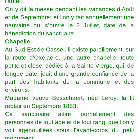
l'autel.
On y dit la messe pendant les vacances d'Août
et de Septembre; et l'on y fait annuellement une
neuvaine qui s'ouvre le 2 Juillet, date de la
bénédiction du sanctuaire.
Chapelle
Au Sud-Est de Cassel, il existe pareillement, sur
la route d'Oxelaere, une autre chapelle, toute
petite et close, dédiée à la Sainte Vierge, qui, de
longue date, jouit d'une grande confiance de la
part des habitants de la commune et des
environs.
Madame veuve Busschaert, née Leroy, la fit
rebâtir en Septembre 1853.
Ce sanctuaire attire journellement des
personnes de tout âge et de tout rang, que l'on y
voit agenouillées sous l'avant-corps du petit
monument.