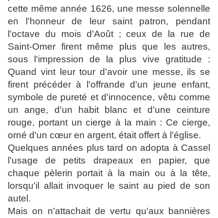
cette même année 1626, une messe solennelle
en l'honneur de leur saint patron, pendant
l'octave du mois d'Août ; ceux de la rue de
Saint-Omer firent même plus que les autres,
sous l'impression de la plus vive gratitude :
Quand vint leur tour d'avoir une messe, ils se
firent précéder à l'offrande d'un jeune enfant,
symbole de pureté et d'innocence, vêtu comme
un ange, d'un habit blanc et d'une ceinture
rouge, portant un cierge à la main : Ce cierge,
orné d'un cœur en argent, était offert à l'église.
Quelques années plus tard on adopta à Cassel
l'usage de petits drapeaux en papier, que
chaque pèlerin portait à la main ou à la tête,
lorsqu'il allait invoquer le saint au pied de son
autel.
Mais on n'attachait de vertu qu'aux bannières