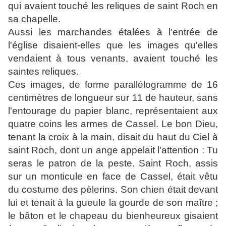
qui avaient touché les reliques de saint Roch en
sa chapelle.
Aussi les marchandes étalées à l'entrée de
l'église disaient-elles que les images qu'elles
vendaient à tous venants, avaient touché les
saintes reliques.
Ces images, de forme parallélogramme de 16
centimètres de longueur sur 11 de hauteur, sans
l'entourage du papier blanc, représentaient aux
quatre coins les armes de Cassel. Le bon Dieu,
tenant la croix à la main, disait du haut du Ciel à
saint Roch, dont un ange appelait l'attention : Tu
seras le patron de la peste. Saint Roch, assis
sur un monticule en face de Cassel, était vêtu
du costume des pèlerins. Son chien était devant
lui et tenait à la gueule la gourde de son maître ;
le bâton et le chapeau du bienheureux gisaient