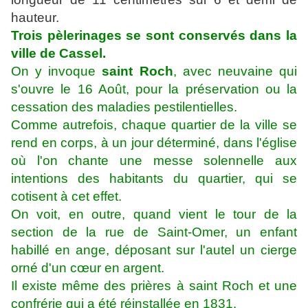
hauteur.
Trois pèlerinages se sont conservés dans la
ville de Cassel.
On y invoque
saint Roch
, avec neuvaine qui
s'ouvre le 16 Août, pour la préservation ou la
cessation des maladies pestilentielles.
Comme autrefois, chaque quartier de la ville se
rend en corps, à un jour déterminé, dans l'église
où l'on chante une messe solennelle aux
intentions des habitants du quartier, qui se
cotisent à cet effet.
On voit, en outre, quand vient le tour de la
section de la rue de Saint-Omer, un enfant
habillé en ange, déposant sur l'autel un cierge
orné d'un cœur en argent.
Il existe même des prières à saint Roch et une
confrérie qui a été réinstallée en 1831.