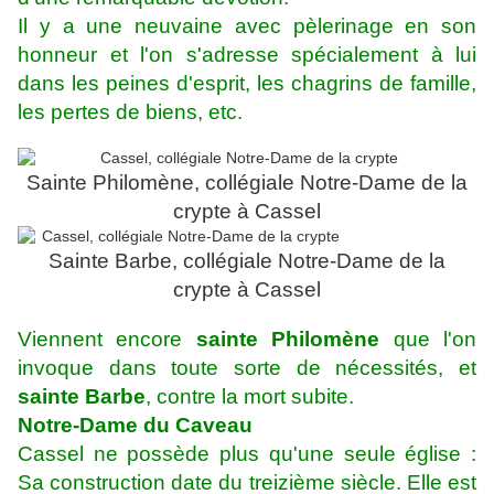
Il y a une neuvaine avec pèlerinage en son
honneur et l'on s'adresse spécialement à lui
dans les peines d'esprit, les chagrins de famille,
les pertes de biens, etc.
Sainte Philomène, collégiale Notre-Dame de la
crypte à Cassel
Sainte Barbe, collégiale Notre-Dame de la
crypte à Cassel
Viennent encore
sainte Philomène
que l'on
invoque dans toute sorte de nécessités, et
sainte Barbe
, contre la mort subite.
Notre-Dame du Caveau
Cassel ne possède plus qu'une seule église :
Sa construction date du treizième siècle. Elle est