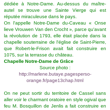
dédiée à Notre-Dame. Au-dessus du maître-
autel se trouve une Sainte Vierge qui est
réputée miraculeuse dans le pays.
On l'appelle Notre-Dame du-Caveau « Onse
lieve Vrouwen Van den Crocht », parce qu'avant
la révolution de 1793, elle était placée dans la
chapelle souterraine de l'église de Saint-Pierre,
que Robert-le-Frison avait fait construire en
1075, sur la terrasse du château.
Chapelle Notre-Dame de Grâce
Source photo :
http://marlene.butaye.pagesperso-
orange.fr/page13chap.html
On ne peut sortir du territoire de Cassel sans
aller voir le charmant oratoire en style ogival que
feu M. Bosquillon de Jenlis a fait construire en