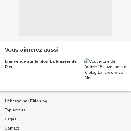
Vous aimerez aussi
Bienvenue sur le blog La lumière de
Dieu
Hébergé par Eklablog
Top articles
Pages
Contact