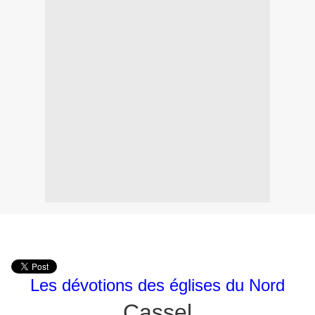
Les dévotions des églises du Nord
Cassel