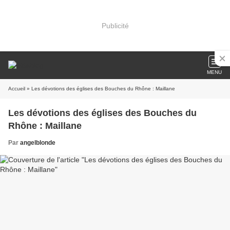
Publicité
MENU
Accueil
» Les dévotions des églises des Bouches du Rhône : Maillane
Les dévotions des églises des Bouches du
Rhône : Maillane
Par
angelblonde