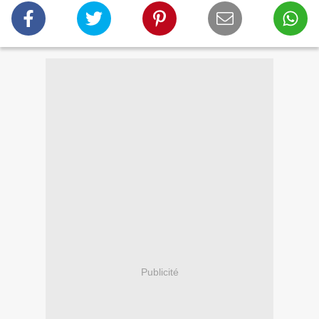
Publicité