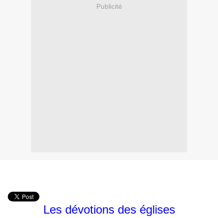
Publicité
Les dévotions des églises