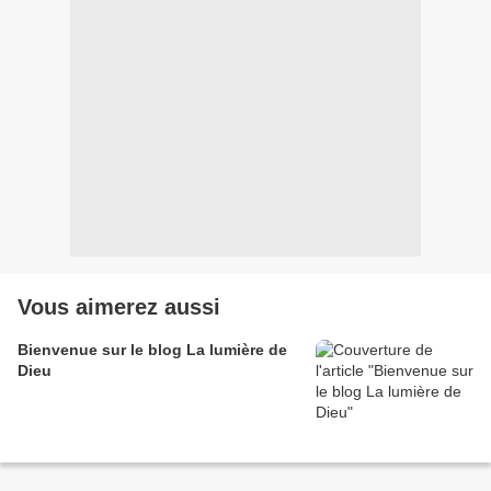
Vous aimerez aussi
Bienvenue sur le blog La lumière de
Dieu