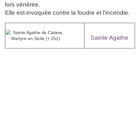
lors vénérée.
Elle est invoquée contre la foudre et l'incendie.
Sainte Agathe