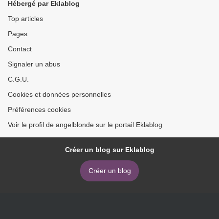
Hébergé par Eklablog
Top articles
Pages
Contact
Signaler un abus
C.G.U.
Cookies et données personnelles
Préférences cookies
Voir le profil de angelblonde sur le portail Eklablog
Créer un blog sur Eklablog
Créer un blog