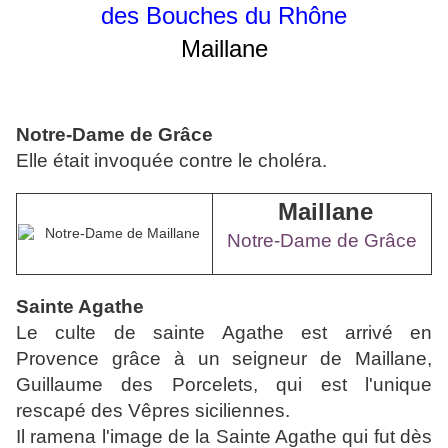
des Bouches du Rhône
Maillane
Notre-Dame de Grâce
Elle était invoquée contre le choléra.
Maillane
Notre-Dame de Grâce
Sainte Agathe
Le culte de sainte Agathe est arrivé en
Provence grâce à un seigneur de Maillane,
Guillaume des Porcelets, qui est l'unique
rescapé des Vêpres siciliennes.
Il ramena l'image de la Sainte Agathe qui fut dès