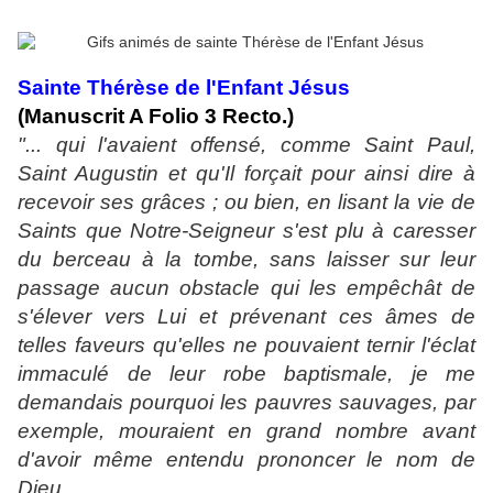
Sainte Thérèse de l'Enfant Jésus
(Manuscrit A Folio 3 Recto.)
"... qui l'avaient offensé, comme Saint Paul,
Saint Augustin et qu'Il forçait pour ainsi dire à
recevoir ses grâces ; ou bien, en lisant la vie de
Saints que Notre-Seigneur s'est plu à caresser
du berceau à la tombe, sans laisser sur leur
passage aucun obstacle qui les empêchât de
s'élever vers Lui et prévenant ces âmes de
telles faveurs qu'elles ne pouvaient ternir l'éclat
immaculé de leur robe baptismale, je me
demandais pourquoi les pauvres sauvages, par
exemple, mouraient en grand nombre avant
d'avoir même entendu prononcer le nom de
Dieu...