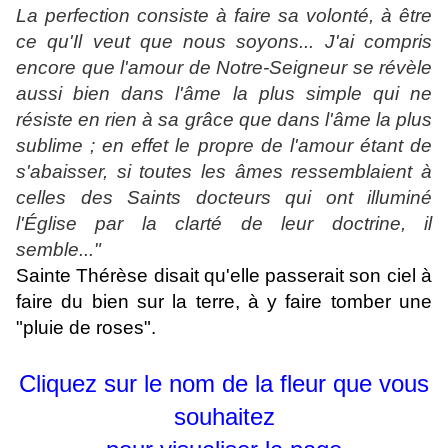
La perfection consiste à faire sa volonté, à être
ce qu'Il veut que nous soyons... J'ai compris
encore que l'amour de Notre-Seigneur se révèle
aussi bien dans l'âme la plus simple qui ne
résiste en rien à sa grâce que dans l'âme la plus
sublime ; en effet le propre de l'amour étant de
s'abaisser, si toutes les âmes ressemblaient à
celles des Saints docteurs qui ont illuminé
l'Église par la clarté de leur doctrine, il
semble..."
Sainte Thérèse disait qu'elle passerait son ciel à
faire du bien sur la terre, à y faire tomber une
"pluie de roses".
Cliquez sur le nom de la fleur que vous
souhaitez