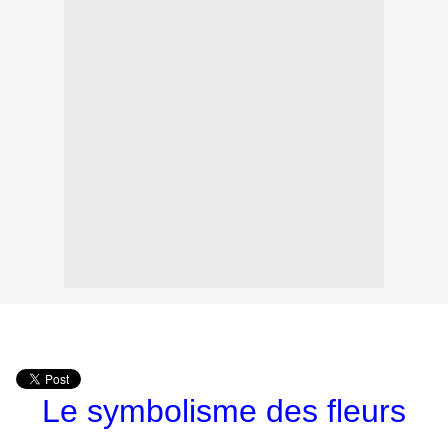
Le symbolisme des fleurs