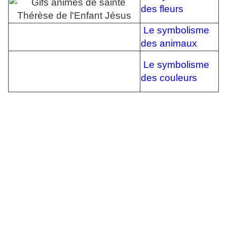
des fleurs
Le symbolisme
des animaux
Le symbolisme
des couleurs