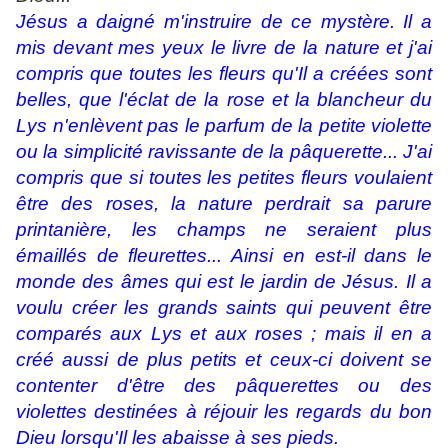
Jésus a daigné m'instruire de ce mystère. Il a
mis devant mes yeux le livre de la nature et j'ai
compris que toutes les fleurs qu'Il a créées sont
belles, que l'éclat de la rose et la blancheur du
Lys n'enlèvent pas le parfum de la petite violette
ou la simplicité ravissante de la pâquerette... J'ai
compris que si toutes les petites fleurs voulaient
être des roses, la nature perdrait sa parure
printanière, les champs ne seraient plus
émaillés de fleurettes... Ainsi en est-il dans le
monde des âmes qui est le jardin de Jésus. Il a
voulu créer les grands saints qui peuvent être
comparés aux Lys et aux roses ; mais il en a
créé aussi de plus petits et ceux-ci doivent se
contenter d'être des pâquerettes ou des
violettes destinées à réjouir les regards du bon
Dieu lorsqu'Il les abaisse à ses pieds.