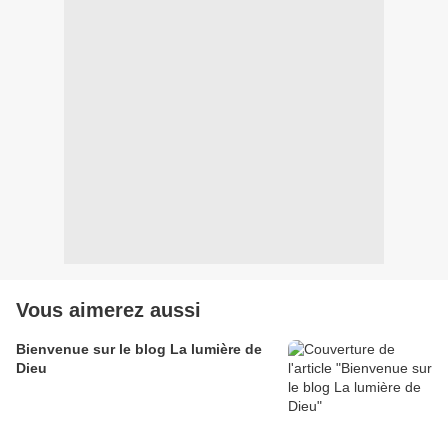
Vous aimerez aussi
Bienvenue sur le blog La lumière de
Dieu