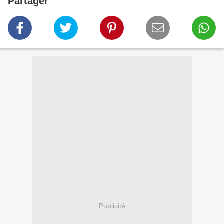
Partager
Publicité