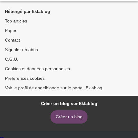
Hébergé par Eklablog
Top articles
Pages
Contact
Signaler un abus
C.G.U.
Cookies et données personnelles
Préférences cookies
Voir le profil de angelblonde sur le portail Eklablog
Créer un blog sur Eklablog
Créer un blog