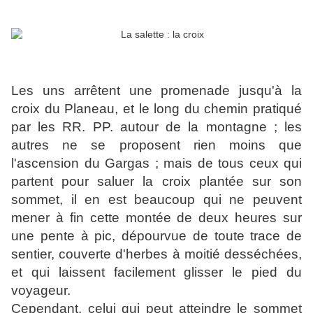
Les uns arrêtent une promenade jusqu'à
la
croix
du Planeau, et le long du chemin pratiqué
par les RR. PP. autour de
la
montagne ; les
autres ne se proposent rien moins que
l'ascension du Gargas ; mais de tous ceux qui
partent pour saluer
la croix
plantée sur son
sommet, il en est beaucoup qui ne peuvent
mener à fin cette montée de deux heures sur
une pente à pic, dépourvue de toute trace de
sentier, couverte d'herbes à moitié desséchées,
et qui laissent facilement glisser le pied du
voyageur.
Cependant, celui qui peut atteindre le sommet