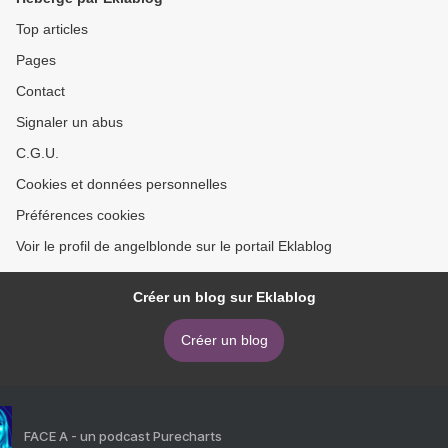
Top articles
Pages
Contact
Signaler un abus
C.G.U.
Cookies et données personnelles
Préférences cookies
Voir le profil de angelblonde sur le portail Eklablog
Créer un blog sur Eklablog
Créer un blog
FACE A - un podcast Purecharts