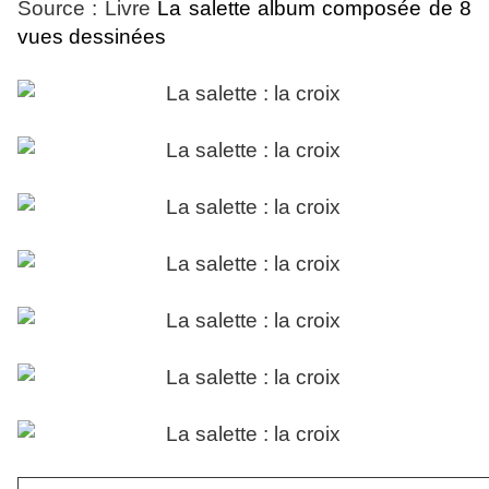
Source : Livre
La salette album composée de 8
vues dessinées