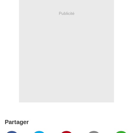
Publicité
Partager