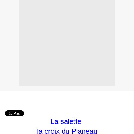
La salette
la croix du Planeau