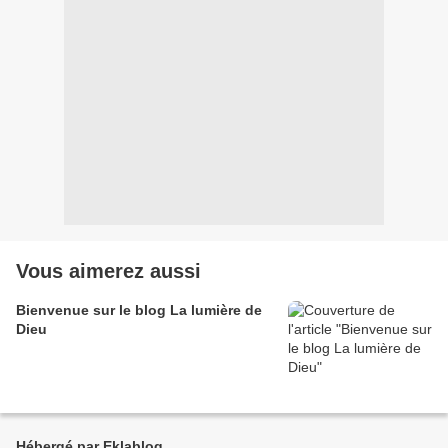
Vous aimerez aussi
Bienvenue sur le blog La lumière de
Dieu
Hébergé par Eklablog