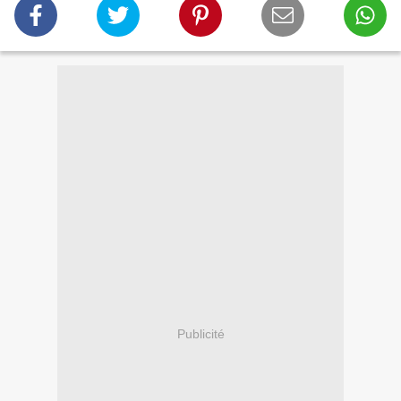
Publicité