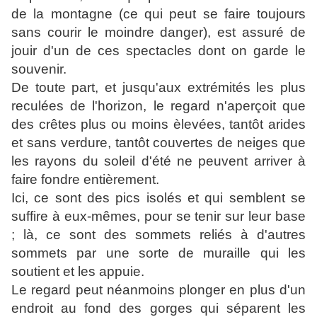
de
la
montagne (ce qui peut se faire toujours
sans courir le moindre danger), est assuré de
jouir d'un de ces spectacles dont on garde le
souvenir.
De toute part, et jusqu'aux extrémités les plus
reculées de l'horizon, le regard n'aperçoit que
des crêtes plus ou moins èlevées, tantôt arides
et sans verdure, tantôt couvertes de neiges que
les rayons du soleil d'été ne peuvent arriver à
faire fondre entièrement.
Ici, ce sont des pics isolés et qui semblent se
suffire à eux-mêmes, pour se tenir sur leur base
; là, ce sont des sommets reliés à d'autres
sommets par une sorte de muraille qui les
soutient et les appuie.
Le regard peut néanmoins plonger en plus d'un
endroit au fond des gorges qui séparent les