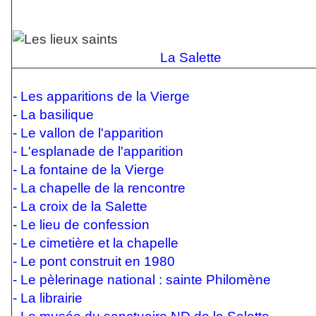
La Salette
-
Les apparitions de la Vierge
-
La basilique
-
Le vallon de l'apparition
-
L'esplanade de l'apparition
-
La fontaine de la Vierge
-
La chapelle de la rencontre
-
La croix de la Salette
-
Le lieu de confession
-
Le cimetière et la chapelle
-
Le pont construit en 1980
-
Le pèlerinage national : sainte Philomène
-
La librairie