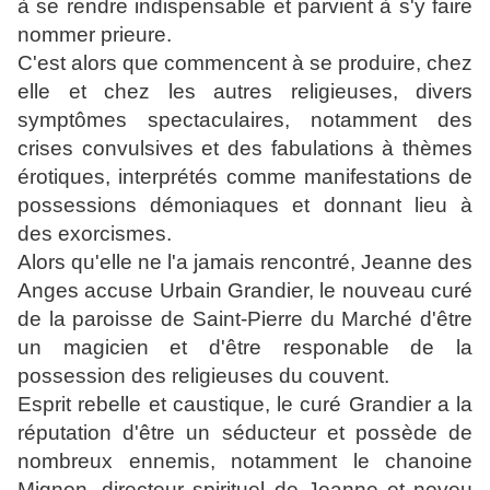
à se rendre indispensable et parvient à s'y faire
nommer prieure.
C'est alors que commencent à se produire, chez
elle et chez les autres religieuses, divers
symptômes spectaculaires, notamment des
crises convulsives et des fabulations à thèmes
érotiques, interprétés comme manifestations de
possessions démoniaques et donnant lieu à
des exorcismes.
Alors qu'elle ne l'a jamais rencontré, Jeanne des
Anges accuse Urbain Grandier, le nouveau curé
de la paroisse de Saint-Pierre du Marché d'être
un magicien et d'être responable de la
possession des religieuses du couvent.
Esprit rebelle et caustique, le curé Grandier a la
réputation d'être un séducteur et possède de
nombreux ennemis, notamment le chanoine
Mignon, directeur spirituel de Jeanne et neveu