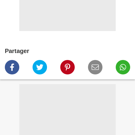
Partager