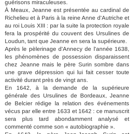
guérisons miraculeuses.
À Meaux, Jeanne est présentée au cardinal de
Richelieu et à Paris à la reine Anne d'Autriche et
au roi Louis XIII : par la suite la protection royale
fera la prospérité du couvent des Ursulines de
Loudun, tant que Jeanne en sera la supérieure.
Après le pèlerinage d'Annecy de l'année 1638,
les phénomènes de possession disparaissent
chez Jeanne mais le père Surin sombre dans
une grave dépression qui lui fait cesser toute
activité durant près de vingt ans.
En 1642, à la demande de la supérieure
générale des Ursulines de Bordeaux, Jeanne
de Belcier rédige la relation des événements
vécus par elle entre 1633 et 1642 : ce manuscrit
sera plus tard abondamment analysé et
commenté comme son « autobiographie ».