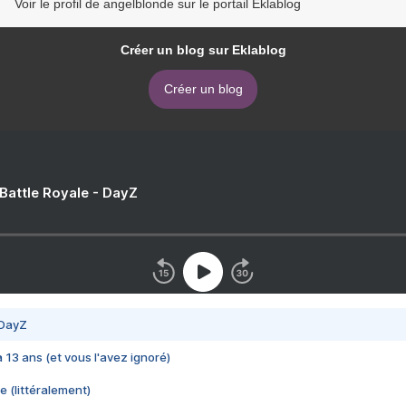
Voir le profil de angelblonde sur le portail Eklablog
Créer un blog sur Eklablog
Créer un blog
 Battle Royale - DayZ
 DayZ
 a 13 ans (et vous l'avez ignoré)
e (littéralement)