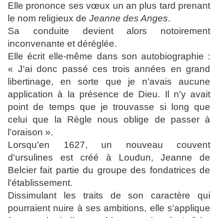
Elle prononce ses vœux un an plus tard prenant
le nom religieux de
Jeanne des Anges
.
Sa conduite devient alors notoirement
inconvenante et déréglée.
Elle écrit elle-même dans son autobiographie :
« J'ai donc passé ces trois années en grand
libertinage, en sorte que je n'avais aucune
application à la présence de Dieu. Il n'y avait
point de temps que je trouvasse si long que
celui que la Règle nous oblige de passer à
l'oraison »
.
Lorsqu'en 1627, un nouveau couvent
d'ursulines est créé à Loudun, Jeanne de
Belcier fait partie du groupe des fondatrices de
l'établissement.
Dissimulant les traits de son caractère qui
pourraient nuire à ses ambitions, elle s'applique