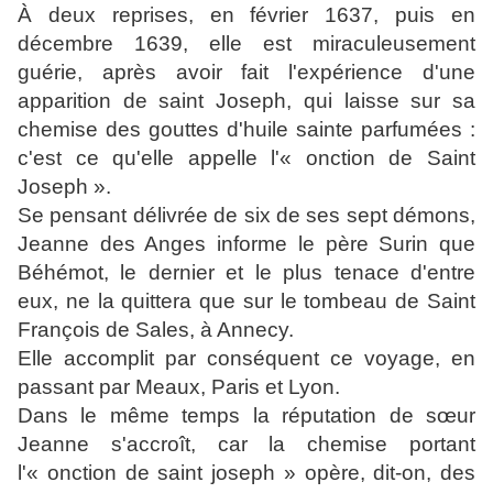
À deux reprises, en février 1637, puis en
décembre 1639, elle est miraculeusement
guérie, après avoir fait l'expérience d'une
apparition de saint Joseph, qui laisse sur sa
chemise des gouttes d'huile sainte parfumées :
c'est ce qu'elle appelle l'
« onction de Saint
Joseph »
.
Se pensant délivrée de six de ses sept démons,
Jeanne des Anges informe le père Surin que
Béhémot, le dernier et le plus tenace d'entre
eux, ne la quittera que sur le tombeau de Saint
François de Sales, à Annecy.
Elle accomplit par conséquent ce voyage, en
passant par Meaux, Paris et Lyon.
Dans le même temps la réputation de sœur
Jeanne s'accroît, car la chemise portant
l'« onction de saint joseph » opère, dit-on, des