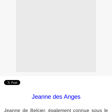
Jeanne des Anges
Jeanne de Belcier, également connue sous le