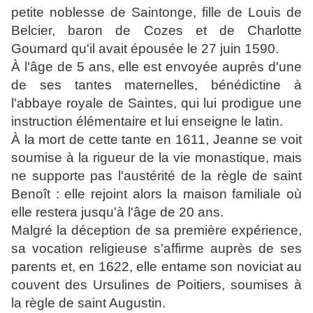
petite noblesse de Saintonge, fille de Louis de
Belcier, baron de Cozes et de Charlotte
Goumard qu'il avait épousée le 27 juin 1590.
À l'âge de 5 ans, elle est envoyée auprès d'une
de ses tantes maternelles, bénédictine à
l'abbaye royale de Saintes, qui lui prodigue une
instruction élémentaire et lui enseigne le latin.
À la mort de cette tante en 1611, Jeanne se voit
soumise à la rigueur de la vie monastique, mais
ne supporte pas l'austérité de la règle de saint
Benoît : elle rejoint alors la maison familiale où
elle restera jusqu'à l'âge de 20 ans.
Malgré la déception de sa première expérience,
sa vocation religieuse s'affirme auprès de ses
parents et, en 1622, elle entame son noviciat au
couvent des Ursulines de Poitiers, soumises à
la règle de saint Augustin.