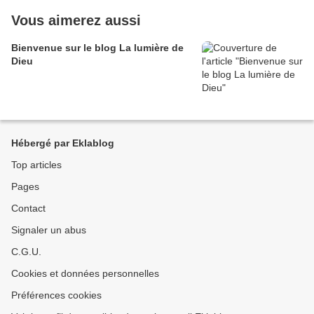
Vous aimerez aussi
Bienvenue sur le blog La lumière de
Dieu
Hébergé par Eklablog
Top articles
Pages
Contact
Signaler un abus
C.G.U.
Cookies et données personnelles
Préférences cookies