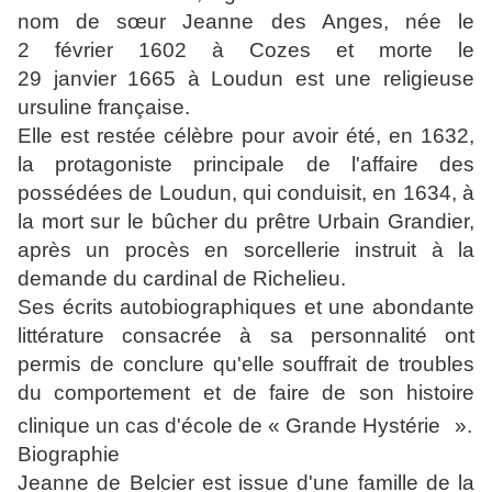
nom de sœur Jeanne des Anges, née le
2 février 1602 à Cozes et morte le
29 janvier 1665 à Loudun est une religieuse
ursuline française.
Elle est restée célèbre pour avoir été, en 1632,
la protagoniste principale de l'affaire des
possédées de Loudun, qui conduisit, en 1634, à
la mort sur le bûcher du prêtre Urbain Grandier,
après un procès en sorcellerie instruit à la
demande du cardinal de Richelieu.
Ses écrits autobiographiques et une abondante
littérature consacrée à sa personnalité ont
permis de conclure qu'elle souffrait de troubles
du comportement et de faire de son histoire
clinique un cas d'école de « Grande Hystérie
».
Biographie
Jeanne de Belcier est issue d'une famille de la