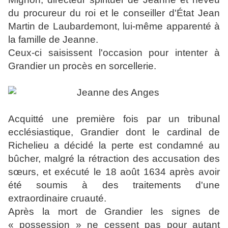
du procureur du roi et le conseiller d'État Jean
Martin de Laubardemont, lui-même apparenté à
la famille de Jeanne.
Ceux-ci saisissent l'occasion pour intenter à
Grandier un procès en sorcellerie.
Acquitté une première fois par un tribunal
ecclésiastique, Grandier dont le cardinal de
Richelieu a décidé la perte est condamné au
bûcher, malgré la rétraction des accusation des
sœurs, et exécuté le 18 août 1634 après avoir
été soumis à des traitements d'une
extraordinaire cruauté.
Après la mort de Grandier les signes de
« possession » ne cessent pas pour autant