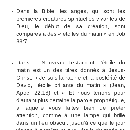
Dans la Bible, les anges, qui sont les
premières créatures spirituelles vivantes de
Dieu, le début de sa création, sont
comparés à des « étoiles du matin » en Job
38:7.
Dans le Nouveau Testament, l'étoile du
matin est un des titres donnés à Jésus-
Christ. « Je suis la racine et la postérité de
David, l'étoile brillante du matin » (Jean,
Apoc. 22.16) et « Et nous tenons pour
d'autant plus certaine la parole prophétique,
à laquelle vous faites bien de prêter
attention, comme à une lampe qui brille
dans un lieu obscur, jusqu'à ce que le jour