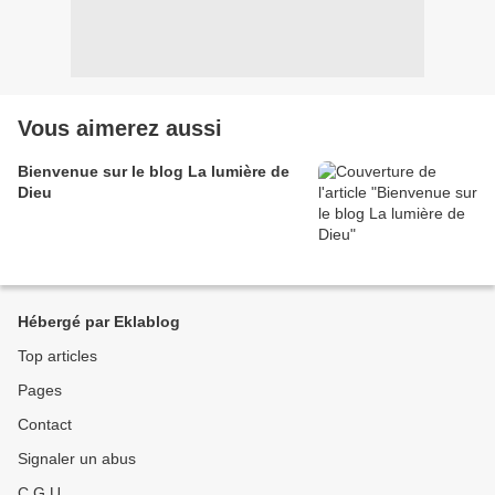
Vous aimerez aussi
Bienvenue sur le blog La lumière de
Dieu
Hébergé par Eklablog
Top articles
Pages
Contact
Signaler un abus
C.G.U.