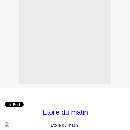
Étoile du matin