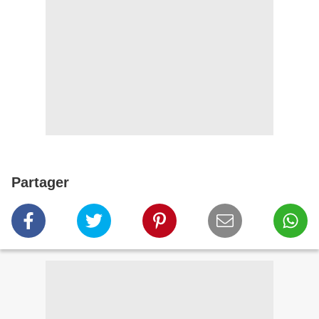
Partager