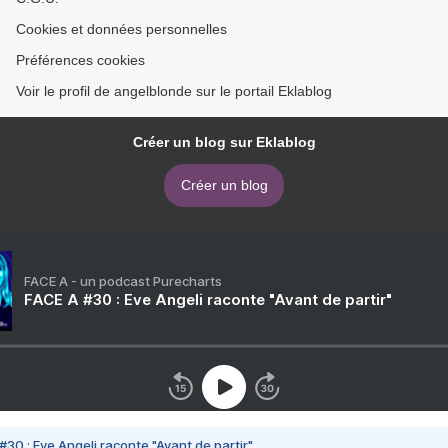
Cookies et données personnelles
Préférences cookies
Voir le profil de angelblonde sur le portail Eklablog
Créer un blog sur Eklablog
Créer un blog
FACE A - un podcast Purecharts
FACE A #30 : Eve Angeli raconte "Avant de partir"
#30 : Eve Angeli raconte "Avant de partir"