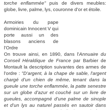
torche enflammée"
puis de divers meubles:
globe, livre, palme, lys, couronne d'or et étoile.
Armoiries du pape
dominicain Innocent V qui
porte aussi un des
blasons anciens de
l'Ordre
On trouve ainsi, en 1890, dans l'
Annuaire du
Conseil Héraldique de France
par Barbier de
Montault la description suivantes des armes de
l'ordre :
"D'argent, à la chape de sable, l'argent
chargé d'un chien de même, tenant dans la
gueule une torche enflammée, la patte senestre
sur un globe d'azur et couché sur un livre de
gueules, accompagné d'une palme de sinople
et d'un lys au naturel passés en sautoir dans