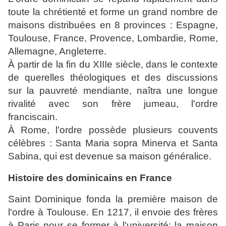
toute la chrétienté et forme un grand nombre de
maisons distribuées en 8 provinces : Espagne,
Toulouse, France, Provence, Lombardie, Rome,
Allemagne, Angleterre.
À partir de la fin du XIIIe siècle, dans le contexte
de querelles théologiques et des discussions
sur la pauvreté mendiante, naîtra une longue
rivalité avec son frère jumeau, l'ordre
franciscain
.
À Rome, l'ordre possède plusieurs couvents
célèbres : Santa Maria sopra Minerva et Santa
Sabina, qui est devenue sa maison généralice.
Histoire des dominicains en France
Saint Dominique fonda la première maison de
l'ordre à Toulouse. En 1217, il envoie des frères
à Paris pour se former à l'université; la maison