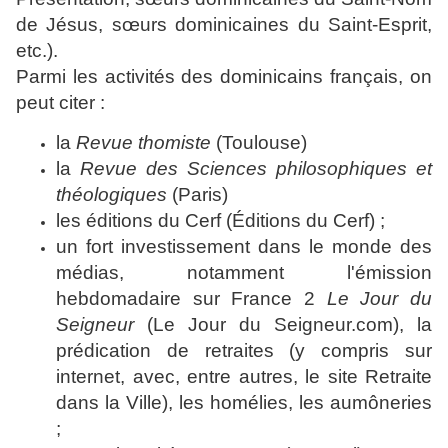
de Jésus, sœurs dominicaines du Saint-Esprit,
etc.).
Parmi les activités des dominicains français, on
peut citer :
la
Revue thomiste
(Toulouse)
la
Revue des Sciences philosophiques et
théologiques
(Paris)
les éditions du Cerf (
Éditions du Cerf
) ;
un fort investissement dans le monde des
médias, notamment l'émission
hebdomadaire sur France 2
Le Jour du
Seigneur
(
Le Jour du Seigneur.com
), la
prédication de retraites (y compris sur
internet, avec, entre autres, le site
Retraite
dans la Ville
), les homélies, les aumôneries
;