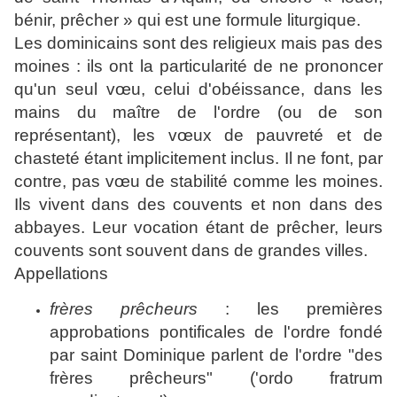
bénir, prêcher » qui est une formule liturgique.
Les dominicains sont des religieux mais pas des
moines : ils ont la particularité de ne prononcer
qu'un seul vœu, celui d'obéissance, dans les
mains du maître de l'ordre (ou de son
représentant), les vœux de pauvreté et de
chasteté étant implicitement inclus. Il ne font, par
contre, pas vœu de stabilité comme les moines.
Ils vivent dans des couvents et non dans des
abbayes. Leur vocation étant de prêcher, leurs
couvents sont souvent dans de grandes villes.
Appellations
frères prêcheurs
: les premières
approbations pontificales de l'ordre fondé
par saint Dominique parlent de l'ordre "des
frères prêcheurs" ('ordo fratrum