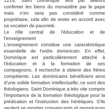
1215, Saint Dominique fera par ailleurs
confirmer les biens du monastère par le pape
mais n'en sera pas considéré comme
propriétaire, cela afin de rester en accord avec
sa vocation de pauvreté.
Le rôle central de l'éducation et de
l'enseignement
L'enseignement constitue une caractéristique
essentielle de l'ordre dominicain. En effet,
Dominique est particulièrement attaché à
l'éducation et à la formation de ses
compagnons. Il recherche à obtenir des frères
compétents. Les dominicains bénéficient ainsi
d'une solide formation intellectuelle; ce sont des
théologiens
. Saint Dominique a très vite compris
l'importance de la formation théologique pour la
prédication et l'instruction des hérétiques. S'ils
veulent se montrer convaincants et perspicaces