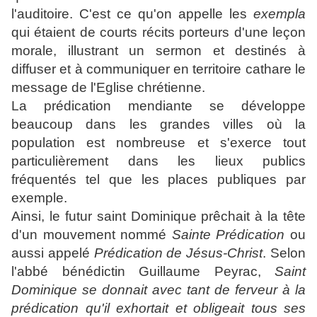
l'auditoire. C'est ce qu'on appelle les
exempla
qui étaient de courts récits porteurs d'une leçon
morale, illustrant un sermon et destinés à
diffuser et à communiquer en territoire cathare le
message de l'Eglise chrétienne.
La prédication mendiante se développe
beaucoup dans les grandes villes où la
population est nombreuse et s'exerce tout
particulièrement dans les lieux publics
fréquentés tel que les places publiques par
exemple.
Ainsi, le futur saint Dominique prêchait à la tête
d'un mouvement nommé
Sainte Prédication
ou
aussi appelé
Prédication de Jésus-Christ
. Selon
l'abbé
bénédictin
Guillaume Peyrac
,
Saint
Dominique se donnait avec tant de ferveur à la
prédication qu'il exhortait et obligeait tous ses