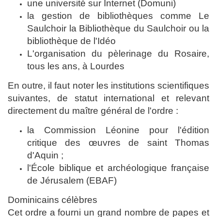
une université sur Internet (
Domuni
)
la gestion de bibliothèques comme
Le
Saulchoir
la Bibliothèque du Saulchoir ou la
bibliothèque de l'
Idéo
L'organisation du pèlerinage du Rosaire,
tous les ans, à
Lourdes
En outre, il faut noter les institutions scientifiques
suivantes, de statut international et relevant
directement du maître général de l'ordre :
la Commission Léonine pour l'édition
critique des œuvres de saint Thomas
d'Aquin ;
l'École biblique et archéologique française
de Jérusalem (
EBAF
)
Dominicains célèbres
Cet ordre a fourni un grand nombre de papes et