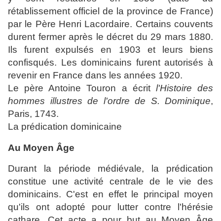
rétablissement officiel de la province de France)
par le Père Henri Lacordaire. Certains couvents
durent fermer après le décret du 29 mars 1880.
Ils furent expulsés en 1903 et leurs biens
confisqués. Les dominicains furent autorisés à
revenir en France dans les années 1920.
Le père Antoine Touron a écrit
l'Histoire des
hommes illustres de l'ordre de S. Dominique
,
Paris, 1743.
La prédication dominicaine
Au Moyen Âge
Durant la période médiévale, la prédication
constitue une activité centrale de le vie des
dominicains. C'est en effet le principal moyen
qu'ils ont adopté pour lutter contre l'hérésie
cathare. Cet acte a pour but au Moyen Âge