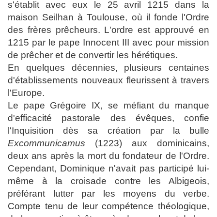
s'établit avec eux le 25 avril 1215 dans la
maison Seilhan
à Toulouse, où il fonde l'Ordre
des frères prêcheurs. L'ordre est approuvé en
1215 par le pape Innocent III avec pour mission
de prêcher et de convertir les hérétiques.
En quelques décennies, plusieurs centaines
d'établissements nouveaux fleurissent à travers
l'Europe.
Le pape Grégoire IX, se méfiant du manque
d'efficacité pastorale des évêques, confie
l'Inquisition dès sa création par la bulle
Excommunicamus
(1223) aux dominicains,
deux ans après la mort du fondateur de l'Ordre.
Cependant, Dominique n'avait pas participé lui-
même à la croisade contre les Albigeois,
préférant lutter par les moyens du verbe.
Compte tenu de leur compétence théologique,