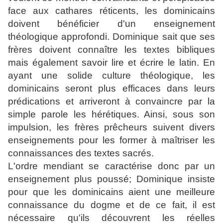
face aux cathares réticents, les dominicains
doivent bénéficier d'un enseignement
théologique approfondi. Dominique sait que ses
frères doivent connaître les textes bibliques
mais également savoir lire et écrire le latin. En
ayant une solide culture théologique, les
dominicains seront plus efficaces dans leurs
prédications et arriveront à convaincre par la
simple parole les hérétiques. Ainsi, sous son
impulsion, les frères prêcheurs suivent divers
enseignements pour les former à maîtriser les
connaissances des textes sacrés.
L'ordre mendiant se caractérise donc par un
enseignement plus poussé; Dominique insiste
pour que les dominicains aient une meilleure
connaissance du dogme et de ce fait, il est
nécessaire qu'ils découvrent les réelles