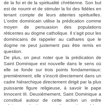
de la foi et de la spiritualité chrétienne. Son but
est de nourrir et de stimuler la foi des fidèles en
tenant compte de leurs attentes spirituelles.
L'ordre dominicain utilise la prédication comme
moyen de persuasion des populations
réticentes au dogme catholique. Il s'agit pour les
dominicains de rappeler au cathares que le
dogme ne peut justement pas être remis en
question.
De plus, on peut noter que la prédication de
Saint Dominique est nouvelle dans le sens où
elle se fonde sur trois points fondamentaux:
premièrement, elle s'inscrit directement dans un
cadre hiérarchique directement dirigé par la plus
puissante figure religieuse, à savoir le pape
Innocent III. Deuxièmement, Saint Dominique a
constitué autour de cette action un ordre