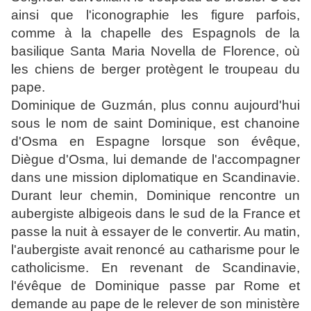
ainsi que l'iconographie les figure parfois,
comme à la chapelle des Espagnols de la
basilique Santa Maria Novella
de
Florence
, où
les chiens de berger protègent le troupeau du
pape.
Dominique de Guzmán, plus connu aujourd'hui
sous le nom de saint Dominique, est chanoine
d'Osma en Espagne lorsque son évêque,
Diègue d'Osma
, lui demande de l'accompagner
dans une mission diplomatique en Scandinavie.
Durant leur chemin, Dominique rencontre un
aubergiste albigeois dans le sud de la France et
passe la nuit à essayer de le convertir. Au matin,
l'aubergiste avait renoncé au catharisme pour le
catholicisme. En revenant de Scandinavie,
l'évêque de Dominique passe par Rome et
demande au pape de le relever de son ministère