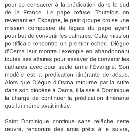
pour se consacrer à la prédication dans le sud
de la France. Le pape refuse. Toutefois en
revenant en Espagne, le petit groupe croise une
mission composée de légats du pape ayant
pour but de convertir les cathares. Cette mission
pontificale rencontre un premier échec. Diègue
d'Osma leur montre l'exemple en abandonnant
toutes ses affaires pour essayer de convertir les
cathares avec pour seule arme l'Évangile. Son
modèle est la prédication itinérante de Jésus.
Alors que Diègue d'Osma retourne par la suite
dans son diocèse à Osma, il laisse à Dominique
la charge de continuer la prédication itinérante
que lui-même avait initiée.
Saint Dominique continue sans relâche cette
œuvre, rencontre des amis prêts à le suivre,