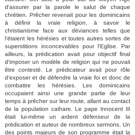
d'assurer par la parole le salut de chaque
chrétien. Prêcher revenait pour les dominicains
à définir la vraie religion, à savoir le
christianisme face aux déviances telles que
l'étaient les hérésies et toutes autres sortes de
superstitions inconcevables pour l'Eglise. Par
ailleurs, la prédication avait pour objectif final
d'imposer un modèle de religion qui ne pouvait
être contesté. Le prédicateur avait pour rôle
d'exposer et de défendre la vraie foi et donc de
combattre les hérésies. Les dominicains
occupaient ainsi une grande partie de leur
temps à prêcher sur leur route, allant au contact
de la population cathare. Le pape Innocent III
était lui-même un ardent défenseur de la
prédication et auteur de nombreux sermons. Un
des points majeurs de son programme était la