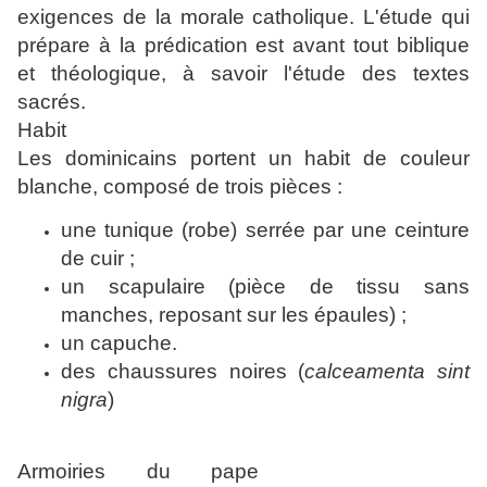
exigences de la morale catholique. L'étude qui
prépare à la prédication est avant tout biblique
et théologique, à savoir l'étude des textes
sacrés.
Habit
Les dominicains portent un habit de couleur
blanche, composé de trois pièces :
une tunique (robe) serrée par une ceinture
de cuir ;
un scapulaire (pièce de tissu sans
manches, reposant sur les épaules) ;
un capuche.
des chaussures noires (
calceamenta sint
nigra
)
Armoiries du pape