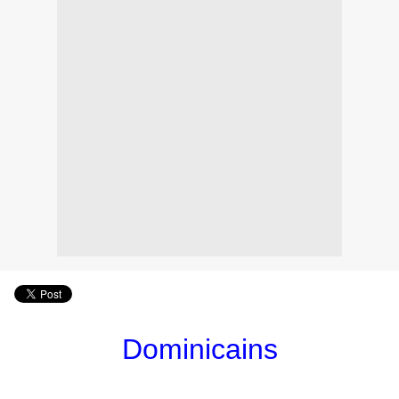
Dominicains