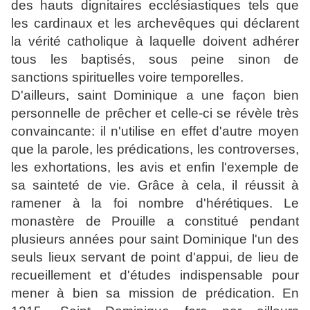
des hauts dignitaires ecclésiastiques tels que
les cardinaux et les archevêques qui déclarent
la vérité catholique à laquelle doivent adhérer
tous les baptisés, sous peine sinon de
sanctions spirituelles voire temporelles.
D'ailleurs, saint Dominique a une façon bien
personnelle de prêcher et celle-ci se révèle très
convaincante: il n'utilise en effet d'autre moyen
que la parole, les prédications, les controverses,
les exhortations, les avis et enfin l'exemple de
sa sainteté de vie. Grâce à cela, il réussit à
ramener à la foi nombre d'hérétiques. Le
monastère de Prouille
a constitué pendant
plusieurs années pour saint Dominique l'un des
seuls lieux servant de point d'appui, de lieu de
recueillement et d'études indispensable pour
mener à bien sa mission de prédication. En