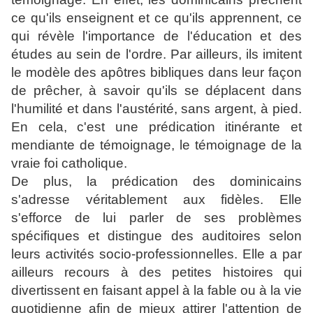
ce qu'ils enseignent et ce qu'ils apprennent, ce
qui révèle l'importance de l'éducation et des
études au sein de l'ordre. Par ailleurs, ils imitent
le modèle des apôtres bibliques dans leur façon
de prêcher, à savoir qu'ils se déplacent dans
l'humilité et dans l'austérité, sans argent, à pied.
En cela, c'est une prédication itinérante et
mendiante de témoignage, le témoignage de la
vraie foi catholique.
De plus, la prédication des dominicains
s'adresse véritablement aux fidèles. Elle
s'efforce de lui parler de ses problèmes
spécifiques et distingue des auditoires selon
leurs activités socio-professionnelles. Elle a par
ailleurs recours à des petites histoires qui
divertissent en faisant appel à la fable ou à la vie
quotidienne afin de mieux attirer l'attention de