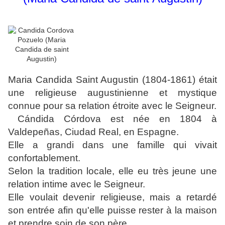
Maria Candida Saint Augustin (1804-1861) était
une religieuse augustinienne et mystique
connue pour sa relation étroite avec le Seigneur.
Cándida Córdova est née en 1804 à
Valdepeñas, Ciudad Real, en Espagne.
Elle a grandi dans une famille qui vivait
confortablement.
Selon la tradition locale, elle eu très jeune une
relation intime avec le Seigneur.
Elle voulait devenir religieuse, mais a retardé
son entrée afin qu'elle puisse rester à la maison
et prendre soin de son père.