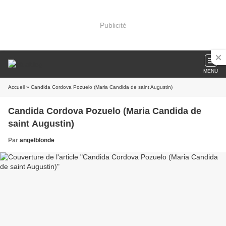
Publicité
MENU
Accueil
» Candida Cordova Pozuelo (Maria Candida de saint Augustin)
Candida Cordova Pozuelo (Maria Candida de
saint Augustin)
Par
angelblonde