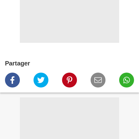
Partager