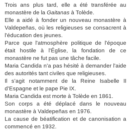
Trois ans plus tard, elle a été transférée au
monastère de la
Gaitanas
à Tolède.
Elle a aidé à fonder un nouveau monastère à
Valdepeñas, où les religieuses se consacrent à
l'éducation des jeunes.
Parce que l'atmosphère politique de l'époque
était hostile à l'Église, la fondation de ce
monastère ne fut pas une tâche facile.
Maria Candida n'a pas hésité à demander l'aide
des autorités tant civiles que religieuses.
Il s'agit notamment de la Reine Isabelle II
d'Espagne et le pape Pie IX.
Maria Candida est morte à Tolède en 1861.
Son corps a été déplacé dans le nouveau
monastère à Valdepeñas en 1976.
La cause de béatification et de canonisation a
commencé en 1932.