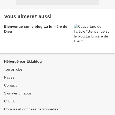
Vous aimerez aussi
Bienvenue sur le blog La lumière de
Dieu
Hébergé par Eklablog
Top articles
Pages
Contact
Signaler un abus
C.G.U.
Cookies et données personnelles