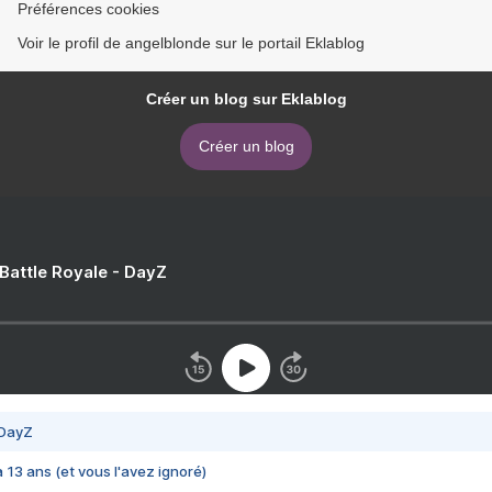
Préférences cookies
Voir le profil de angelblonde sur le portail Eklablog
Créer un blog sur Eklablog
Créer un blog
 Battle Royale - DayZ
 DayZ
 a 13 ans (et vous l'avez ignoré)