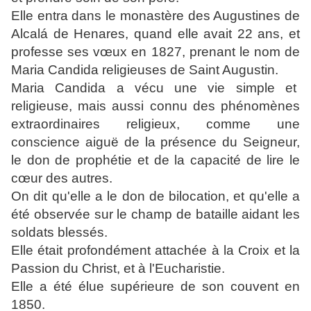
Elle entra dans le monastère des Augustines de
Alcalá de Henares, quand elle avait 22 ans, et
professe ses vœux en 1827, prenant le nom de
Maria Candida religieuses de Saint Augustin.
Maria Candida a vécu une vie simple et
religieuse, mais aussi connu des phénomènes
extraordinaires religieux, comme une
conscience aiguë de la présence du Seigneur,
le don de prophétie et de la capacité de lire le
cœur des autres.
On dit qu'elle a le don de bilocation, et qu'elle a
été observée sur le champ de bataille aidant les
soldats blessés.
Elle était profondément attachée à la Croix et la
Passion du Christ, et à l'Eucharistie.
Elle a été élue supérieure de son couvent en
1850.