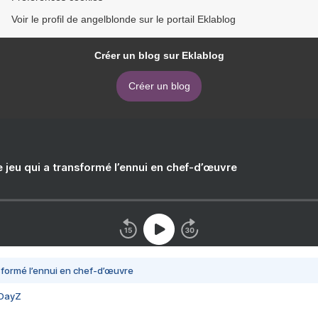
Voir le profil de angelblonde sur le portail Eklablog
Créer un blog sur Eklablog
Créer un blog
e jeu qui a transformé l’ennui en chef-d’œuvre
nsformé l’ennui en chef-d’œuvre
 DayZ