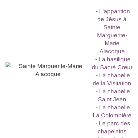
-
L'apparition
de Jésus à
Sainte
Marguerite-
Marie
Alacoque
-
La basilique
du Sacré Cœur
-
La chapelle
de la Visitation
-
La chapelle
Saint Jean
-
La chapelle
La Colombière
-
Le parc des
chapelains