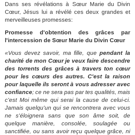
Dans ses révélations à Sœur Marie du Divin
Cœur, Jésus lui a révélé ces deux grandes et
merveilleuses promesses:
Promesse d'obtention des grâces par
l'intercession de Sœur Marie du Divin Cœur
«Vous devez savoir, ma fille, que
pendant la
charité de mon Cœur je veux faire descendre
des torrents des grâces à travers ton cœur
pour les cœurs des autres. C'est la raison
pour laquelle ils seront à vous adresser avec
confiance
; ce ne sera pas par tes qualités, mais
c'est Moi même qui serai la cause de celui-ci.
Jamais quelqu'un qui se rencontrera avec vous
ne s'éloignera sans que son âme soit, de
quelque manière, consolée, soulagée ou
sanctifiée, ou sans avoir reçu quelque grâce, ni