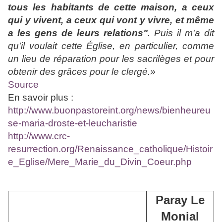
tous les habitants de cette maison, a ceux
qui y vivent, a ceux qui vont y vivre, et même
a les gens de leurs relations"
. Puis il m'a dit
qu'il voulait cette Église, en particulier, comme
un lieu de réparation pour les sacrilèges et pour
obtenir des grâces pour le clergé.»
Source
En savoir plus :
http://www.buonpastoreint.org/news/bienheureu
se-maria-droste-et-leucharistie
http://www.crc-
resurrection.org/Renaissance_catholique/Histoir
e_Eglise/Mere_Marie_du_Divin_Coeur.php
Paray Le
Monial