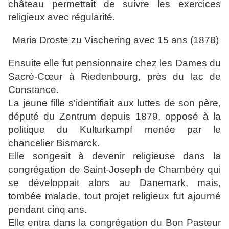
château permettait de suivre les exercices
religieux avec régularité.
Maria Droste zu Vischering avec 15 ans (1878)
Ensuite elle fut pensionnaire chez les Dames du
Sacré-Cœur à Riedenbourg, près du lac de
Constance.
La jeune fille s'identifiait aux luttes de son père,
député du Zentrum depuis 1879, opposé à la
politique du Kulturkampf menée par le
chancelier Bismarck.
Elle songeait à devenir religieuse dans la
congrégation de Saint-Joseph de Chambéry qui
se développait alors au Danemark, mais,
tombée malade, tout projet religieux fut ajourné
pendant cinq ans.
Elle entra dans la congrégation du Bon Pasteur