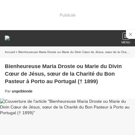
Publicité
MENU
Accueil
» Bienheureuse Maria Droste ou Marie du Divin Cœur de Jésus, sœur de la Charité du Bon Pasteur à Porto au Portugal († 1899)
Bienheureuse Maria Droste ou Marie du Divin
Cœur de Jésus, sœur de la Charité du Bon
Pasteur à Porto au Portugal († 1899)
Par
angelblonde