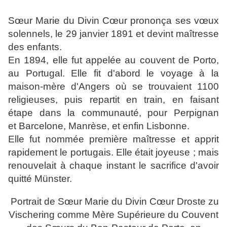
Sœur Marie du Divin Cœur prononça ses vœux
solennels, le 29 janvier 1891 et devint maîtresse
des enfants.
En 1894, elle fut appelée au couvent de Porto,
au Portugal. Elle fit d'abord le voyage à la
maison-mère d'Angers où se trouvaient 1100
religieuses, puis repartit en train, en faisant
étape dans la communauté, pour Perpignan
et Barcelone, Manrèse, et enfin Lisbonne.
Elle fut nommée première maîtresse et apprit
rapidement le portugais. Elle était joyeuse ; mais
renouvelait à chaque instant le sacrifice d'avoir
quitté Münster.
Portrait de Sœur Marie du Divin Cœur Droste zu
Vischering comme Mère Supérieure du Couvent