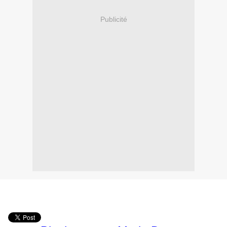
Publicité