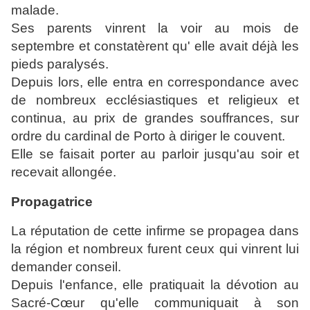
malade.
Ses parents vinrent la voir au mois de
septembre et constatèrent qu' elle avait déjà les
pieds paralysés.
Depuis lors, elle entra en correspondance avec
de nombreux ecclésiastiques et religieux et
continua, au prix de grandes souffrances, sur
ordre du cardinal de Porto à diriger le couvent.
Elle se faisait porter au parloir jusqu'au soir et
recevait allongée.
Propagatrice
La réputation de cette infirme se propagea dans
la région et nombreux furent ceux qui vinrent lui
demander conseil.
Depuis l'enfance, elle pratiquait la dévotion au
Sacré-Cœur qu'elle communiquait à son