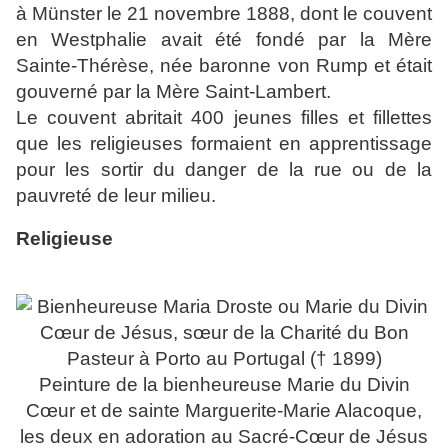
à Münster le 21 novembre 1888, dont le couvent
en Westphalie avait été fondé par la Mère
Sainte-Thérèse, née baronne von Rump et était
gouverné par la Mère Saint-Lambert.
Le couvent abritait 400 jeunes filles et fillettes
que les religieuses formaient en apprentissage
pour les sortir du danger de la rue ou de la
pauvreté de leur milieu.
Religieuse
Peinture de la bienheureuse Marie du Divin
Cœur et de sainte Marguerite-Marie Alacoque,
les deux en adoration au Sacré-Cœur de Jésus