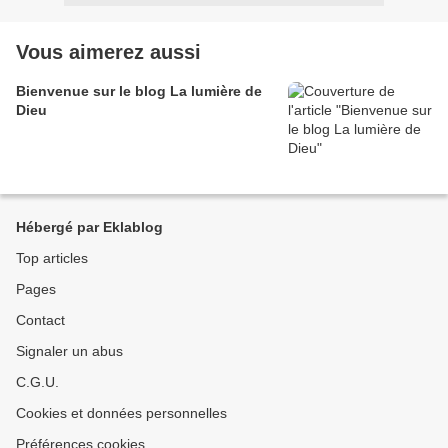
Vous aimerez aussi
Bienvenue sur le blog La lumière de
Dieu
Hébergé par Eklablog
Top articles
Pages
Contact
Signaler un abus
C.G.U.
Cookies et données personnelles
Préférences cookies