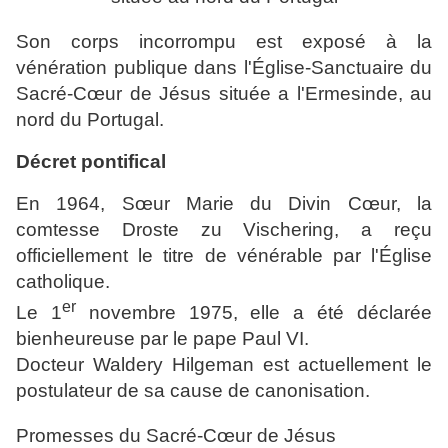
Son corps incorrompu est exposé à la
vénération publique dans l'Église-Sanctuaire du
Sacré-Cœur de Jésus située a l'Ermesinde, au
nord du Portugal.
Décret pontifical
En 1964, Sœur Marie du Divin Cœur, la
comtesse Droste zu Vischering, a reçu
officiellement le titre de vénérable par l'Église
catholique.
er
Le 1
novembre 1975, elle a été déclarée
bienheureuse par le pape Paul VI.
Docteur Waldery Hilgeman est actuellement le
postulateur de sa cause de canonisation.
Promesses du Sacré-Cœur de Jésus