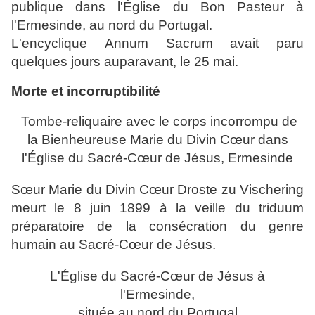
publique dans l'Église du Bon Pasteur à
l'Ermesinde, au nord du Portugal.
L'encyclique Annum Sacrum avait paru
quelques jours auparavant, le 25 mai.
Morte et incorruptibilité
Tombe-reliquaire avec le corps incorrompu de
la Bienheureuse Marie du Divin Cœur dans
l'Église du Sacré-Cœur de Jésus, Ermesinde
Sœur Marie du Divin Cœur Droste zu Vischering
meurt le 8 juin 1899 à la veille du triduum
préparatoire de la consécration du genre
humain au Sacré-Cœur de Jésus.
L'Église du Sacré-Cœur de Jésus à
l'Ermesinde,
située au nord du Portugal