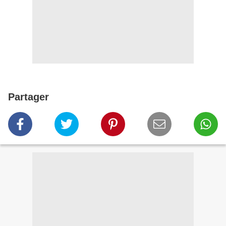
Partager