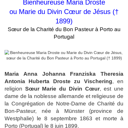
Bienheureuse Maria Droste
ou Marie du Divin Cœur de Jésus
(†
1899)
Sœur de la Charité du Bon Pasteur à Porto au
Portugal
Maria Anna Johanna Franziska Theresia
Antonia Huberta Droste zu Vischering
, en
religion
Sœur Marie du Divin Cœur
, est une
dame de la noblesse allemande et religieuse de
la Congrégation de Notre-Dame de Charité du
Bon-Pasteur, née à Münster (province de
Westphalie) le 8 septembre 1863 et morte à
Porto (Portugal) le 8 juin 1899.