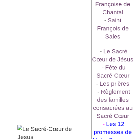
Françoise de
Chantal
-
Saint
François de
Sales
-
Le Sacré
Cœur de Jésus
-
Fête du
Sacré-Cœur
-
Les prières
-
Règlement
des familles
consacrées au
Sacré Cœur
-
Les 12
promesses de