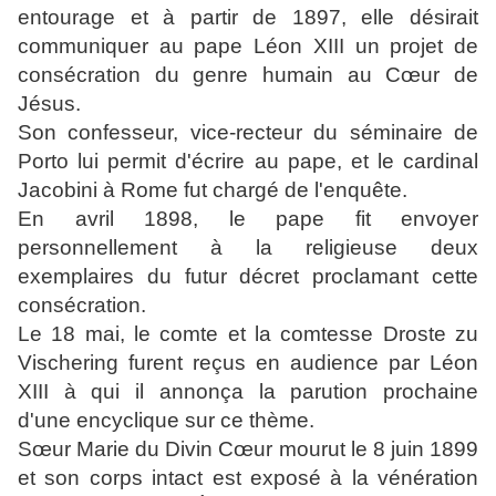
entourage et à partir de 1897, elle désirait
communiquer au pape Léon XIII un projet de
consécration du genre humain au Cœur de
Jésus.
Son confesseur, vice-recteur du séminaire de
Porto lui permit d'écrire au pape, et le cardinal
Jacobini à Rome fut chargé de l'enquête.
En avril 1898, le pape fit envoyer
personnellement à la religieuse deux
exemplaires du futur décret proclamant cette
consécration.
Le 18 mai, le comte et la comtesse Droste zu
Vischering furent reçus en audience par Léon
XIII à qui il annonça la parution prochaine
d'une encyclique sur ce thème.
Sœur Marie du Divin Cœur mourut le 8 juin 1899
et son corps intact est exposé à la vénération