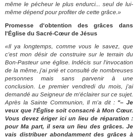
même le pécheur le plus endurci... seul de lui-
même dépend pour profiter de cette grâce.»
Promesse d'obtention des grâces dans
l'Église du Sacré-Cœur de Jésus
«Il ya longtemps, comme vous le savez, que
c'est mon désir de construire sur le terrain du
Bon-Pasteur une église. Indécis sur l'invocation
de la même, j'ai prié et consulté de nombreuses
personnes mais sans parvenir à une
conclusion. Le premier vendredi du mois, j'ai
demandé au Seigneur de m'éclairer sur ce sujet.
Après la Sainte Communion, Il m'a dit :
"– Je
veux que l'Église soit consacré à Mon Cœur.
Vous devez ériger ici un lieu de réparation :
pour Ma part, il sera un lieu des grâces. Je
vais distribuer abondamment des grâces à