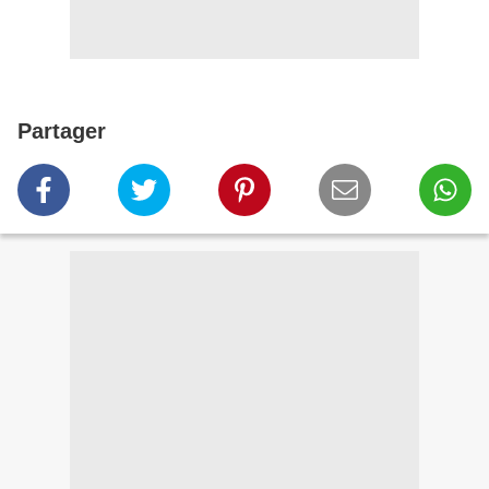
Partager