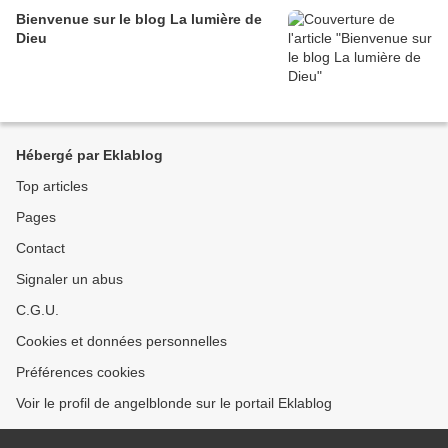
Bienvenue sur le blog La lumière de
Dieu
Hébergé par Eklablog
Top articles
Pages
Contact
Signaler un abus
C.G.U.
Cookies et données personnelles
Préférences cookies
Voir le profil de angelblonde sur le portail Eklablog