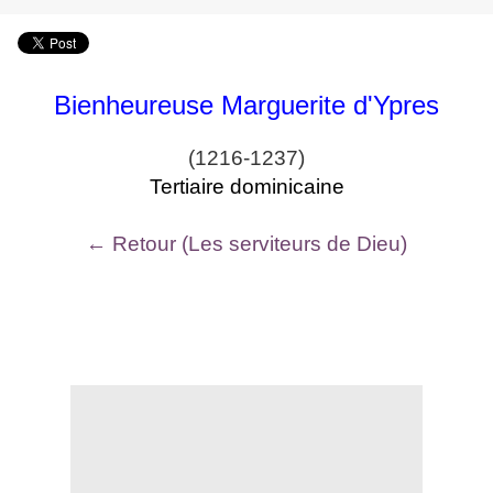
Bienheureuse Marguerite d'Ypres
(1216-1237)
Tertiaire dominicaine
← Retour (Les serviteurs de Dieu)