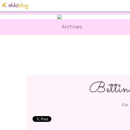
Archives
Bettin
Par