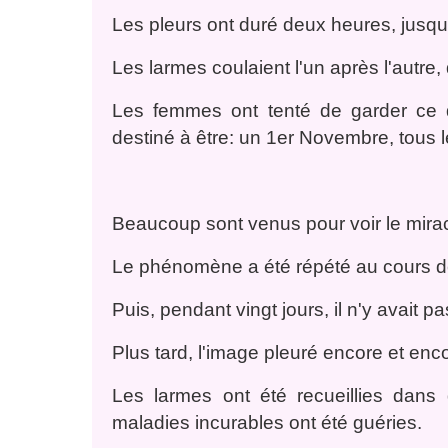
Les pleurs ont duré deux heures, jusqu'
Les larmes coulaient l'un après l'autre
Les femmes ont tenté de garder ce qui
destiné à être: un 1er Novembre, tous l
Beaucoup sont venus pour voir le mirac
Le phénomène a été répété au cours de
Puis, pendant vingt jours, il n'y avait p
Plus tard, l'image pleuré encore et enc
Les larmes ont été recueillies dans 
maladies incurables ont été guéries.