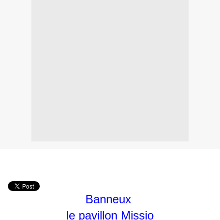
Banneux
le pavillon Missio