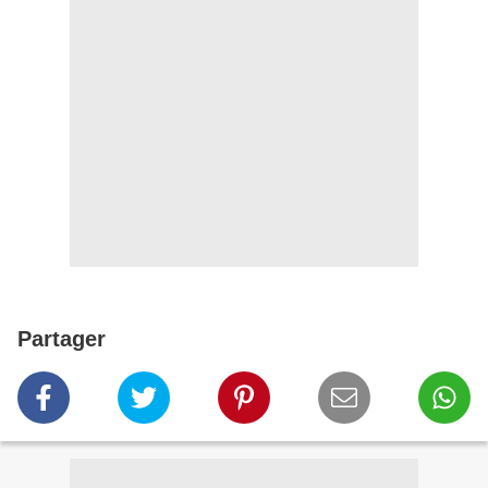
Partager