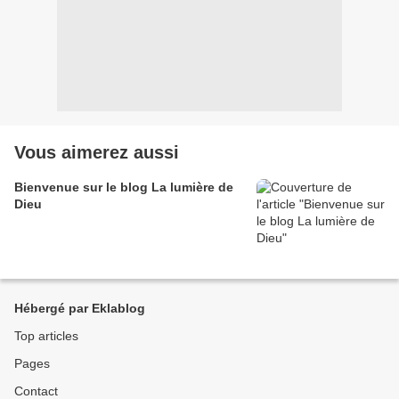
Vous aimerez aussi
Bienvenue sur le blog La lumière de
Dieu
Hébergé par Eklablog
Top articles
Pages
Contact