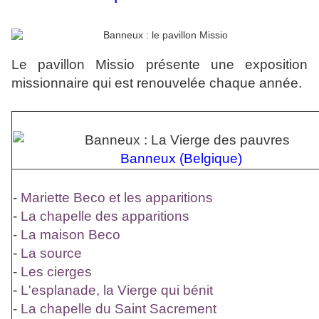
Le pavillon Missio présente une exposition
missionnaire qui est renouvelée chaque année.
Banneux (Belgique)
-
Mariette Beco et les apparitions
-
La chapelle des apparitions
-
La maison Beco
-
La source
-
Les cierges
-
L'esplanade, la Vierge qui bénit
-
La chapelle du Saint Sacrement