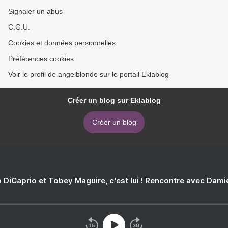
Signaler un abus
C.G.U.
Cookies et données personnelles
Préférences cookies
Voir le profil de angelblonde sur le portail Eklablog
Créer un blog sur Eklablog
Créer un blog
 DiCaprio et Tobey Maguire, c'est lui ! Rencontre avec Dam