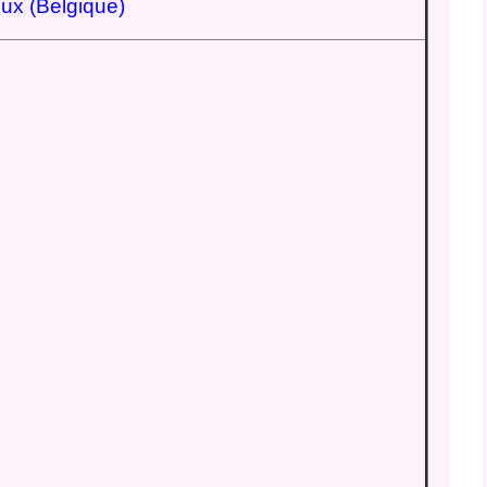
ux (Belgique)