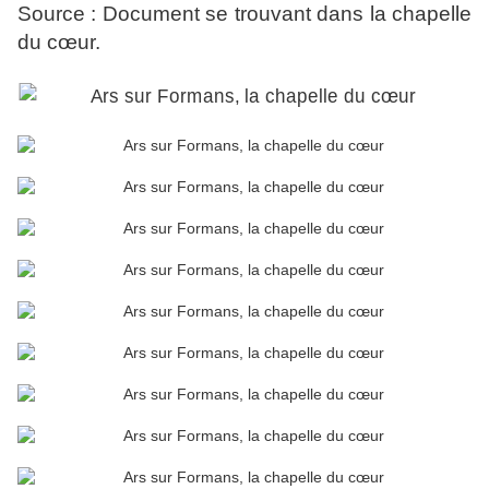
Source : Document se trouvant dans la chapelle
du cœur.