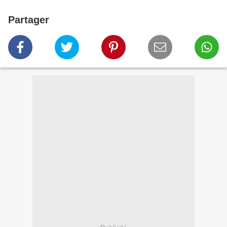
Partager