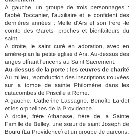
A gauche, un groupe de trois personnages :
l'abbé Toccanier, l'auxiliaire et le confident des
dernières années ; Melle d'Ars et son frère -le
comte des Garets- proches et bienfaiteurs du
saint.
A droite, le saint curé en adoration, avec en
arrière-plan la petite église d'Ars. Au-dessus des
anges offrant l'encens au Saint Sacrement.
Au-dessus de la porte : les œuvres de charité
Au milieu, reproduction des inscriptions trouvées
sur la tombe de sainte Philomène dans les
catacombes de Priscille à Rome.
A gauche, Catherine Lassagne, Benoîte Lardet
et les orphelines de la Providence.
A droite, frère Athanase, frère de la Sainte
Famille de Belley, une sœur de saint Joseph de
Bourg (La Providence) et un groupe de garçons.