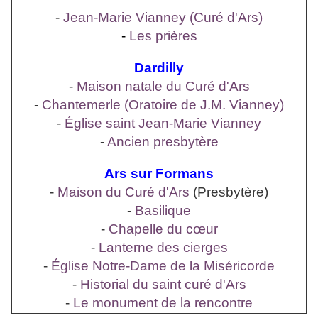
-
Jean-Marie Vianney (Curé d'Ars)
-
Les prières
Dardilly
-
Maison natale du Curé d'Ars
-
Chantemerle (Oratoire de J.M. Vianney)
-
Église saint Jean-Marie Vianney
-
Ancien presbytère
Ars sur Formans
-
Maison du Curé d'Ars
(Presbytère)
-
Basilique
-
Chapelle du cœur
-
Lanterne des cierges
-
Église Notre-Dame de la Miséricorde
-
Historial du saint curé d'Ars
-
Le monument de la rencontre