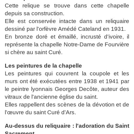
Cette relique se trouve dans cette chapelle
depuis sa construction.
Elle est conservée intacte dans un reliquaire
dessiné par l'orfèvre Amédé Cateland en 1931.
En bronze doré et émaillé, incrusté d'ivoire, il
représente la chapelle Notre-Dame de Fourvière
si chère au saint Curé.
Les peintures de la chapelle
Les peintures qui couvrent la coupole et les
murs ont été exécutées entre 1938 et 1941 par
le peintre lyonnais Georges Decôte, auteur des
vitraux de l'ancienne église du saint.
Elles rappellent des scènes de la dévotion et de
l'œuvre du saint Curé d'Ars.
Au-dessus du reliquaire : l'adoration du Saint
Sacrement