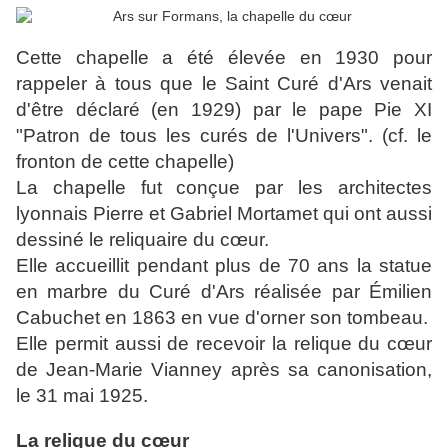
Cette chapelle a été élevée en 1930 pour
rappeler à tous que le Saint Curé d'Ars venait
d'être déclaré (en 1929) par le pape Pie XI
"Patron de tous les curés de l'Univers". (cf. le
fronton de cette chapelle)
La chapelle fut conçue par les architectes
lyonnais Pierre et Gabriel Mortamet qui ont aussi
dessiné le reliquaire du cœur.
Elle accueillit pendant plus de 70 ans la statue
en marbre du Curé d'Ars réalisée par Émilien
Cabuchet en 1863 en vue d'orner son tombeau.
Elle permit aussi de recevoir la relique du cœur
de Jean-Marie Vianney après sa canonisation,
le 31 mai 1925.
La relique du cœur