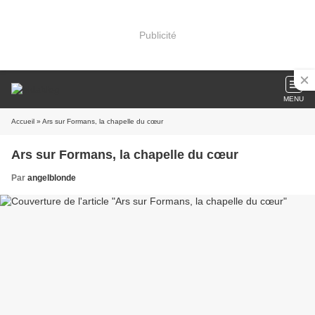
Publicité
MENU
Accueil
» Ars sur Formans, la chapelle du cœur
Ars sur Formans, la chapelle du cœur
Par
angelblonde