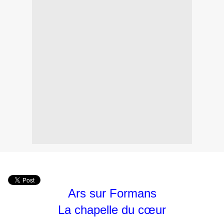
Ars sur Formans
La chapelle du cœur