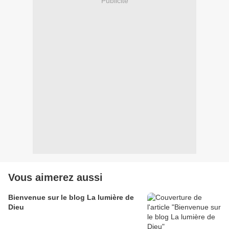
Publicité
Vous aimerez aussi
Bienvenue sur le blog La lumière de
Dieu