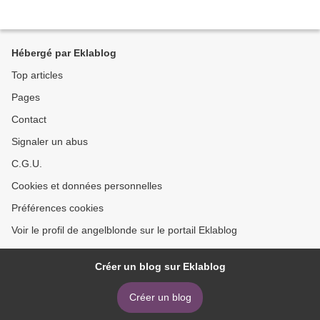
Hébergé par Eklablog
Top articles
Pages
Contact
Signaler un abus
C.G.U.
Cookies et données personnelles
Préférences cookies
Voir le profil de angelblonde sur le portail Eklablog
Créer un blog sur Eklablog
Créer un blog