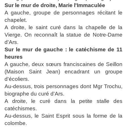
Sur le mur de droite, Marie l'Immaculée
A gauche, groupe de personnages récitant le
chapelet.
A droite, le saint curé dans la chapelle de la
Vierge. On reconnaît la statue de Notre-Dame
d'Ars.
Sur le mur de gauche : le catéchisme de 11
heures
A gauche, deux sœurs franciscaines de Seillon
(Maison Saint Jean) encadrant un groupe
d'écoliers.
Au-dessus, trois personnages dont Mgr Trochu,
biographe du curé d'Ars.
A droite, le curé dans la petite stalle des
catéchismes.
Au-dessus, le Saint Esprit sous la forme de la
colombe.