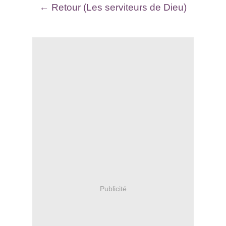
← Retour (Les serviteurs de Dieu)
Publicité