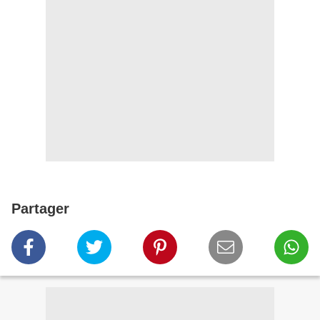
Partager