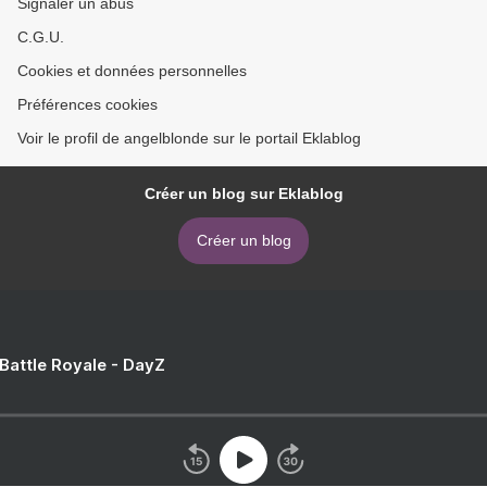
Signaler un abus
C.G.U.
Cookies et données personnelles
Préférences cookies
Voir le profil de angelblonde sur le portail Eklablog
Créer un blog sur Eklablog
Créer un blog
 Battle Royale - DayZ