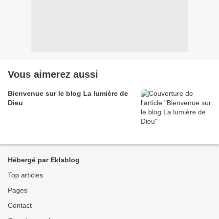
Vous aimerez aussi
Bienvenue sur le blog La lumière de
Dieu
Hébergé par Eklablog
Top articles
Pages
Contact