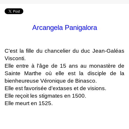
Arcangela Panigalora
C'est la fille du chancelier du duc Jean-Galéas
Visconti.
Elle entre à l'âge de 15 ans au monastère de
Sainte Marthe où elle est la disciple de la
bienheureuse Véronique de Binasco.
Elle est favorisée d'extases et de visions.
Elle reçoit les stigmates en 1500.
Elle meurt en 1525.