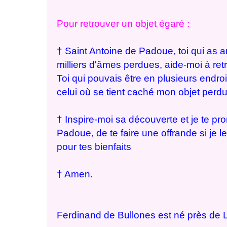
Pour retrouver un objet égaré :
† Saint Antoine de Padoue, toi qui as 
milliers d'âmes perdues, aide-moi à retr
Toi qui pouvais être en plusieurs endroi
celui où se tient caché mon objet perd
† Inspire-moi sa découverte et je te pr
Padoue, de te faire une offrande si je le
pour tes bienfaits
† Amen.
Ferdinand de Bullones est né près de L