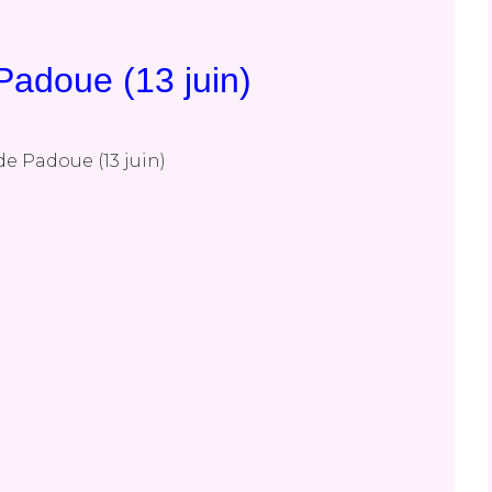
Padoue (13 juin)