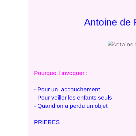
Antoine de 
Pourquoi l'invoquer :
- Pour un accouchement
- Pour veiller les enfants seuls
- Quand on a perdu un objet
PRIERES