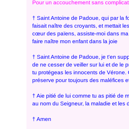
Pour un accouchement sans complication
† Saint Antoine de Padoue, qui par la 
faisait naître des croyants, et mettait les
cœur des païens, assiste-moi dans ma 
faire naître mon enfant dans la joie
† Saint Antoine de Padoue, je t'en suppl
de ne cesser de veiller sur lui et de l
tu protégeas les innocents de Vérone. 
préserve pour toujours des maléfices e
† Aie pitié de lui comme tu as pitié de mo
au nom du Seigneur, la maladie et les
† Amen